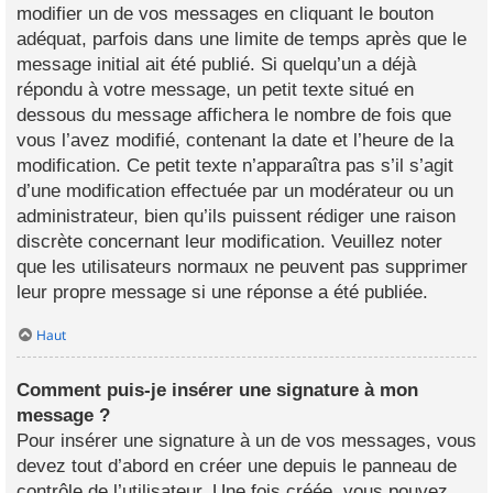
modifier un de vos messages en cliquant le bouton
adéquat, parfois dans une limite de temps après que le
message initial ait été publié. Si quelqu’un a déjà
répondu à votre message, un petit texte situé en
dessous du message affichera le nombre de fois que
vous l’avez modifié, contenant la date et l’heure de la
modification. Ce petit texte n’apparaîtra pas s’il s’agit
d’une modification effectuée par un modérateur ou un
administrateur, bien qu’ils puissent rédiger une raison
discrète concernant leur modification. Veuillez noter
que les utilisateurs normaux ne peuvent pas supprimer
leur propre message si une réponse a été publiée.
Haut
Comment puis-je insérer une signature à mon
message ?
Pour insérer une signature à un de vos messages, vous
devez tout d’abord en créer une depuis le panneau de
contrôle de l’utilisateur. Une fois créée, vous pouvez