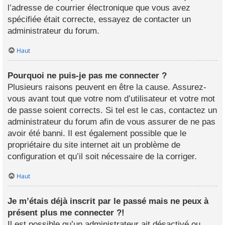
l’adresse de courrier électronique que vous avez
spécifiée était correcte, essayez de contacter un
administrateur du forum.
Haut
Pourquoi ne puis-je pas me connecter ?
Plusieurs raisons peuvent en être la cause. Assurez-
vous avant tout que votre nom d’utilisateur et votre mot
de passe soient corrects. Si tel est le cas, contactez un
administrateur du forum afin de vous assurer de ne pas
avoir été banni. Il est également possible que le
propriétaire du site internet ait un problème de
configuration et qu’il soit nécessaire de la corriger.
Haut
Je m’étais déjà inscrit par le passé mais ne peux à
présent plus me connecter ?!
Il est possible qu’un administrateur ait désactivé ou