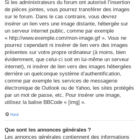
Si les administrateurs du forum ont autorisé l’insertion
de pièces jointes, vous pourrez transférer des images
sur le forum. Dans le cas contraire, vous devrez
insérer un lien vers une image distante, hébergée sur
un serveur internet public, comme par exemple
« http://www.exemple.com/mon-image.gif ». Vous ne
pourrez cependant ni insérer de lien vers des images
présentes sur votre propre ordinateur (à moins, bien
évidemment, que celui-ci soit en lui-même un serveur
internet), ni insérer de lien vers des images hébergées
derrière un quelconque système d’authentification,
comme par exemple les services de messagerie
électronique de Outlook ou de Yahoo, les sites protégés
par un mot de passe, etc. Pour insérer une image,
utilisez la balise BBCode « [img] ».
Haut
Que sont les annonces générales ?
Les annonces générales contiennent des informations