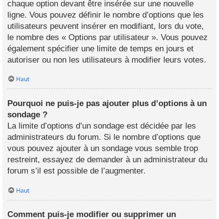
chaque option devant être insérée sur une nouvelle
ligne. Vous pouvez définir le nombre d’options que les
utilisateurs peuvent insérer en modifiant, lors du vote,
le nombre des « Options par utilisateur ». Vous pouvez
également spécifier une limite de temps en jours et
autoriser ou non les utilisateurs à modifier leurs votes.
Haut
Pourquoi ne puis-je pas ajouter plus d’options à un
sondage ?
La limite d’options d’un sondage est décidée par les
administrateurs du forum. Si le nombre d’options que
vous pouvez ajouter à un sondage vous semble trop
restreint, essayez de demander à un administrateur du
forum s’il est possible de l’augmenter.
Haut
Comment puis-je modifier ou supprimer un