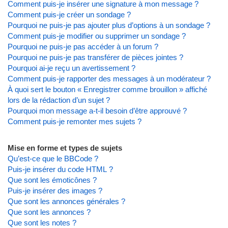
Comment puis-je insérer une signature à mon message ?
Comment puis-je créer un sondage ?
Pourquoi ne puis-je pas ajouter plus d’options à un sondage ?
Comment puis-je modifier ou supprimer un sondage ?
Pourquoi ne puis-je pas accéder à un forum ?
Pourquoi ne puis-je pas transférer de pièces jointes ?
Pourquoi ai-je reçu un avertissement ?
Comment puis-je rapporter des messages à un modérateur ?
À quoi sert le bouton « Enregistrer comme brouillon » affiché
lors de la rédaction d’un sujet ?
Pourquoi mon message a-t-il besoin d’être approuvé ?
Comment puis-je remonter mes sujets ?
Mise en forme et types de sujets
Qu’est-ce que le BBCode ?
Puis-je insérer du code HTML ?
Que sont les émoticônes ?
Puis-je insérer des images ?
Que sont les annonces générales ?
Que sont les annonces ?
Que sont les notes ?