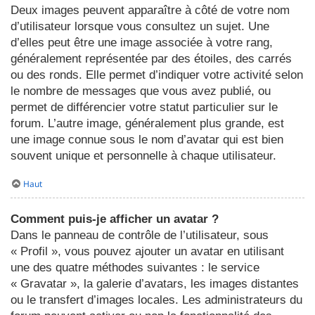
Deux images peuvent apparaître à côté de votre nom
d’utilisateur lorsque vous consultez un sujet. Une
d’elles peut être une image associée à votre rang,
généralement représentée par des étoiles, des carrés
ou des ronds. Elle permet d’indiquer votre activité selon
le nombre de messages que vous avez publié, ou
permet de différencier votre statut particulier sur le
forum. L’autre image, généralement plus grande, est
une image connue sous le nom d’avatar qui est bien
souvent unique et personnelle à chaque utilisateur.
Haut
Comment puis-je afficher un avatar ?
Dans le panneau de contrôle de l’utilisateur, sous
« Profil », vous pouvez ajouter un avatar en utilisant
une des quatre méthodes suivantes : le service
« Gravatar », la galerie d’avatars, les images distantes
ou le transfert d’images locales. Les administrateurs du