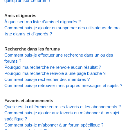
quelqu’un sur ce forum !
Amis et ignorés
À quoi sert ma liste d’amis et d’ignorés ?
Comment puis-je ajouter ou supprimer des utilisateurs de ma
liste d’amis et d’ignorés ?
Recherche dans les forums
Comment puis-je effectuer une recherche dans un ou des
forums ?
Pourquoi ma recherche ne renvoie aucun résultat ?
Pourquoi ma recherche renvoie à une page blanche ?!
Comment puis-je rechercher des membres ?
Comment puis-je retrouver mes propres messages et sujets ?
Favoris et abonnements
Quelle est la différence entre les favoris et les abonnements ?
Comment puis-je ajouter aux favoris ou m’abonner à un sujet
spécifique ?
Comment puis-je m’abonner à un forum spécifique ?