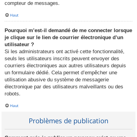
compteur de messages.
Haut
Pourquoi m’est-il demandé de me connecter lorsque
je clique sur le lien de courrier électronique d’un
utilisateur ?
Si les administrateurs ont activé cette fonctionnalité,
seuls les utilisateurs inscrits peuvent envoyer des
courriers électroniques aux autres utilisateurs depuis
un formulaire dédié. Cela permet d’empêcher une
utilisation abusive du système de messagerie
électronique par des utilisateurs malveillants ou des
robots.
Haut
Problèmes de publication