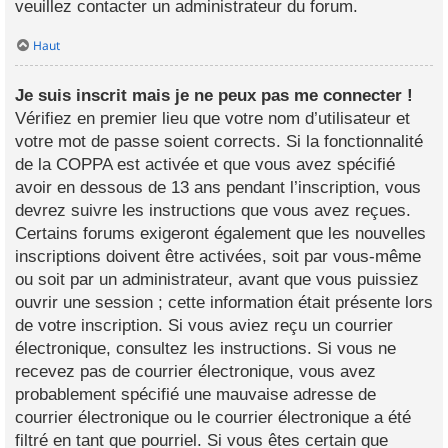
veuillez contacter un administrateur du forum.
Haut
Je suis inscrit mais je ne peux pas me connecter !
Vérifiez en premier lieu que votre nom d’utilisateur et
votre mot de passe soient corrects. Si la fonctionnalité
de la COPPA est activée et que vous avez spécifié
avoir en dessous de 13 ans pendant l’inscription, vous
devrez suivre les instructions que vous avez reçues.
Certains forums exigeront également que les nouvelles
inscriptions doivent être activées, soit par vous-même
ou soit par un administrateur, avant que vous puissiez
ouvrir une session ; cette information était présente lors
de votre inscription. Si vous aviez reçu un courrier
électronique, consultez les instructions. Si vous ne
recevez pas de courrier électronique, vous avez
probablement spécifié une mauvaise adresse de
courrier électronique ou le courrier électronique a été
filtré en tant que pourriel. Si vous êtes certain que