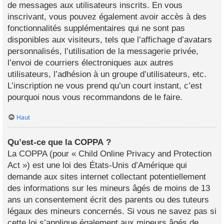
de messages aux utilisateurs inscrits. En vous
inscrivant, vous pouvez également avoir accès à des
fonctionnalités supplémentaires qui ne sont pas
disponibles aux visiteurs, tels que l’affichage d’avatars
personnalisés, l’utilisation de la messagerie privée,
l’envoi de courriers électroniques aux autres
utilisateurs, l’adhésion à un groupe d’utilisateurs, etc.
L’inscription ne vous prend qu’un court instant, c’est
pourquoi nous vous recommandons de le faire.
Haut
Qu’est-ce que la COPPA ?
La COPPA (pour « Child Online Privacy and Protection
Act ») est une loi des États-Unis d’Amérique qui
demande aux sites internet collectant potentiellement
des informations sur les mineurs âgés de moins de 13
ans un consentement écrit des parents ou des tuteurs
légaux des mineurs concernés. Si vous ne savez pas si
cette loi s’applique également aux mineurs âgés de