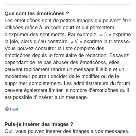
Que sont les émoticônes ?
Les émoticônes sont de petites images qui peuvent être
utilisées grâce à un code court et qui permettent
d’exprimer des sentiments. Par exemple, « :) » exprime
la joie, alors qu’au contraire, « :( » exprime la tristesse.
Vous pouvez consulter la liste complète des
émoticônes depuis le formulaire de rédaction. Essayez
cependant de ne pas abuser des émoticônes, elles
peuvent rapidement rendre un message illisible et un
modérateur pourrait décider de le modifier ou de le
supprimer complètement. Les administrateurs du forum
peuvent également limiter le nombre d’émoticônes qu’il
est possible d’insérer à un message.
Haut
Puis-je insérer des images ?
Oui, vous pouvez insérer des images à vos messages.