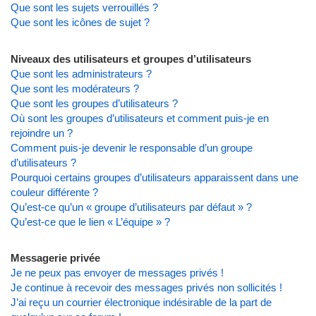
Que sont les sujets verrouillés ?
Que sont les icônes de sujet ?
Niveaux des utilisateurs et groupes d’utilisateurs
Que sont les administrateurs ?
Que sont les modérateurs ?
Que sont les groupes d’utilisateurs ?
Où sont les groupes d’utilisateurs et comment puis-je en
rejoindre un ?
Comment puis-je devenir le responsable d’un groupe
d’utilisateurs ?
Pourquoi certains groupes d’utilisateurs apparaissent dans une
couleur différente ?
Qu’est-ce qu’un « groupe d’utilisateurs par défaut » ?
Qu’est-ce que le lien « L’équipe » ?
Messagerie privée
Je ne peux pas envoyer de messages privés !
Je continue à recevoir des messages privés non sollicités !
J’ai reçu un courrier électronique indésirable de la part de