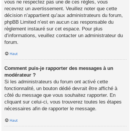
vous ne respectez pas une de ces règles, vous
recevrez un avertissement. Veuillez noter que cette
décision n’appartient qu’aux administrateurs du forum,
phpBB Limited n’est en aucun cas responsable du
règlement instauré sur cet espace. Pour plus
d’informations, veuillez contacter un administrateur du
forum.
Haut
Comment puis-je rapporter des messages à un
modérateur ?
Si les administrateurs du forum ont activé cette
fonctionnalité, un bouton dédié devrait être affiché à
côté du message que vous souhaitez rapporter. En
cliquant sur celui-ci, vous trouverez toutes les étapes
nécessaires afin de rapporter le message.
Haut