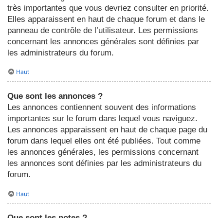
très importantes que vous devriez consulter en priorité.
Elles apparaissent en haut de chaque forum et dans le
panneau de contrôle de l’utilisateur. Les permissions
concernant les annonces générales sont définies par
les administrateurs du forum.
Haut
Que sont les annonces ?
Les annonces contiennent souvent des informations
importantes sur le forum dans lequel vous naviguez.
Les annonces apparaissent en haut de chaque page du
forum dans lequel elles ont été publiées. Tout comme
les annonces générales, les permissions concernant
les annonces sont définies par les administrateurs du
forum.
Haut
Que sont les notes ?