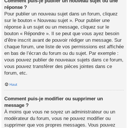
Comment puis-je publier un nouveau sujet ou une
réponse ?
Pour publier un nouveau sujet dans un forum, cliquez
sur le bouton « Nouveau sujet ». Pour publier une
réponse à un sujet ou un message, cliquez sur le
bouton « Répondre ». Il se peut que vous ayez besoin
d’être inscrit avant de pouvoir rédiger un message. Sur
chaque forum, une liste de vos permissions est affichée
en bas de l’écran du forum ou du sujet. Par exemple :
vous pouvez publier de nouveaux sujets dans ce forum,
vous pouvez transférer des pièces jointes dans ce
forum, etc.
Haut
Comment puis-je modifier ou supprimer un
message ?
À moins que vous ne soyez un administrateur ou un
modérateur du forum, vous ne pouvez modifier ou
supprimer que vos propres messages. Vous pouvez