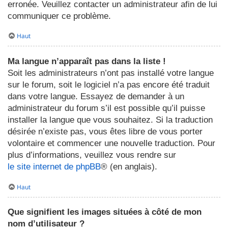
erronée. Veuillez contacter un administrateur afin de lui
communiquer ce problème.
Haut
Ma langue n’apparaît pas dans la liste !
Soit les administrateurs n’ont pas installé votre langue
sur le forum, soit le logiciel n’a pas encore été traduit
dans votre langue. Essayez de demander à un
administrateur du forum s’il est possible qu’il puisse
installer la langue que vous souhaitez. Si la traduction
désirée n’existe pas, vous êtes libre de vous porter
volontaire et commencer une nouvelle traduction. Pour
plus d’informations, veuillez vous rendre sur
le site internet de phpBB
® (en anglais).
Haut
Que signifient les images situées à côté de mon
nom d’utilisateur ?