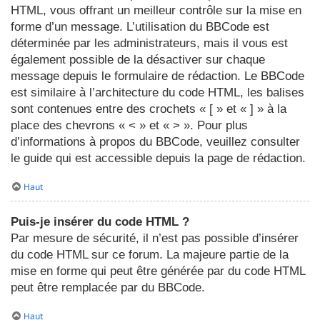
HTML, vous offrant un meilleur contrôle sur la mise en
forme d’un message. L’utilisation du BBCode est
déterminée par les administrateurs, mais il vous est
également possible de la désactiver sur chaque
message depuis le formulaire de rédaction. Le BBCode
est similaire à l’architecture du code HTML, les balises
sont contenues entre des crochets « [ » et « ] » à la
place des chevrons « < » et « > ». Pour plus
d’informations à propos du BBCode, veuillez consulter
le guide qui est accessible depuis la page de rédaction.
Haut
Puis-je insérer du code HTML ?
Par mesure de sécurité, il n’est pas possible d’insérer
du code HTML sur ce forum. La majeure partie de la
mise en forme qui peut être générée par du code HTML
peut être remplacée par du BBCode.
Haut