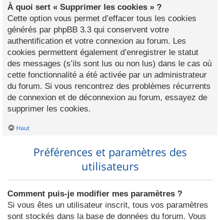
À quoi sert « Supprimer les cookies » ?
Cette option vous permet d’effacer tous les cookies
générés par phpBB 3.3 qui conservent votre
authentification et votre connexion au forum. Les
cookies permettent également d’enregistrer le statut
des messages (s’ils sont lus ou non lus) dans le cas où
cette fonctionnalité a été activée par un administrateur
du forum. Si vous rencontrez des problèmes récurrents
de connexion et de déconnexion au forum, essayez de
supprimer les cookies.
Haut
Préférences et paramètres des
utilisateurs
Comment puis-je modifier mes paramètres ?
Si vous êtes un utilisateur inscrit, tous vos paramètres
sont stockés dans la base de données du forum. Vous