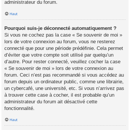
administrateur du forum.
Haut
Pourquoi suis-je déconnecté automatiquement ?
Si vous ne cochez pas la case « Se souvenir de moi »
lors de votre connexion au forum, vous ne resterez
connecté que pour une période prédéfinie. Cela permet
d’éviter que votre compte soit utilisé par quelqu’un
d’autre. Pour rester connecté, veuillez cocher la case
« Se souvenir de moi » lors de votre connexion au
forum. Ceci n’est pas recommandé si vous accédez au
forum depuis un ordinateur public, comme une librairie,
un cybercafé, une université, etc. Si vous n’arrivez pas
à trouver cette case à cocher, il est probable qu’un
administrateur du forum ait désactivé cette
fonctionnalité.
Haut