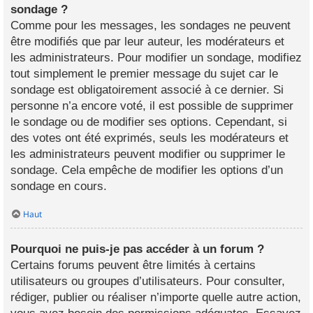
sondage ?
Comme pour les messages, les sondages ne peuvent
être modifiés que par leur auteur, les modérateurs et
les administrateurs. Pour modifier un sondage, modifiez
tout simplement le premier message du sujet car le
sondage est obligatoirement associé à ce dernier. Si
personne n’a encore voté, il est possible de supprimer
le sondage ou de modifier ses options. Cependant, si
des votes ont été exprimés, seuls les modérateurs et
les administrateurs peuvent modifier ou supprimer le
sondage. Cela empêche de modifier les options d’un
sondage en cours.
Haut
Pourquoi ne puis-je pas accéder à un forum ?
Certains forums peuvent être limités à certains
utilisateurs ou groupes d’utilisateurs. Pour consulter,
rédiger, publier ou réaliser n’importe quelle autre action,