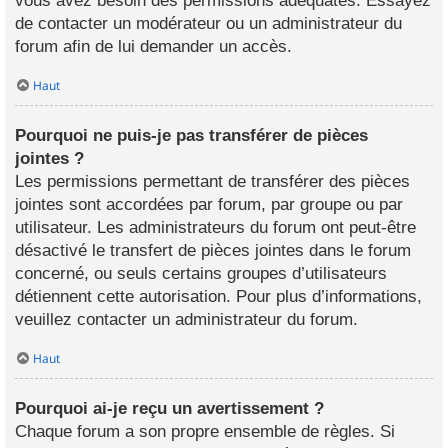
vous avez besoin des permissions adéquates. Essayez
de contacter un modérateur ou un administrateur du
forum afin de lui demander un accès.
Haut
Pourquoi ne puis-je pas transférer de pièces
jointes ?
Les permissions permettant de transférer des pièces
jointes sont accordées par forum, par groupe ou par
utilisateur. Les administrateurs du forum ont peut-être
désactivé le transfert de pièces jointes dans le forum
concerné, ou seuls certains groupes d’utilisateurs
détiennent cette autorisation. Pour plus d’informations,
veuillez contacter un administrateur du forum.
Haut
Pourquoi ai-je reçu un avertissement ?
Chaque forum a son propre ensemble de règles. Si