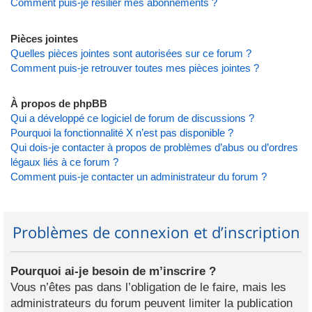
Comment puis-je résilier mes abonnements ?
Pièces jointes
Quelles pièces jointes sont autorisées sur ce forum ?
Comment puis-je retrouver toutes mes pièces jointes ?
À propos de phpBB
Qui a développé ce logiciel de forum de discussions ?
Pourquoi la fonctionnalité X n’est pas disponible ?
Qui dois-je contacter à propos de problèmes d’abus ou d’ordres
légaux liés à ce forum ?
Comment puis-je contacter un administrateur du forum ?
Problèmes de connexion et d’inscription
Pourquoi ai-je besoin de m’inscrire ?
Vous n’êtes pas dans l’obligation de le faire, mais les
administrateurs du forum peuvent limiter la publication