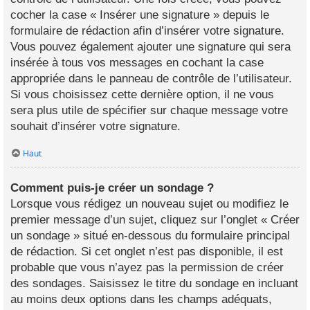
cocher la case « Insérer une signature » depuis le
formulaire de rédaction afin d’insérer votre signature.
Vous pouvez également ajouter une signature qui sera
insérée à tous vos messages en cochant la case
appropriée dans le panneau de contrôle de l’utilisateur.
Si vous choisissez cette dernière option, il ne vous
sera plus utile de spécifier sur chaque message votre
souhait d’insérer votre signature.
Haut
Comment puis-je créer un sondage ?
Lorsque vous rédigez un nouveau sujet ou modifiez le
premier message d’un sujet, cliquez sur l’onglet « Créer
un sondage » situé en-dessous du formulaire principal
de rédaction. Si cet onglet n’est pas disponible, il est
probable que vous n’ayez pas la permission de créer
des sondages. Saisissez le titre du sondage en incluant
au moins deux options dans les champs adéquats,