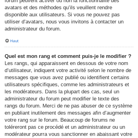
forum peuvent activer ou non la fonctionnalité des
avatars et des méthodes qu’ils veuillent rendre
disponible aux utilisateurs. Si vous ne pouvez pas
utiliser d’avatars, nous vous invitons à contacter un
administrateur du forum.
Haut
Quel est mon rang et comment puis-je le modifier ?
Les rangs, qui apparaissent en dessous de votre nom
d’utilisateur, indiquent votre activité selon le nombre de
messages que vous avez publié ou identifient certains
utilisateurs spécifiques, comme les administrateurs et
les modérateurs. Dans la plupart des cas, seul un
administrateur du forum peut modifier le texte des
rangs du forum. Merci de ne pas abuser de ce système
en publiant inutilement des messages afin d’augmenter
votre rang sur le forum. Beaucoup de forums ne
toléreront pas ce procédé et un administrateur ou un
modérateur pourra vous sanctionner en abaissant votre