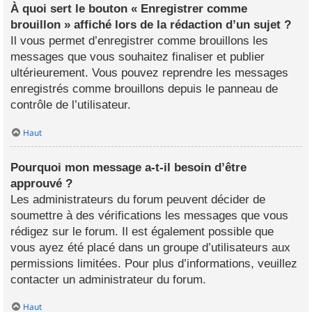
À quoi sert le bouton « Enregistrer comme
brouillon » affiché lors de la rédaction d’un sujet ?
Il vous permet d’enregistrer comme brouillons les
messages que vous souhaitez finaliser et publier
ultérieurement. Vous pouvez reprendre les messages
enregistrés comme brouillons depuis le panneau de
contrôle de l’utilisateur.
Haut
Pourquoi mon message a-t-il besoin d’être
approuvé ?
Les administrateurs du forum peuvent décider de
soumettre à des vérifications les messages que vous
rédigez sur le forum. Il est également possible que
vous ayez été placé dans un groupe d’utilisateurs aux
permissions limitées. Pour plus d’informations, veuillez
contacter un administrateur du forum.
Haut