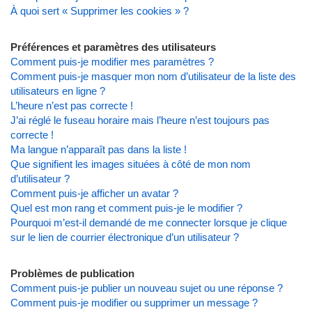
À quoi sert « Supprimer les cookies » ?
Préférences et paramètres des utilisateurs
Comment puis-je modifier mes paramètres ?
Comment puis-je masquer mon nom d’utilisateur de la liste des
utilisateurs en ligne ?
L’heure n’est pas correcte !
J’ai réglé le fuseau horaire mais l’heure n’est toujours pas
correcte !
Ma langue n’apparaît pas dans la liste !
Que signifient les images situées à côté de mon nom
d’utilisateur ?
Comment puis-je afficher un avatar ?
Quel est mon rang et comment puis-je le modifier ?
Pourquoi m’est-il demandé de me connecter lorsque je clique
sur le lien de courrier électronique d’un utilisateur ?
Problèmes de publication
Comment puis-je publier un nouveau sujet ou une réponse ?
Comment puis-je modifier ou supprimer un message ?