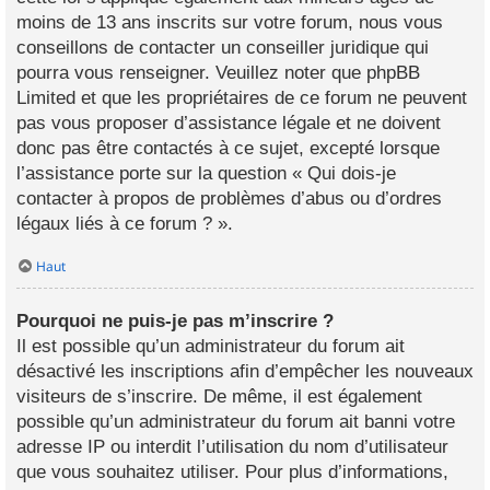
moins de 13 ans inscrits sur votre forum, nous vous
conseillons de contacter un conseiller juridique qui
pourra vous renseigner. Veuillez noter que phpBB
Limited et que les propriétaires de ce forum ne peuvent
pas vous proposer d’assistance légale et ne doivent
donc pas être contactés à ce sujet, excepté lorsque
l’assistance porte sur la question « Qui dois-je
contacter à propos de problèmes d’abus ou d’ordres
légaux liés à ce forum ? ».
Haut
Pourquoi ne puis-je pas m’inscrire ?
Il est possible qu’un administrateur du forum ait
désactivé les inscriptions afin d’empêcher les nouveaux
visiteurs de s’inscrire. De même, il est également
possible qu’un administrateur du forum ait banni votre
adresse IP ou interdit l’utilisation du nom d’utilisateur
que vous souhaitez utiliser. Pour plus d’informations,