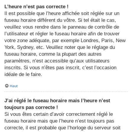
L’heure n’est pas correcte !
Il est possible que l’heure affichée soit réglée sur un
fuseau horaire différent du vôtre. Si tel était le cas,
veuillez vous rendre dans le panneau de contrôle de
l’utilisateur et régler le fuseau horaire afin de trouver
votre zone adéquate, par exemple Londres, Paris, New
York, Sydney, etc. Veuillez noter que le réglage du
fuseau horaire, comme la plupart des autres
paramètres, n’est accessible qu’aux utilisateurs
inscrits. Si vous n’êtes pas inscrit, c’est l’occasion
idéale de le faire.
Haut
J’ai réglé le fuseau horaire mais l’heure n’est
toujours pas correcte !
Si vous êtes certain d’avoir correctement réglé le
fuseau horaire mais que l’heure n’est toujours pas
correcte, il est probable que l’horloge du serveur soit