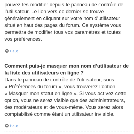
pouvez les modifier depuis le panneau de contrôle de
l’utilisateur. Le lien vers ce dernier se trouve
généralement en cliquant sur votre nom d’utilisateur
situé en haut des pages du forum. Ce système vous
permettra de modifier tous vos paramètres et toutes
vos préférences.
Haut
Comment puis-je masquer mon nom d’utilisateur de
la liste des utilisateurs en ligne ?
Dans le panneau de contrôle de l’utilisateur, sous
« Préférences du forum », vous trouverez l’option
« Masquer mon statut en ligne ». Si vous activez cette
option, vous ne serez visible que des administrateurs,
des modérateurs et de vous-même. Vous serez alors
comptabilisé comme étant un utilisateur invisible.
Haut