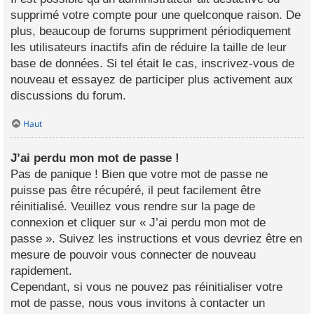
supprimé votre compte pour une quelconque raison. De
plus, beaucoup de forums suppriment périodiquement
les utilisateurs inactifs afin de réduire la taille de leur
base de données. Si tel était le cas, inscrivez-vous de
nouveau et essayez de participer plus activement aux
discussions du forum.
Haut
J’ai perdu mon mot de passe !
Pas de panique ! Bien que votre mot de passe ne
puisse pas être récupéré, il peut facilement être
réinitialisé. Veuillez vous rendre sur la page de
connexion et cliquer sur « J’ai perdu mon mot de
passe ». Suivez les instructions et vous devriez être en
mesure de pouvoir vous connecter de nouveau
rapidement.
Cependant, si vous ne pouvez pas réinitialiser votre
mot de passe, nous vous invitons à contacter un