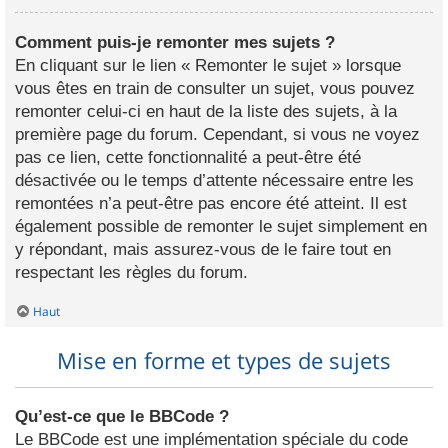
Comment puis-je remonter mes sujets ?
En cliquant sur le lien « Remonter le sujet » lorsque
vous êtes en train de consulter un sujet, vous pouvez
remonter celui-ci en haut de la liste des sujets, à la
première page du forum. Cependant, si vous ne voyez
pas ce lien, cette fonctionnalité a peut-être été
désactivée ou le temps d’attente nécessaire entre les
remontées n’a peut-être pas encore été atteint. Il est
également possible de remonter le sujet simplement en
y répondant, mais assurez-vous de le faire tout en
respectant les règles du forum.
Haut
Mise en forme et types de sujets
Qu’est-ce que le BBCode ?
Le BBCode est une implémentation spéciale du code