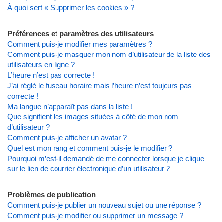
À quoi sert « Supprimer les cookies » ?
Préférences et paramètres des utilisateurs
Comment puis-je modifier mes paramètres ?
Comment puis-je masquer mon nom d’utilisateur de la liste des
utilisateurs en ligne ?
L’heure n’est pas correcte !
J’ai réglé le fuseau horaire mais l’heure n’est toujours pas
correcte !
Ma langue n’apparaît pas dans la liste !
Que signifient les images situées à côté de mon nom
d’utilisateur ?
Comment puis-je afficher un avatar ?
Quel est mon rang et comment puis-je le modifier ?
Pourquoi m’est-il demandé de me connecter lorsque je clique
sur le lien de courrier électronique d’un utilisateur ?
Problèmes de publication
Comment puis-je publier un nouveau sujet ou une réponse ?
Comment puis-je modifier ou supprimer un message ?