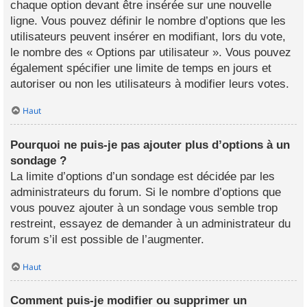
chaque option devant être insérée sur une nouvelle
ligne. Vous pouvez définir le nombre d’options que les
utilisateurs peuvent insérer en modifiant, lors du vote,
le nombre des « Options par utilisateur ». Vous pouvez
également spécifier une limite de temps en jours et
autoriser ou non les utilisateurs à modifier leurs votes.
Haut
Pourquoi ne puis-je pas ajouter plus d’options à un
sondage ?
La limite d’options d’un sondage est décidée par les
administrateurs du forum. Si le nombre d’options que
vous pouvez ajouter à un sondage vous semble trop
restreint, essayez de demander à un administrateur du
forum s’il est possible de l’augmenter.
Haut
Comment puis-je modifier ou supprimer un