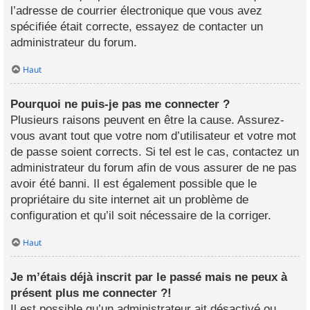
l’adresse de courrier électronique que vous avez
spécifiée était correcte, essayez de contacter un
administrateur du forum.
Haut
Pourquoi ne puis-je pas me connecter ?
Plusieurs raisons peuvent en être la cause. Assurez-
vous avant tout que votre nom d’utilisateur et votre mot
de passe soient corrects. Si tel est le cas, contactez un
administrateur du forum afin de vous assurer de ne pas
avoir été banni. Il est également possible que le
propriétaire du site internet ait un problème de
configuration et qu’il soit nécessaire de la corriger.
Haut
Je m’étais déjà inscrit par le passé mais ne peux à
présent plus me connecter ?!
Il est possible qu’un administrateur ait désactivé ou