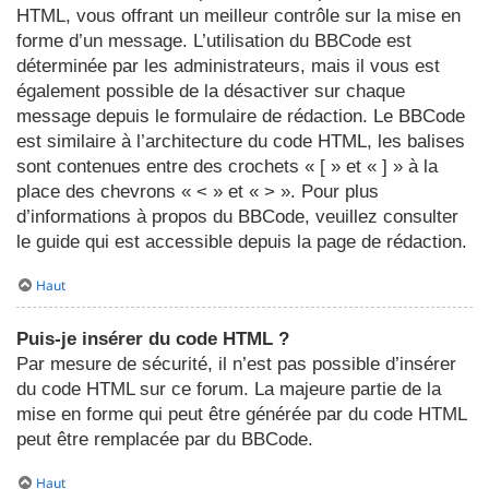
HTML, vous offrant un meilleur contrôle sur la mise en
forme d’un message. L’utilisation du BBCode est
déterminée par les administrateurs, mais il vous est
également possible de la désactiver sur chaque
message depuis le formulaire de rédaction. Le BBCode
est similaire à l’architecture du code HTML, les balises
sont contenues entre des crochets « [ » et « ] » à la
place des chevrons « < » et « > ». Pour plus
d’informations à propos du BBCode, veuillez consulter
le guide qui est accessible depuis la page de rédaction.
Haut
Puis-je insérer du code HTML ?
Par mesure de sécurité, il n’est pas possible d’insérer
du code HTML sur ce forum. La majeure partie de la
mise en forme qui peut être générée par du code HTML
peut être remplacée par du BBCode.
Haut