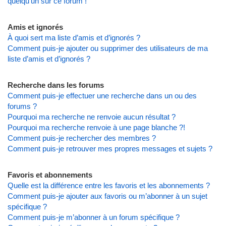
quelqu’un sur ce forum !
Amis et ignorés
À quoi sert ma liste d’amis et d’ignorés ?
Comment puis-je ajouter ou supprimer des utilisateurs de ma
liste d’amis et d’ignorés ?
Recherche dans les forums
Comment puis-je effectuer une recherche dans un ou des
forums ?
Pourquoi ma recherche ne renvoie aucun résultat ?
Pourquoi ma recherche renvoie à une page blanche ?!
Comment puis-je rechercher des membres ?
Comment puis-je retrouver mes propres messages et sujets ?
Favoris et abonnements
Quelle est la différence entre les favoris et les abonnements ?
Comment puis-je ajouter aux favoris ou m’abonner à un sujet
spécifique ?
Comment puis-je m’abonner à un forum spécifique ?