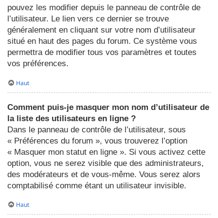
pouvez les modifier depuis le panneau de contrôle de
l’utilisateur. Le lien vers ce dernier se trouve
généralement en cliquant sur votre nom d’utilisateur
situé en haut des pages du forum. Ce système vous
permettra de modifier tous vos paramètres et toutes
vos préférences.
Haut
Comment puis-je masquer mon nom d’utilisateur de
la liste des utilisateurs en ligne ?
Dans le panneau de contrôle de l’utilisateur, sous
« Préférences du forum », vous trouverez l’option
« Masquer mon statut en ligne ». Si vous activez cette
option, vous ne serez visible que des administrateurs,
des modérateurs et de vous-même. Vous serez alors
comptabilisé comme étant un utilisateur invisible.
Haut