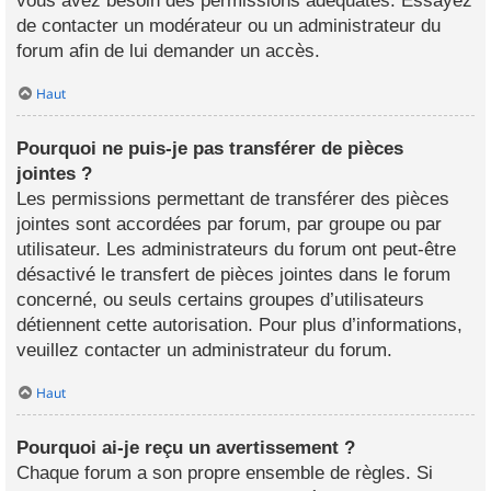
vous avez besoin des permissions adéquates. Essayez
de contacter un modérateur ou un administrateur du
forum afin de lui demander un accès.
Haut
Pourquoi ne puis-je pas transférer de pièces
jointes ?
Les permissions permettant de transférer des pièces
jointes sont accordées par forum, par groupe ou par
utilisateur. Les administrateurs du forum ont peut-être
désactivé le transfert de pièces jointes dans le forum
concerné, ou seuls certains groupes d’utilisateurs
détiennent cette autorisation. Pour plus d’informations,
veuillez contacter un administrateur du forum.
Haut
Pourquoi ai-je reçu un avertissement ?
Chaque forum a son propre ensemble de règles. Si