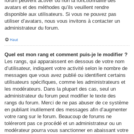
forum peuvent activer ou non la fonctionnalité des
avatars et des méthodes qu’ils veuillent rendre
disponible aux utilisateurs. Si vous ne pouvez pas
utiliser d’avatars, nous vous invitons à contacter un
administrateur du forum.
Haut
Quel est mon rang et comment puis-je le modifier ?
Les rangs, qui apparaissent en dessous de votre nom
d’utilisateur, indiquent votre activité selon le nombre de
messages que vous avez publié ou identifient certains
utilisateurs spécifiques, comme les administrateurs et
les modérateurs. Dans la plupart des cas, seul un
administrateur du forum peut modifier le texte des
rangs du forum. Merci de ne pas abuser de ce système
en publiant inutilement des messages afin d’augmenter
votre rang sur le forum. Beaucoup de forums ne
toléreront pas ce procédé et un administrateur ou un
modérateur pourra vous sanctionner en abaissant votre