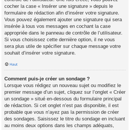
cocher la case « Insérer une signature » depuis le
formulaire de rédaction afin d’insérer votre signature.
Vous pouvez également ajouter une signature qui sera
insérée à tous vos messages en cochant la case
appropriée dans le panneau de contrôle de l’utilisateur.
Si vous choisissez cette dernière option, il ne vous
sera plus utile de spécifier sur chaque message votre
souhait d’insérer votre signature.
Haut
Comment puis-je créer un sondage ?
Lorsque vous rédigez un nouveau sujet ou modifiez le
premier message d’un sujet, cliquez sur l’onglet « Créer
un sondage » situé en-dessous du formulaire principal
de rédaction. Si cet onglet n’est pas disponible, il est
probable que vous n’ayez pas la permission de créer
des sondages. Saisissez le titre du sondage en incluant
au moins deux options dans les champs adéquats,