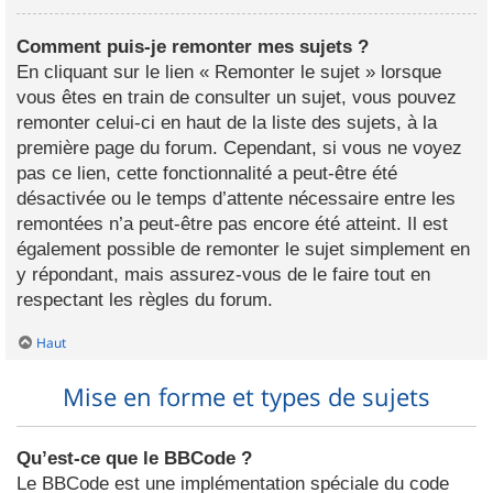
Comment puis-je remonter mes sujets ?
En cliquant sur le lien « Remonter le sujet » lorsque
vous êtes en train de consulter un sujet, vous pouvez
remonter celui-ci en haut de la liste des sujets, à la
première page du forum. Cependant, si vous ne voyez
pas ce lien, cette fonctionnalité a peut-être été
désactivée ou le temps d’attente nécessaire entre les
remontées n’a peut-être pas encore été atteint. Il est
également possible de remonter le sujet simplement en
y répondant, mais assurez-vous de le faire tout en
respectant les règles du forum.
Haut
Mise en forme et types de sujets
Qu’est-ce que le BBCode ?
Le BBCode est une implémentation spéciale du code