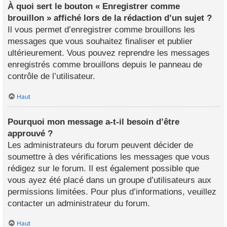
À quoi sert le bouton « Enregistrer comme
brouillon » affiché lors de la rédaction d’un sujet ?
Il vous permet d’enregistrer comme brouillons les
messages que vous souhaitez finaliser et publier
ultérieurement. Vous pouvez reprendre les messages
enregistrés comme brouillons depuis le panneau de
contrôle de l’utilisateur.
Haut
Pourquoi mon message a-t-il besoin d’être
approuvé ?
Les administrateurs du forum peuvent décider de
soumettre à des vérifications les messages que vous
rédigez sur le forum. Il est également possible que
vous ayez été placé dans un groupe d’utilisateurs aux
permissions limitées. Pour plus d’informations, veuillez
contacter un administrateur du forum.
Haut