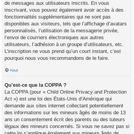
de messages aux utilisateurs inscrits. En vous
inscrivant, vous pouvez également avoir accès à des
fonctionnalités supplémentaires qui ne sont pas
disponibles aux visiteurs, tels que l’affichage d’avatars
personnalisés, l’utilisation de la messagerie privée,
l’envoi de courriers électroniques aux autres
utilisateurs, l’adhésion à un groupe d’utilisateurs, etc.
L’inscription ne vous prend qu’un court instant, c’est
pourquoi nous vous recommandons de le faire.
Haut
Qu’est-ce que la COPPA ?
La COPPA (pour « Child Online Privacy and Protection
Act ») est une loi des États-Unis d’Amérique qui
demande aux sites internet collectant potentiellement
des informations sur les mineurs âgés de moins de 13
ans un consentement écrit des parents ou des tuteurs
légaux des mineurs concernés. Si vous ne savez pas si
cette loi s’applique également aux mineurs âgés de