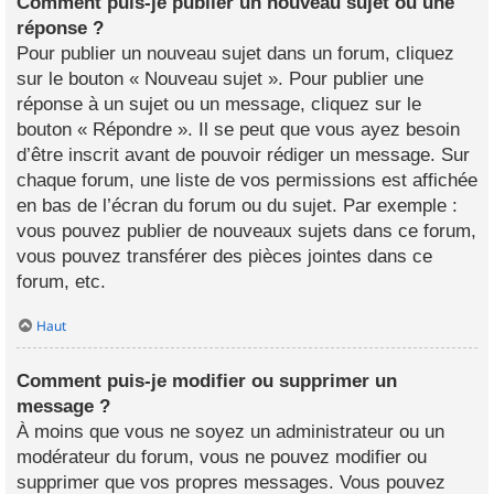
Comment puis-je publier un nouveau sujet ou une
réponse ?
Pour publier un nouveau sujet dans un forum, cliquez
sur le bouton « Nouveau sujet ». Pour publier une
réponse à un sujet ou un message, cliquez sur le
bouton « Répondre ». Il se peut que vous ayez besoin
d’être inscrit avant de pouvoir rédiger un message. Sur
chaque forum, une liste de vos permissions est affichée
en bas de l’écran du forum ou du sujet. Par exemple :
vous pouvez publier de nouveaux sujets dans ce forum,
vous pouvez transférer des pièces jointes dans ce
forum, etc.
Haut
Comment puis-je modifier ou supprimer un
message ?
À moins que vous ne soyez un administrateur ou un
modérateur du forum, vous ne pouvez modifier ou
supprimer que vos propres messages. Vous pouvez