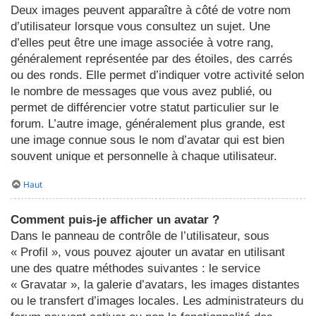
Deux images peuvent apparaître à côté de votre nom
d’utilisateur lorsque vous consultez un sujet. Une
d’elles peut être une image associée à votre rang,
généralement représentée par des étoiles, des carrés
ou des ronds. Elle permet d’indiquer votre activité selon
le nombre de messages que vous avez publié, ou
permet de différencier votre statut particulier sur le
forum. L’autre image, généralement plus grande, est
une image connue sous le nom d’avatar qui est bien
souvent unique et personnelle à chaque utilisateur.
Haut
Comment puis-je afficher un avatar ?
Dans le panneau de contrôle de l’utilisateur, sous
« Profil », vous pouvez ajouter un avatar en utilisant
une des quatre méthodes suivantes : le service
« Gravatar », la galerie d’avatars, les images distantes
ou le transfert d’images locales. Les administrateurs du