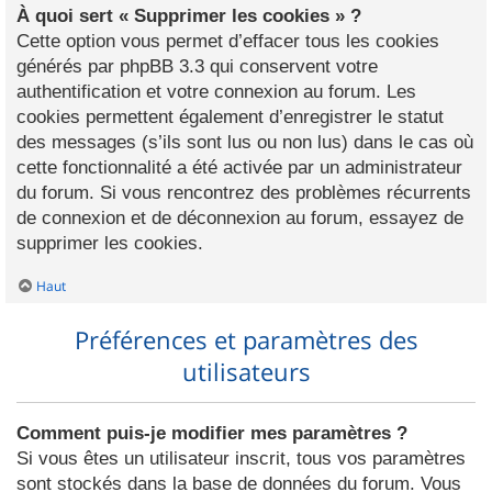
À quoi sert « Supprimer les cookies » ?
Cette option vous permet d’effacer tous les cookies
générés par phpBB 3.3 qui conservent votre
authentification et votre connexion au forum. Les
cookies permettent également d’enregistrer le statut
des messages (s’ils sont lus ou non lus) dans le cas où
cette fonctionnalité a été activée par un administrateur
du forum. Si vous rencontrez des problèmes récurrents
de connexion et de déconnexion au forum, essayez de
supprimer les cookies.
Haut
Préférences et paramètres des
utilisateurs
Comment puis-je modifier mes paramètres ?
Si vous êtes un utilisateur inscrit, tous vos paramètres
sont stockés dans la base de données du forum. Vous