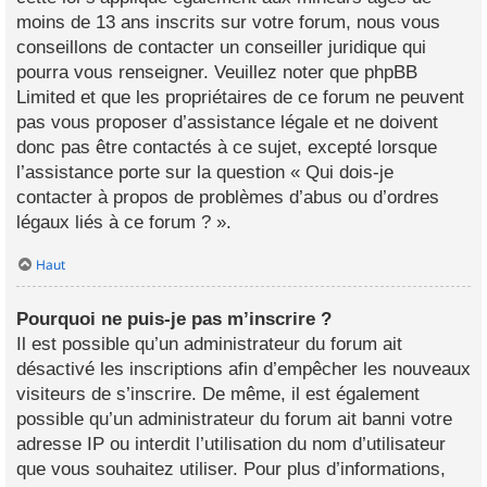
moins de 13 ans inscrits sur votre forum, nous vous
conseillons de contacter un conseiller juridique qui
pourra vous renseigner. Veuillez noter que phpBB
Limited et que les propriétaires de ce forum ne peuvent
pas vous proposer d’assistance légale et ne doivent
donc pas être contactés à ce sujet, excepté lorsque
l’assistance porte sur la question « Qui dois-je
contacter à propos de problèmes d’abus ou d’ordres
légaux liés à ce forum ? ».
Haut
Pourquoi ne puis-je pas m’inscrire ?
Il est possible qu’un administrateur du forum ait
désactivé les inscriptions afin d’empêcher les nouveaux
visiteurs de s’inscrire. De même, il est également
possible qu’un administrateur du forum ait banni votre
adresse IP ou interdit l’utilisation du nom d’utilisateur
que vous souhaitez utiliser. Pour plus d’informations,