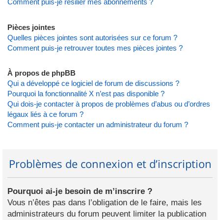
Comment puis-je résilier mes abonnements ?
Pièces jointes
Quelles pièces jointes sont autorisées sur ce forum ?
Comment puis-je retrouver toutes mes pièces jointes ?
À propos de phpBB
Qui a développé ce logiciel de forum de discussions ?
Pourquoi la fonctionnalité X n’est pas disponible ?
Qui dois-je contacter à propos de problèmes d’abus ou d’ordres
légaux liés à ce forum ?
Comment puis-je contacter un administrateur du forum ?
Problèmes de connexion et d’inscription
Pourquoi ai-je besoin de m’inscrire ?
Vous n’êtes pas dans l’obligation de le faire, mais les
administrateurs du forum peuvent limiter la publication