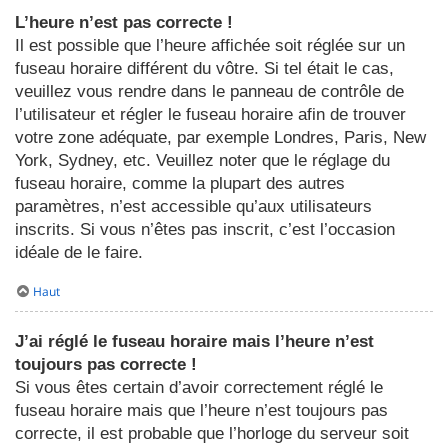
L’heure n’est pas correcte !
Il est possible que l’heure affichée soit réglée sur un
fuseau horaire différent du vôtre. Si tel était le cas,
veuillez vous rendre dans le panneau de contrôle de
l’utilisateur et régler le fuseau horaire afin de trouver
votre zone adéquate, par exemple Londres, Paris, New
York, Sydney, etc. Veuillez noter que le réglage du
fuseau horaire, comme la plupart des autres
paramètres, n’est accessible qu’aux utilisateurs
inscrits. Si vous n’êtes pas inscrit, c’est l’occasion
idéale de le faire.
Haut
J’ai réglé le fuseau horaire mais l’heure n’est
toujours pas correcte !
Si vous êtes certain d’avoir correctement réglé le
fuseau horaire mais que l’heure n’est toujours pas
correcte, il est probable que l’horloge du serveur soit