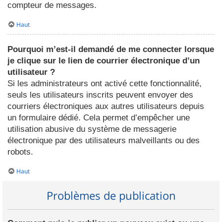
compteur de messages.
Haut
Pourquoi m’est-il demandé de me connecter lorsque
je clique sur le lien de courrier électronique d’un
utilisateur ?
Si les administrateurs ont activé cette fonctionnalité,
seuls les utilisateurs inscrits peuvent envoyer des
courriers électroniques aux autres utilisateurs depuis
un formulaire dédié. Cela permet d’empêcher une
utilisation abusive du système de messagerie
électronique par des utilisateurs malveillants ou des
robots.
Haut
Problèmes de publication