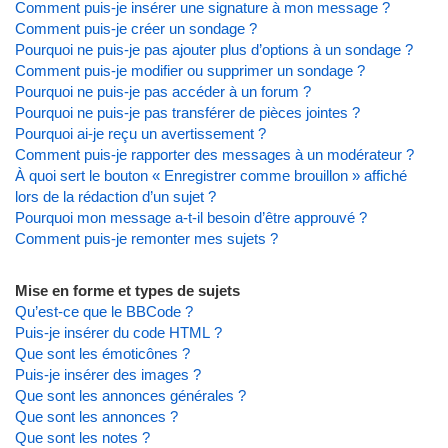
Comment puis-je insérer une signature à mon message ?
Comment puis-je créer un sondage ?
Pourquoi ne puis-je pas ajouter plus d’options à un sondage ?
Comment puis-je modifier ou supprimer un sondage ?
Pourquoi ne puis-je pas accéder à un forum ?
Pourquoi ne puis-je pas transférer de pièces jointes ?
Pourquoi ai-je reçu un avertissement ?
Comment puis-je rapporter des messages à un modérateur ?
À quoi sert le bouton « Enregistrer comme brouillon » affiché
lors de la rédaction d’un sujet ?
Pourquoi mon message a-t-il besoin d’être approuvé ?
Comment puis-je remonter mes sujets ?
Mise en forme et types de sujets
Qu’est-ce que le BBCode ?
Puis-je insérer du code HTML ?
Que sont les émoticônes ?
Puis-je insérer des images ?
Que sont les annonces générales ?
Que sont les annonces ?
Que sont les notes ?