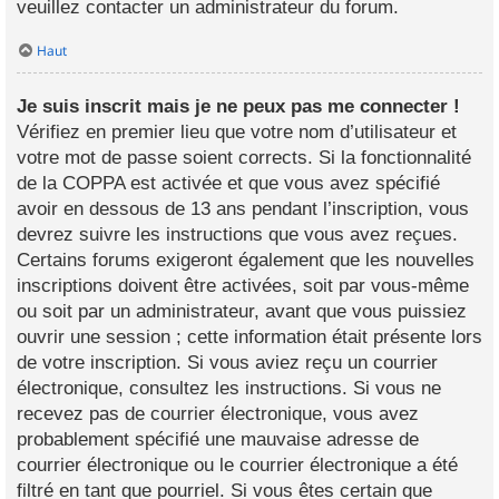
veuillez contacter un administrateur du forum.
Haut
Je suis inscrit mais je ne peux pas me connecter !
Vérifiez en premier lieu que votre nom d’utilisateur et
votre mot de passe soient corrects. Si la fonctionnalité
de la COPPA est activée et que vous avez spécifié
avoir en dessous de 13 ans pendant l’inscription, vous
devrez suivre les instructions que vous avez reçues.
Certains forums exigeront également que les nouvelles
inscriptions doivent être activées, soit par vous-même
ou soit par un administrateur, avant que vous puissiez
ouvrir une session ; cette information était présente lors
de votre inscription. Si vous aviez reçu un courrier
électronique, consultez les instructions. Si vous ne
recevez pas de courrier électronique, vous avez
probablement spécifié une mauvaise adresse de
courrier électronique ou le courrier électronique a été
filtré en tant que pourriel. Si vous êtes certain que