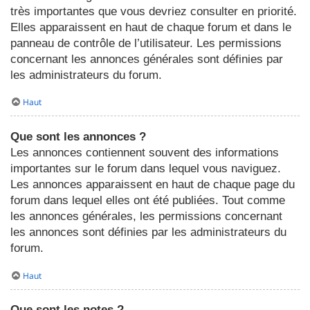
très importantes que vous devriez consulter en priorité.
Elles apparaissent en haut de chaque forum et dans le
panneau de contrôle de l’utilisateur. Les permissions
concernant les annonces générales sont définies par
les administrateurs du forum.
Haut
Que sont les annonces ?
Les annonces contiennent souvent des informations
importantes sur le forum dans lequel vous naviguez.
Les annonces apparaissent en haut de chaque page du
forum dans lequel elles ont été publiées. Tout comme
les annonces générales, les permissions concernant
les annonces sont définies par les administrateurs du
forum.
Haut
Que sont les notes ?