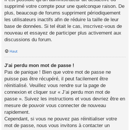
supprimé votre compte pour une quelconque raison. De
plus, beaucoup de forums suppriment périodiquement
les utilisateurs inactifs afin de réduire la taille de leur
base de données. Si tel était le cas, inscrivez-vous de
nouveau et essayez de participer plus activement aux
discussions du forum.
Haut
J’ai perdu mon mot de passe !
Pas de panique ! Bien que votre mot de passe ne
puisse pas être récupéré, il peut facilement être
réinitialisé. Veuillez vous rendre sur la page de
connexion et cliquer sur « J’ai perdu mon mot de
passe ». Suivez les instructions et vous devriez être en
mesure de pouvoir vous connecter de nouveau
rapidement.
Cependant, si vous ne pouvez pas réinitialiser votre
mot de passe, nous vous invitons à contacter un