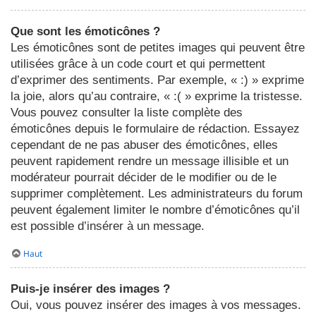
Que sont les émoticônes ?
Les émoticônes sont de petites images qui peuvent être
utilisées grâce à un code court et qui permettent
d’exprimer des sentiments. Par exemple, « :) » exprime
la joie, alors qu’au contraire, « :( » exprime la tristesse.
Vous pouvez consulter la liste complète des
émoticônes depuis le formulaire de rédaction. Essayez
cependant de ne pas abuser des émoticônes, elles
peuvent rapidement rendre un message illisible et un
modérateur pourrait décider de le modifier ou de le
supprimer complètement. Les administrateurs du forum
peuvent également limiter le nombre d’émoticônes qu’il
est possible d’insérer à un message.
Haut
Puis-je insérer des images ?
Oui, vous pouvez insérer des images à vos messages.