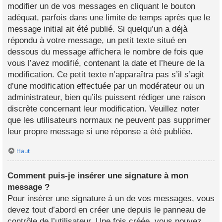
modifier un de vos messages en cliquant le bouton
adéquat, parfois dans une limite de temps après que le
message initial ait été publié. Si quelqu’un a déjà
répondu à votre message, un petit texte situé en
dessous du message affichera le nombre de fois que
vous l’avez modifié, contenant la date et l’heure de la
modification. Ce petit texte n’apparaîtra pas s’il s’agit
d’une modification effectuée par un modérateur ou un
administrateur, bien qu’ils puissent rédiger une raison
discrète concernant leur modification. Veuillez noter
que les utilisateurs normaux ne peuvent pas supprimer
leur propre message si une réponse a été publiée.
Haut
Comment puis-je insérer une signature à mon
message ?
Pour insérer une signature à un de vos messages, vous
devez tout d’abord en créer une depuis le panneau de
contrôle de l’utilisateur. Une fois créée, vous pouvez