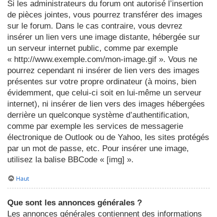
Si les administrateurs du forum ont autorisé l’insertion
de pièces jointes, vous pourrez transférer des images
sur le forum. Dans le cas contraire, vous devrez
insérer un lien vers une image distante, hébergée sur
un serveur internet public, comme par exemple
« http://www.exemple.com/mon-image.gif ». Vous ne
pourrez cependant ni insérer de lien vers des images
présentes sur votre propre ordinateur (à moins, bien
évidemment, que celui-ci soit en lui-même un serveur
internet), ni insérer de lien vers des images hébergées
derrière un quelconque système d’authentification,
comme par exemple les services de messagerie
électronique de Outlook ou de Yahoo, les sites protégés
par un mot de passe, etc. Pour insérer une image,
utilisez la balise BBCode « [img] ».
Haut
Que sont les annonces générales ?
Les annonces générales contiennent des informations