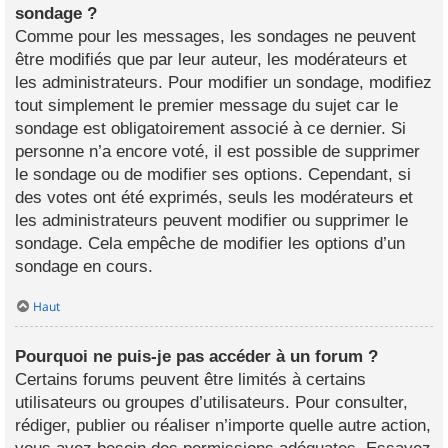
sondage ?
Comme pour les messages, les sondages ne peuvent
être modifiés que par leur auteur, les modérateurs et
les administrateurs. Pour modifier un sondage, modifiez
tout simplement le premier message du sujet car le
sondage est obligatoirement associé à ce dernier. Si
personne n’a encore voté, il est possible de supprimer
le sondage ou de modifier ses options. Cependant, si
des votes ont été exprimés, seuls les modérateurs et
les administrateurs peuvent modifier ou supprimer le
sondage. Cela empêche de modifier les options d’un
sondage en cours.
Haut
Pourquoi ne puis-je pas accéder à un forum ?
Certains forums peuvent être limités à certains
utilisateurs ou groupes d’utilisateurs. Pour consulter,
rédiger, publier ou réaliser n’importe quelle autre action,