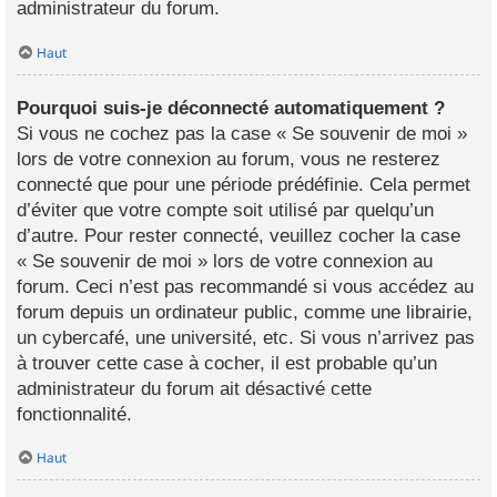
administrateur du forum.
Haut
Pourquoi suis-je déconnecté automatiquement ?
Si vous ne cochez pas la case « Se souvenir de moi »
lors de votre connexion au forum, vous ne resterez
connecté que pour une période prédéfinie. Cela permet
d’éviter que votre compte soit utilisé par quelqu’un
d’autre. Pour rester connecté, veuillez cocher la case
« Se souvenir de moi » lors de votre connexion au
forum. Ceci n’est pas recommandé si vous accédez au
forum depuis un ordinateur public, comme une librairie,
un cybercafé, une université, etc. Si vous n’arrivez pas
à trouver cette case à cocher, il est probable qu’un
administrateur du forum ait désactivé cette
fonctionnalité.
Haut