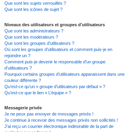
Que sont les sujets verrouillés ?
Que sont les icônes de sujet ?
Niveaux des utilisateurs et groupes d’utilisateurs
Que sont les administrateurs ?
Que sont les modérateurs ?
Que sont les groupes d’utilisateurs ?
Où sont les groupes d’utilisateurs et comment puis-je en
rejoindre un ?
Comment puis-je devenir le responsable d’un groupe
d’utilisateurs ?
Pourquoi certains groupes d’utilisateurs apparaissent dans une
couleur différente ?
Qu’est-ce qu’un « groupe d’utilisateurs par défaut » ?
Qu’est-ce que le lien « L’équipe » ?
Messagerie privée
Je ne peux pas envoyer de messages privés !
Je continue à recevoir des messages privés non sollicités !
J’ai reçu un courrier électronique indésirable de la part de