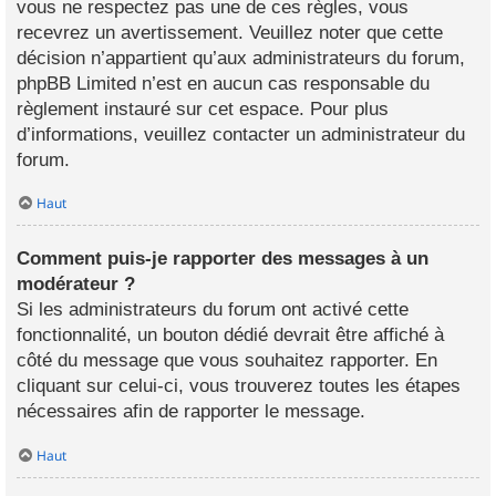
vous ne respectez pas une de ces règles, vous
recevrez un avertissement. Veuillez noter que cette
décision n’appartient qu’aux administrateurs du forum,
phpBB Limited n’est en aucun cas responsable du
règlement instauré sur cet espace. Pour plus
d’informations, veuillez contacter un administrateur du
forum.
Haut
Comment puis-je rapporter des messages à un
modérateur ?
Si les administrateurs du forum ont activé cette
fonctionnalité, un bouton dédié devrait être affiché à
côté du message que vous souhaitez rapporter. En
cliquant sur celui-ci, vous trouverez toutes les étapes
nécessaires afin de rapporter le message.
Haut