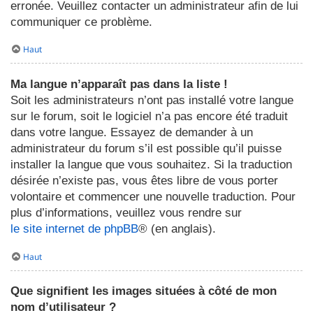
erronée. Veuillez contacter un administrateur afin de lui
communiquer ce problème.
Haut
Ma langue n’apparaît pas dans la liste !
Soit les administrateurs n’ont pas installé votre langue
sur le forum, soit le logiciel n’a pas encore été traduit
dans votre langue. Essayez de demander à un
administrateur du forum s’il est possible qu’il puisse
installer la langue que vous souhaitez. Si la traduction
désirée n’existe pas, vous êtes libre de vous porter
volontaire et commencer une nouvelle traduction. Pour
plus d’informations, veuillez vous rendre sur
le site internet de phpBB
® (en anglais).
Haut
Que signifient les images situées à côté de mon
nom d’utilisateur ?