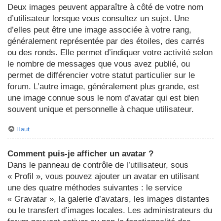
Deux images peuvent apparaître à côté de votre nom
d’utilisateur lorsque vous consultez un sujet. Une
d’elles peut être une image associée à votre rang,
généralement représentée par des étoiles, des carrés
ou des ronds. Elle permet d’indiquer votre activité selon
le nombre de messages que vous avez publié, ou
permet de différencier votre statut particulier sur le
forum. L’autre image, généralement plus grande, est
une image connue sous le nom d’avatar qui est bien
souvent unique et personnelle à chaque utilisateur.
Haut
Comment puis-je afficher un avatar ?
Dans le panneau de contrôle de l’utilisateur, sous
« Profil », vous pouvez ajouter un avatar en utilisant
une des quatre méthodes suivantes : le service
« Gravatar », la galerie d’avatars, les images distantes
ou le transfert d’images locales. Les administrateurs du