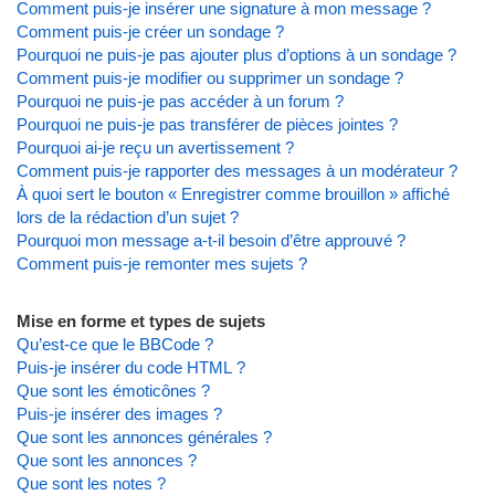
Comment puis-je insérer une signature à mon message ?
Comment puis-je créer un sondage ?
Pourquoi ne puis-je pas ajouter plus d’options à un sondage ?
Comment puis-je modifier ou supprimer un sondage ?
Pourquoi ne puis-je pas accéder à un forum ?
Pourquoi ne puis-je pas transférer de pièces jointes ?
Pourquoi ai-je reçu un avertissement ?
Comment puis-je rapporter des messages à un modérateur ?
À quoi sert le bouton « Enregistrer comme brouillon » affiché
lors de la rédaction d’un sujet ?
Pourquoi mon message a-t-il besoin d’être approuvé ?
Comment puis-je remonter mes sujets ?
Mise en forme et types de sujets
Qu’est-ce que le BBCode ?
Puis-je insérer du code HTML ?
Que sont les émoticônes ?
Puis-je insérer des images ?
Que sont les annonces générales ?
Que sont les annonces ?
Que sont les notes ?