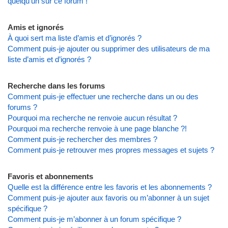
quelqu’un sur ce forum !
Amis et ignorés
À quoi sert ma liste d’amis et d’ignorés ?
Comment puis-je ajouter ou supprimer des utilisateurs de ma
liste d’amis et d’ignorés ?
Recherche dans les forums
Comment puis-je effectuer une recherche dans un ou des
forums ?
Pourquoi ma recherche ne renvoie aucun résultat ?
Pourquoi ma recherche renvoie à une page blanche ?!
Comment puis-je rechercher des membres ?
Comment puis-je retrouver mes propres messages et sujets ?
Favoris et abonnements
Quelle est la différence entre les favoris et les abonnements ?
Comment puis-je ajouter aux favoris ou m’abonner à un sujet
spécifique ?
Comment puis-je m’abonner à un forum spécifique ?