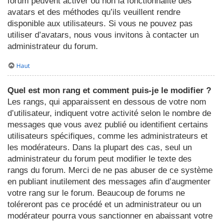
forum peuvent activer ou non la fonctionnalité des
avatars et des méthodes qu’ils veuillent rendre
disponible aux utilisateurs. Si vous ne pouvez pas
utiliser d’avatars, nous vous invitons à contacter un
administrateur du forum.
Haut
Quel est mon rang et comment puis-je le modifier ?
Les rangs, qui apparaissent en dessous de votre nom
d’utilisateur, indiquent votre activité selon le nombre de
messages que vous avez publié ou identifient certains
utilisateurs spécifiques, comme les administrateurs et
les modérateurs. Dans la plupart des cas, seul un
administrateur du forum peut modifier le texte des
rangs du forum. Merci de ne pas abuser de ce système
en publiant inutilement des messages afin d’augmenter
votre rang sur le forum. Beaucoup de forums ne
toléreront pas ce procédé et un administrateur ou un
modérateur pourra vous sanctionner en abaissant votre