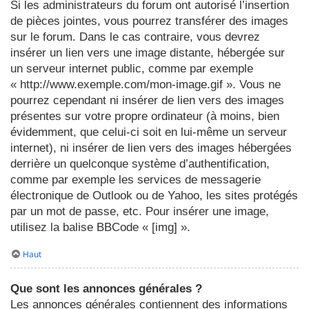
Si les administrateurs du forum ont autorisé l’insertion
de pièces jointes, vous pourrez transférer des images
sur le forum. Dans le cas contraire, vous devrez
insérer un lien vers une image distante, hébergée sur
un serveur internet public, comme par exemple
« http://www.exemple.com/mon-image.gif ». Vous ne
pourrez cependant ni insérer de lien vers des images
présentes sur votre propre ordinateur (à moins, bien
évidemment, que celui-ci soit en lui-même un serveur
internet), ni insérer de lien vers des images hébergées
derrière un quelconque système d’authentification,
comme par exemple les services de messagerie
électronique de Outlook ou de Yahoo, les sites protégés
par un mot de passe, etc. Pour insérer une image,
utilisez la balise BBCode « [img] ».
Haut
Que sont les annonces générales ?
Les annonces générales contiennent des informations