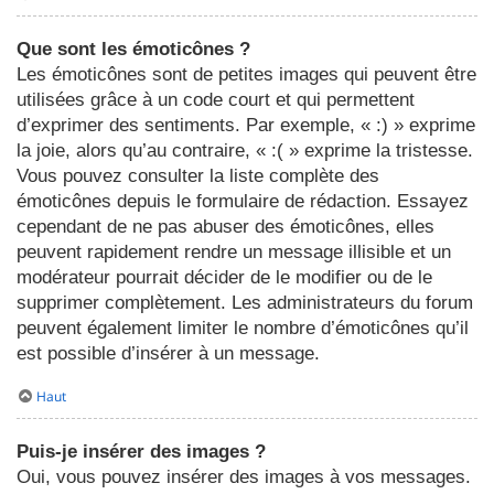
Que sont les émoticônes ?
Les émoticônes sont de petites images qui peuvent être
utilisées grâce à un code court et qui permettent
d’exprimer des sentiments. Par exemple, « :) » exprime
la joie, alors qu’au contraire, « :( » exprime la tristesse.
Vous pouvez consulter la liste complète des
émoticônes depuis le formulaire de rédaction. Essayez
cependant de ne pas abuser des émoticônes, elles
peuvent rapidement rendre un message illisible et un
modérateur pourrait décider de le modifier ou de le
supprimer complètement. Les administrateurs du forum
peuvent également limiter le nombre d’émoticônes qu’il
est possible d’insérer à un message.
Haut
Puis-je insérer des images ?
Oui, vous pouvez insérer des images à vos messages.