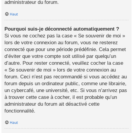
administrateur du forum.
Haut
Pourquoi suis-je déconnecté automatiquement ?
Si vous ne cochez pas la case « Se souvenir de moi »
lors de votre connexion au forum, vous ne resterez
connecté que pour une période prédéfinie. Cela permet
d’éviter que votre compte soit utilisé par quelqu’un
d’autre. Pour rester connecté, veuillez cocher la case
« Se souvenir de moi » lors de votre connexion au
forum. Ceci n’est pas recommandé si vous accédez au
forum depuis un ordinateur public, comme une librairie,
un cybercafé, une université, etc. Si vous n’arrivez pas
à trouver cette case à cocher, il est probable qu’un
administrateur du forum ait désactivé cette
fonctionnalité.
Haut