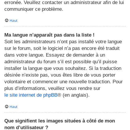
erronée. Veuillez contacter un administrateur afin de lui
communiquer ce problème.
Haut
Ma langue n’apparaît pas dans la liste !
Soit les administrateurs n’ont pas installé votre langue
sur le forum, soit le logiciel n’a pas encore été traduit
dans votre langue. Essayez de demander à un
administrateur du forum s’il est possible qu’il puisse
installer la langue que vous souhaitez. Si la traduction
désirée n’existe pas, vous êtes libre de vous porter
volontaire et commencer une nouvelle traduction. Pour
plus d’informations, veuillez vous rendre sur
le site internet de phpBB
® (en anglais).
Haut
Que signifient les images situées à côté de mon
nom d’utilisateur ?