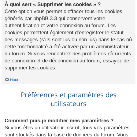
À quoi sert « Supprimer les cookies » ?
Cette option vous permet d’effacer tous les cookies
générés par phpBB 3.3 qui conservent votre
authentification et votre connexion au forum. Les
cookies permettent également d’enregistrer le statut
des messages (s’ils sont lus ou non lus) dans le cas où
cette fonctionnalité a été activée par un administrateur
du forum. Si vous rencontrez des problèmes récurrents
de connexion et de déconnexion au forum, essayez de
supprimer les cookies.
Haut
Préférences et paramètres des
utilisateurs
Comment puis-je modifier mes paramètres ?
Si vous êtes un utilisateur inscrit, tous vos paramètres
sont stockés dans la base de données du forum. Vous