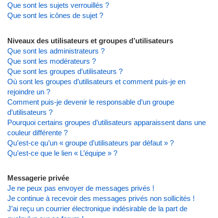
Que sont les sujets verrouillés ?
Que sont les icônes de sujet ?
Niveaux des utilisateurs et groupes d’utilisateurs
Que sont les administrateurs ?
Que sont les modérateurs ?
Que sont les groupes d’utilisateurs ?
Où sont les groupes d’utilisateurs et comment puis-je en
rejoindre un ?
Comment puis-je devenir le responsable d’un groupe
d’utilisateurs ?
Pourquoi certains groupes d’utilisateurs apparaissent dans une
couleur différente ?
Qu’est-ce qu’un « groupe d’utilisateurs par défaut » ?
Qu’est-ce que le lien « L’équipe » ?
Messagerie privée
Je ne peux pas envoyer de messages privés !
Je continue à recevoir des messages privés non sollicités !
J’ai reçu un courrier électronique indésirable de la part de