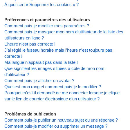
À quoi sert « Supprimer les cookies » ?
Préférences et paramètres des utilisateurs
Comment puis-je modifier mes paramètres ?
Comment puis-je masquer mon nom d’utilisateur de la liste des
utilisateurs en ligne ?
L’heure n’est pas correcte !
J’ai réglé le fuseau horaire mais l’heure n’est toujours pas
correcte !
Ma langue n’apparaît pas dans la liste !
Que signifient les images situées à côté de mon nom
d’utilisateur ?
Comment puis-je afficher un avatar ?
Quel est mon rang et comment puis-je le modifier ?
Pourquoi m’est-il demandé de me connecter lorsque je clique
sur le lien de courrier électronique d’un utilisateur ?
Problèmes de publication
Comment puis-je publier un nouveau sujet ou une réponse ?
Comment puis-je modifier ou supprimer un message ?