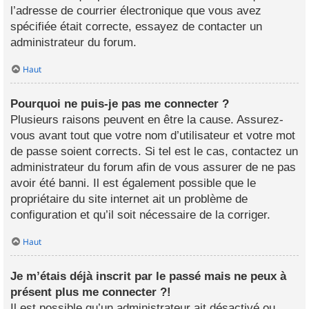
l’adresse de courrier électronique que vous avez
spécifiée était correcte, essayez de contacter un
administrateur du forum.
Haut
Pourquoi ne puis-je pas me connecter ?
Plusieurs raisons peuvent en être la cause. Assurez-
vous avant tout que votre nom d’utilisateur et votre mot
de passe soient corrects. Si tel est le cas, contactez un
administrateur du forum afin de vous assurer de ne pas
avoir été banni. Il est également possible que le
propriétaire du site internet ait un problème de
configuration et qu’il soit nécessaire de la corriger.
Haut
Je m’étais déjà inscrit par le passé mais ne peux à
présent plus me connecter ?!
Il est possible qu’un administrateur ait désactivé ou