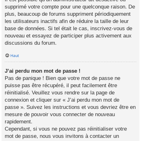
supprimé votre compte pour une quelconque raison. De
plus, beaucoup de forums suppriment périodiquement
les utilisateurs inactifs afin de réduire la taille de leur
base de données. Si tel était le cas, inscrivez-vous de
nouveau et essayez de participer plus activement aux
discussions du forum.
Haut
J’ai perdu mon mot de passe !
Pas de panique ! Bien que votre mot de passe ne
puisse pas être récupéré, il peut facilement être
réinitialisé. Veuillez vous rendre sur la page de
connexion et cliquer sur « J’ai perdu mon mot de
passe ». Suivez les instructions et vous devriez être en
mesure de pouvoir vous connecter de nouveau
rapidement.
Cependant, si vous ne pouvez pas réinitialiser votre
mot de passe, nous vous invitons à contacter un