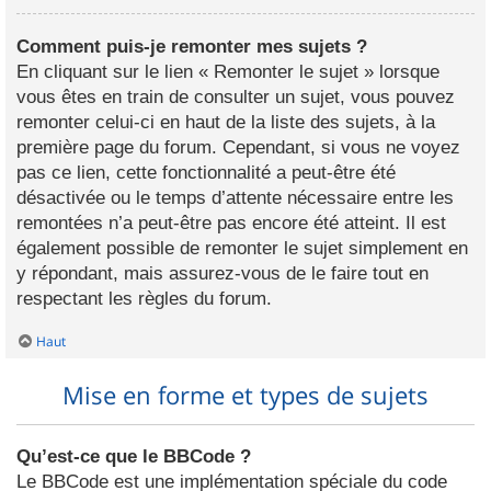
Comment puis-je remonter mes sujets ?
En cliquant sur le lien « Remonter le sujet » lorsque
vous êtes en train de consulter un sujet, vous pouvez
remonter celui-ci en haut de la liste des sujets, à la
première page du forum. Cependant, si vous ne voyez
pas ce lien, cette fonctionnalité a peut-être été
désactivée ou le temps d’attente nécessaire entre les
remontées n’a peut-être pas encore été atteint. Il est
également possible de remonter le sujet simplement en
y répondant, mais assurez-vous de le faire tout en
respectant les règles du forum.
Haut
Mise en forme et types de sujets
Qu’est-ce que le BBCode ?
Le BBCode est une implémentation spéciale du code