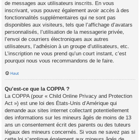
de messages aux utilisateurs inscrits. En vous
inscrivant, vous pouvez également avoir accès à des
fonctionnalités supplémentaires qui ne sont pas
disponibles aux visiteurs, tels que l’affichage d’avatars
personnalisés, l’utilisation de la messagerie privée,
l’envoi de courriers électroniques aux autres
utilisateurs, l’adhésion à un groupe d’utilisateurs, etc.
L’inscription ne vous prend qu’un court instant, c’est
pourquoi nous vous recommandons de le faire.
Haut
Qu’est-ce que la COPPA ?
La COPPA (pour « Child Online Privacy and Protection
Act ») est une loi des États-Unis d’Amérique qui
demande aux sites internet collectant potentiellement
des informations sur les mineurs âgés de moins de 13
ans un consentement écrit des parents ou des tuteurs
légaux des mineurs concernés. Si vous ne savez pas si
cette loi s’applique également aux mineurs âgés de