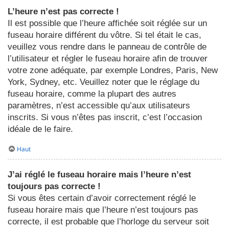
L’heure n’est pas correcte !
Il est possible que l’heure affichée soit réglée sur un
fuseau horaire différent du vôtre. Si tel était le cas,
veuillez vous rendre dans le panneau de contrôle de
l’utilisateur et régler le fuseau horaire afin de trouver
votre zone adéquate, par exemple Londres, Paris, New
York, Sydney, etc. Veuillez noter que le réglage du
fuseau horaire, comme la plupart des autres
paramètres, n’est accessible qu’aux utilisateurs
inscrits. Si vous n’êtes pas inscrit, c’est l’occasion
idéale de le faire.
Haut
J’ai réglé le fuseau horaire mais l’heure n’est
toujours pas correcte !
Si vous êtes certain d’avoir correctement réglé le
fuseau horaire mais que l’heure n’est toujours pas
correcte, il est probable que l’horloge du serveur soit