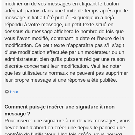
modifier un de vos messages en cliquant le bouton
adéquat, parfois dans une limite de temps après que le
message initial ait été publié. Si quelqu’un a déjà
répondu à votre message, un petit texte situé en
dessous du message affichera le nombre de fois que
vous l’avez modifié, contenant la date et l’heure de la
modification. Ce petit texte n’apparaîtra pas s’il s’agit
d’une modification effectuée par un modérateur ou un
administrateur, bien qu’ils puissent rédiger une raison
discrète concernant leur modification. Veuillez noter
que les utilisateurs normaux ne peuvent pas supprimer
leur propre message si une réponse a été publiée.
Haut
Comment puis-je insérer une signature à mon
message ?
Pour insérer une signature à un de vos messages, vous
devez tout d’abord en créer une depuis le panneau de
contrôle de l’utilisateur. Une fois créée, vous pouvez