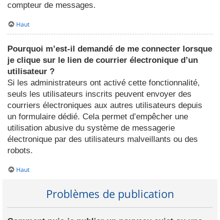
compteur de messages.
Haut
Pourquoi m’est-il demandé de me connecter lorsque
je clique sur le lien de courrier électronique d’un
utilisateur ?
Si les administrateurs ont activé cette fonctionnalité,
seuls les utilisateurs inscrits peuvent envoyer des
courriers électroniques aux autres utilisateurs depuis
un formulaire dédié. Cela permet d’empêcher une
utilisation abusive du système de messagerie
électronique par des utilisateurs malveillants ou des
robots.
Haut
Problèmes de publication