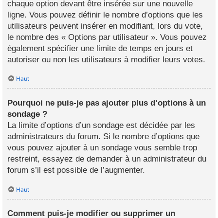
chaque option devant être insérée sur une nouvelle
ligne. Vous pouvez définir le nombre d’options que les
utilisateurs peuvent insérer en modifiant, lors du vote,
le nombre des « Options par utilisateur ». Vous pouvez
également spécifier une limite de temps en jours et
autoriser ou non les utilisateurs à modifier leurs votes.
Haut
Pourquoi ne puis-je pas ajouter plus d’options à un
sondage ?
La limite d’options d’un sondage est décidée par les
administrateurs du forum. Si le nombre d’options que
vous pouvez ajouter à un sondage vous semble trop
restreint, essayez de demander à un administrateur du
forum s’il est possible de l’augmenter.
Haut
Comment puis-je modifier ou supprimer un