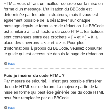
HTML, vous offrant un meilleur contrôle sur la mise en
forme d’un message. L’utilisation du BBCode est
déterminée par les administrateurs, mais il vous est
également possible de la désactiver sur chaque
message depuis le formulaire de rédaction. Le BBCode
est similaire à l’architecture du code HTML, les balises
sont contenues entre des crochets « [ » et « ] » à la
place des chevrons « < » et « > ». Pour plus
d’informations à propos du BBCode, veuillez consulter
le guide qui est accessible depuis la page de rédaction.
Haut
Puis-je insérer du code HTML ?
Par mesure de sécurité, il n’est pas possible d’insérer
du code HTML sur ce forum. La majeure partie de la
mise en forme qui peut être générée par du code HTML
peut être remplacée par du BBCode.
Haut