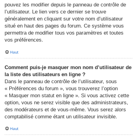
pouvez les modifier depuis le panneau de contrôle de
l’utilisateur. Le lien vers ce dernier se trouve
généralement en cliquant sur votre nom d’utilisateur
situé en haut des pages du forum. Ce système vous
permettra de modifier tous vos paramètres et toutes
vos préférences.
Haut
Comment puis-je masquer mon nom d’utilisateur de
la liste des utilisateurs en ligne ?
Dans le panneau de contrôle de l’utilisateur, sous
« Préférences du forum », vous trouverez l’option
« Masquer mon statut en ligne ». Si vous activez cette
option, vous ne serez visible que des administrateurs,
des modérateurs et de vous-même. Vous serez alors
comptabilisé comme étant un utilisateur invisible.
Haut