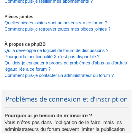
Comment puis-je résilier mes abonnements ?
Pièces jointes
Quelles pièces jointes sont autorisées sur ce forum ?
Comment puis-je retrouver toutes mes pièces jointes ?
À propos de phpBB
Qui a développé ce logiciel de forum de discussions ?
Pourquoi la fonctionnalité X n’est pas disponible ?
Qui dois-je contacter à propos de problèmes d’abus ou d’ordres
légaux liés à ce forum ?
Comment puis-je contacter un administrateur du forum ?
Problèmes de connexion et d’inscription
Pourquoi ai-je besoin de m’inscrire ?
Vous n’êtes pas dans l’obligation de le faire, mais les
administrateurs du forum peuvent limiter la publication