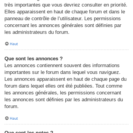
très importantes que vous devriez consulter en priorité.
Elles apparaissent en haut de chaque forum et dans le
panneau de contrôle de l’utilisateur. Les permissions
concernant les annonces générales sont définies par
les administrateurs du forum.
Haut
Que sont les annonces ?
Les annonces contiennent souvent des informations
importantes sur le forum dans lequel vous naviguez.
Les annonces apparaissent en haut de chaque page du
forum dans lequel elles ont été publiées. Tout comme
les annonces générales, les permissions concernant
les annonces sont définies par les administrateurs du
forum.
Haut
Que sont les notes ?