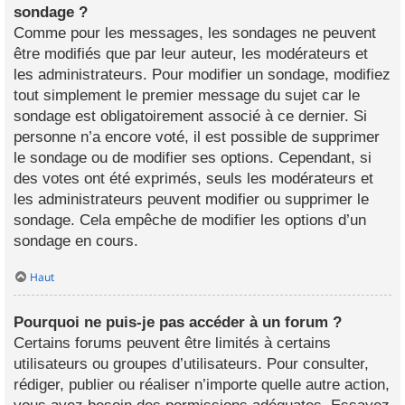
sondage ?
Comme pour les messages, les sondages ne peuvent
être modifiés que par leur auteur, les modérateurs et
les administrateurs. Pour modifier un sondage, modifiez
tout simplement le premier message du sujet car le
sondage est obligatoirement associé à ce dernier. Si
personne n’a encore voté, il est possible de supprimer
le sondage ou de modifier ses options. Cependant, si
des votes ont été exprimés, seuls les modérateurs et
les administrateurs peuvent modifier ou supprimer le
sondage. Cela empêche de modifier les options d’un
sondage en cours.
Haut
Pourquoi ne puis-je pas accéder à un forum ?
Certains forums peuvent être limités à certains
utilisateurs ou groupes d’utilisateurs. Pour consulter,
rédiger, publier ou réaliser n’importe quelle autre action,