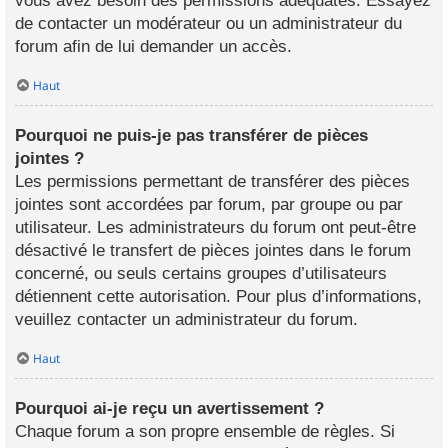
vous avez besoin des permissions adéquates. Essayez
de contacter un modérateur ou un administrateur du
forum afin de lui demander un accès.
Haut
Pourquoi ne puis-je pas transférer de pièces
jointes ?
Les permissions permettant de transférer des pièces
jointes sont accordées par forum, par groupe ou par
utilisateur. Les administrateurs du forum ont peut-être
désactivé le transfert de pièces jointes dans le forum
concerné, ou seuls certains groupes d’utilisateurs
détiennent cette autorisation. Pour plus d’informations,
veuillez contacter un administrateur du forum.
Haut
Pourquoi ai-je reçu un avertissement ?
Chaque forum a son propre ensemble de règles. Si