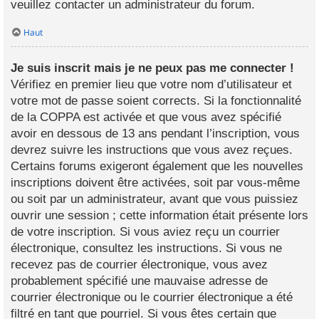
veuillez contacter un administrateur du forum.
Haut
Je suis inscrit mais je ne peux pas me connecter !
Vérifiez en premier lieu que votre nom d’utilisateur et
votre mot de passe soient corrects. Si la fonctionnalité
de la COPPA est activée et que vous avez spécifié
avoir en dessous de 13 ans pendant l’inscription, vous
devrez suivre les instructions que vous avez reçues.
Certains forums exigeront également que les nouvelles
inscriptions doivent être activées, soit par vous-même
ou soit par un administrateur, avant que vous puissiez
ouvrir une session ; cette information était présente lors
de votre inscription. Si vous aviez reçu un courrier
électronique, consultez les instructions. Si vous ne
recevez pas de courrier électronique, vous avez
probablement spécifié une mauvaise adresse de
courrier électronique ou le courrier électronique a été
filtré en tant que pourriel. Si vous êtes certain que