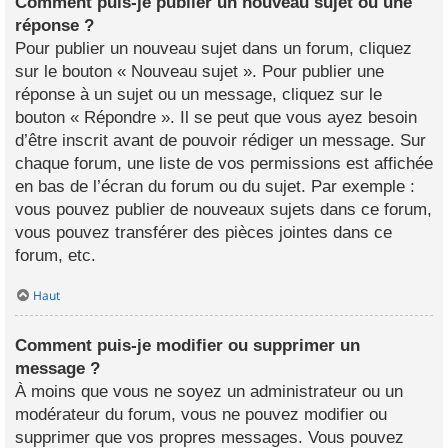
Comment puis-je publier un nouveau sujet ou une
réponse ?
Pour publier un nouveau sujet dans un forum, cliquez
sur le bouton « Nouveau sujet ». Pour publier une
réponse à un sujet ou un message, cliquez sur le
bouton « Répondre ». Il se peut que vous ayez besoin
d’être inscrit avant de pouvoir rédiger un message. Sur
chaque forum, une liste de vos permissions est affichée
en bas de l’écran du forum ou du sujet. Par exemple :
vous pouvez publier de nouveaux sujets dans ce forum,
vous pouvez transférer des pièces jointes dans ce
forum, etc.
Haut
Comment puis-je modifier ou supprimer un
message ?
À moins que vous ne soyez un administrateur ou un
modérateur du forum, vous ne pouvez modifier ou
supprimer que vos propres messages. Vous pouvez