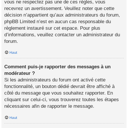
vous ne respectez pas une de ces règles, vous
recevrez un avertissement. Veuillez noter que cette
décision n’appartient qu’aux administrateurs du forum,
phpBB Limited n’est en aucun cas responsable du
règlement instauré sur cet espace. Pour plus
d’informations, veuillez contacter un administrateur du
forum.
Haut
Comment puis-je rapporter des messages à un
modérateur ?
Si les administrateurs du forum ont activé cette
fonctionnalité, un bouton dédié devrait être affiché à
côté du message que vous souhaitez rapporter. En
cliquant sur celui-ci, vous trouverez toutes les étapes
nécessaires afin de rapporter le message.
Haut