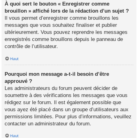
À quoi sert le bouton « Enregistrer comme
brouillon » affiché lors de la rédaction d’un sujet ?
Il vous permet d’enregistrer comme brouillons les
messages que vous souhaitez finaliser et publier
ultérieurement. Vous pouvez reprendre les messages
enregistrés comme brouillons depuis le panneau de
contrôle de l’utilisateur.
Haut
Pourquoi mon message a-t-il besoin d’être
approuvé ?
Les administrateurs du forum peuvent décider de
soumettre à des vérifications les messages que vous
rédigez sur le forum. Il est également possible que
vous ayez été placé dans un groupe d’utilisateurs aux
permissions limitées. Pour plus d’informations, veuillez
contacter un administrateur du forum.
Haut