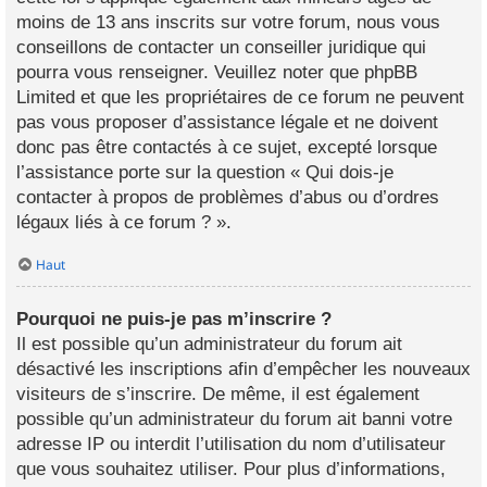
moins de 13 ans inscrits sur votre forum, nous vous
conseillons de contacter un conseiller juridique qui
pourra vous renseigner. Veuillez noter que phpBB
Limited et que les propriétaires de ce forum ne peuvent
pas vous proposer d’assistance légale et ne doivent
donc pas être contactés à ce sujet, excepté lorsque
l’assistance porte sur la question « Qui dois-je
contacter à propos de problèmes d’abus ou d’ordres
légaux liés à ce forum ? ».
Haut
Pourquoi ne puis-je pas m’inscrire ?
Il est possible qu’un administrateur du forum ait
désactivé les inscriptions afin d’empêcher les nouveaux
visiteurs de s’inscrire. De même, il est également
possible qu’un administrateur du forum ait banni votre
adresse IP ou interdit l’utilisation du nom d’utilisateur
que vous souhaitez utiliser. Pour plus d’informations,