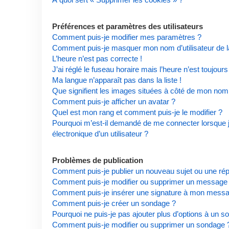
Préférences et paramètres des utilisateurs
Comment puis-je modifier mes paramètres ?
Comment puis-je masquer mon nom d’utilisateur de la l
L’heure n’est pas correcte !
J’ai réglé le fuseau horaire mais l’heure n’est toujours
Ma langue n’apparaît pas dans la liste !
Que signifient les images situées à côté de mon nom d
Comment puis-je afficher un avatar ?
Quel est mon rang et comment puis-je le modifier ?
Pourquoi m’est-il demandé de me connecter lorsque je 
électronique d’un utilisateur ?
Problèmes de publication
Comment puis-je publier un nouveau sujet ou une ré
Comment puis-je modifier ou supprimer un message
Comment puis-je insérer une signature à mon mess
Comment puis-je créer un sondage ?
Pourquoi ne puis-je pas ajouter plus d’options à un s
Comment puis-je modifier ou supprimer un sondage 