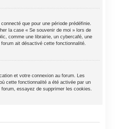
 connecté que pour une période prédéfinie.
cher la case « Se souvenir de moi » lors de
ic, comme une librairie, un cybercafé, une
 forum ait désactivé cette fonctionnalité.
cation et votre connexion au forum. Les
ù cette fonctionnalité a été activée par un
 forum, essayez de supprimer les cookies.