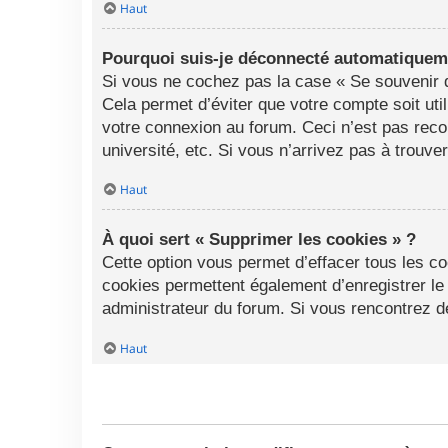
Haut
Pourquoi suis-je déconnecté automatiquem
Si vous ne cochez pas la case « Se souvenir d
Cela permet d’éviter que votre compte soit uti
votre connexion au forum. Ceci n’est pas rec
université, etc. Si vous n’arrivez pas à trouve
Haut
À quoi sert « Supprimer les cookies » ?
Cette option vous permet d’effacer tous les c
cookies permettent également d’enregistrer le 
administrateur du forum. Si vous rencontrez 
Haut