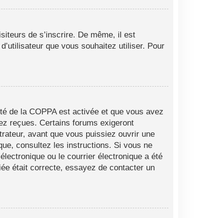
siteurs de s’inscrire. De même, il est
d’utilisateur que vous souhaitez utiliser. Pour
alité de la COPPA est activée et que vous avez
vez reçues. Certains forums exigeront
trateur, avant que vous puissiez ouvrir une
ique, consultez les instructions. Si vous ne
lectronique ou le courrier électronique a été
fiée était correcte, essayez de contacter un