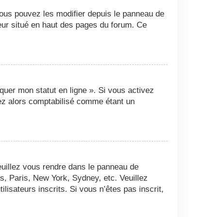
Vous pouvez les modifier depuis le panneau de
ateur situé en haut des pages du forum. Ce
quer mon statut en ligne ». Si vous activez
ez alors comptabilisé comme étant un
 veuillez vous rendre dans le panneau de
es, Paris, New York, Sydney, etc. Veuillez
isateurs inscrits. Si vous n’êtes pas inscrit,