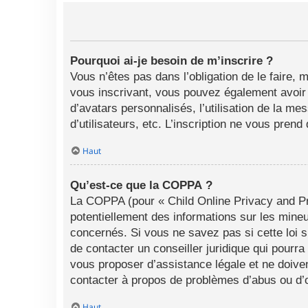
Pourquoi ai-je besoin de m’inscrire ?
Vous n’êtes pas dans l’obligation de le faire, 
vous inscrivant, vous pouvez également avoir a
d’avatars personnalisés, l’utilisation de la me
d’utilisateurs, etc. L’inscription ne vous pren
Haut
Qu’est-ce que la COPPA ?
La COPPA (pour « Child Online Privacy and Pro
potentiellement des informations sur les min
concernés. Si vous ne savez pas si cette loi 
de contacter un conseiller juridique qui pourr
vous proposer d’assistance légale et ne doiven
contacter à propos de problèmes d’abus ou d’o
Haut