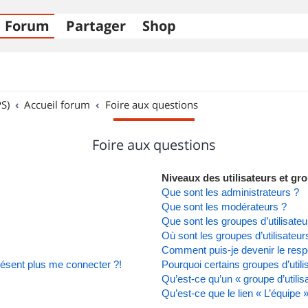
Forum
Partager
Shop
S)
Accueil forum
Foire aux questions
Foire aux questions
Niveaux des utilisateurs et gro
Que sont les administrateurs ?
Que sont les modérateurs ?
Que sont les groupes d’utilisateu
Où sont les groupes d’utilisateu
Comment puis-je devenir le respo
présent plus me connecter ?!
Pourquoi certains groupes d’util
Qu’est-ce qu’un « groupe d’utilis
Qu’est-ce que le lien « L’équipe 