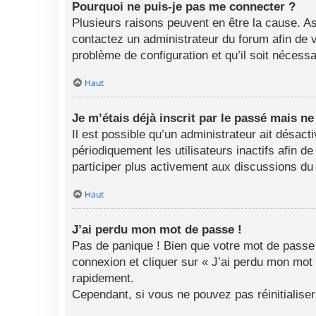
Pourquoi ne puis-je pas me connecter ?
Plusieurs raisons peuvent en être la cause. As
contactez un administrateur du forum afin de vo
problème de configuration et qu’il soit nécessai
Haut
Je m’étais déjà inscrit par le passé mais n
Il est possible qu’un administrateur ait désa
périodiquement les utilisateurs inactifs afin d
participer plus activement aux discussions du
Haut
J’ai perdu mon mot de passe !
Pas de panique ! Bien que votre mot de passe n
connexion et cliquer sur « J’ai perdu mon mot
rapidement.
Cependant, si vous ne pouvez pas réinitialise