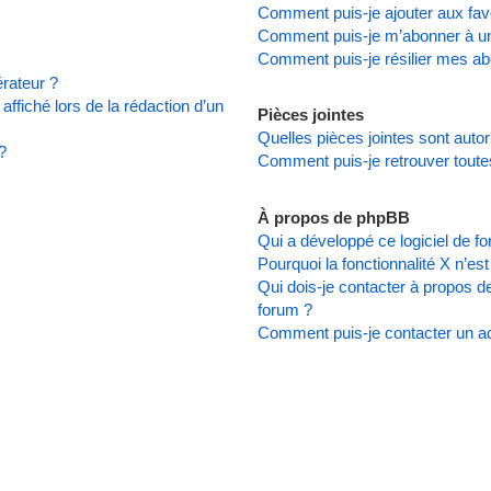
Comment puis-je ajouter aux favo
Comment puis-je m’abonner à un
Comment puis-je résilier mes a
rateur ?
affiché lors de la rédaction d’un
Pièces jointes
Quelles pièces jointes sont auto
?
Comment puis-je retrouver toute
À propos de phpBB
Qui a développé ce logiciel de f
Pourquoi la fonctionnalité X n’es
Qui dois-je contacter à propos d
forum ?
Comment puis-je contacter un ad