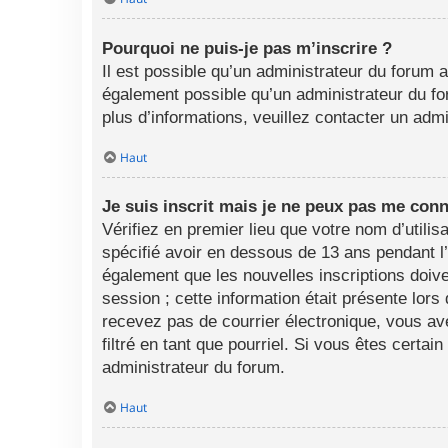
Pourquoi ne puis-je pas m’inscrire ?
Il est possible qu’un administrateur du forum a
également possible qu’un administrateur du foru
plus d’informations, veuillez contacter un adm
Haut
Je suis inscrit mais je ne peux pas me conn
Vérifiez en premier lieu que votre nom d’utili
spécifié avoir en dessous de 13 ans pendant l
également que les nouvelles inscriptions doive
session ; cette information était présente lors
recevez pas de courrier électronique, vous av
filtré en tant que pourriel. Si vous êtes certa
administrateur du forum.
Haut