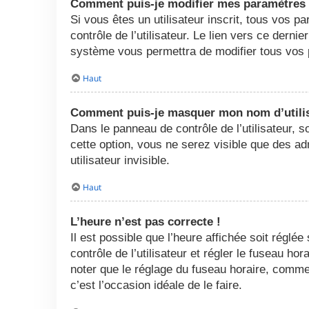
Comment puis-je modifier mes paramètres
Si vous êtes un utilisateur inscrit, tous vos
contrôle de l’utilisateur. Le lien vers ce dern
système vous permettra de modifier tous vos 
Haut
Comment puis-je masquer mon nom d’utilisat
Dans le panneau de contrôle de l’utilisateur, 
cette option, vous ne serez visible que des 
utilisateur invisible.
Haut
L’heure n’est pas correcte !
Il est possible que l’heure affichée soit réglée
contrôle de l’utilisateur et régler le fuseau h
noter que le réglage du fuseau horaire, comme l
c’est l’occasion idéale de le faire.