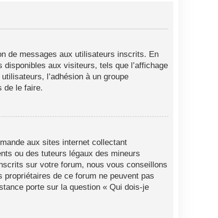
ion de messages aux utilisateurs inscrits. En
disponibles aux visiteurs, tels que l’affichage
 utilisateurs, l’adhésion à un groupe
de le faire.
mande aux sites internet collectant
ents ou des tuteurs légaux des mineurs
nscrits sur votre forum, nous vous conseillons
es propriétaires de ce forum ne peuvent pas
stance porte sur la question « Qui dois-je