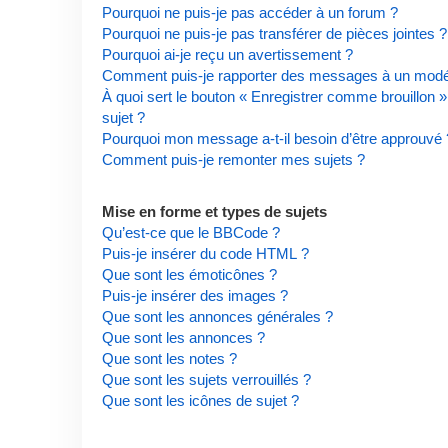
Pourquoi ne puis-je pas accéder à un forum ?
Pourquoi ne puis-je pas transférer de pièces jointes ?
Pourquoi ai-je reçu un avertissement ?
Comment puis-je rapporter des messages à un modé
À quoi sert le bouton « Enregistrer comme brouillon » 
sujet ?
Pourquoi mon message a-t-il besoin d’être approuvé 
Comment puis-je remonter mes sujets ?
Mise en forme et types de sujets
Qu’est-ce que le BBCode ?
Puis-je insérer du code HTML ?
Que sont les émoticônes ?
Puis-je insérer des images ?
Que sont les annonces générales ?
Que sont les annonces ?
Que sont les notes ?
Que sont les sujets verrouillés ?
Que sont les icônes de sujet ?