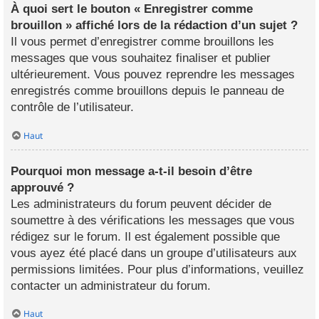
À quoi sert le bouton « Enregistrer comme
brouillon » affiché lors de la rédaction d’un sujet ?
Il vous permet d’enregistrer comme brouillons les
messages que vous souhaitez finaliser et publier
ultérieurement. Vous pouvez reprendre les messages
enregistrés comme brouillons depuis le panneau de
contrôle de l’utilisateur.
Haut
Pourquoi mon message a-t-il besoin d’être
approuvé ?
Les administrateurs du forum peuvent décider de
soumettre à des vérifications les messages que vous
rédigez sur le forum. Il est également possible que
vous ayez été placé dans un groupe d’utilisateurs aux
permissions limitées. Pour plus d’informations, veuillez
contacter un administrateur du forum.
Haut