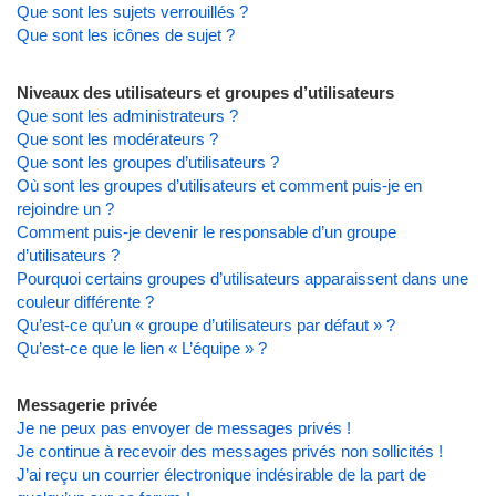
Que sont les sujets verrouillés ?
Que sont les icônes de sujet ?
Niveaux des utilisateurs et groupes d’utilisateurs
Que sont les administrateurs ?
Que sont les modérateurs ?
Que sont les groupes d’utilisateurs ?
Où sont les groupes d’utilisateurs et comment puis-je en
rejoindre un ?
Comment puis-je devenir le responsable d’un groupe
d’utilisateurs ?
Pourquoi certains groupes d’utilisateurs apparaissent dans une
couleur différente ?
Qu’est-ce qu’un « groupe d’utilisateurs par défaut » ?
Qu’est-ce que le lien « L’équipe » ?
Messagerie privée
Je ne peux pas envoyer de messages privés !
Je continue à recevoir des messages privés non sollicités !
J’ai reçu un courrier électronique indésirable de la part de