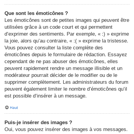
Que sont les émoticônes ?
Les émoticônes sont de petites images qui peuvent être
utilisées grâce à un code court et qui permettent
d’exprimer des sentiments. Par exemple, « :) » exprime
la joie, alors qu’au contraire, « :( » exprime la tristesse.
Vous pouvez consulter la liste complète des
émoticônes depuis le formulaire de rédaction. Essayez
cependant de ne pas abuser des émoticônes, elles
peuvent rapidement rendre un message illisible et un
modérateur pourrait décider de le modifier ou de le
supprimer complètement. Les administrateurs du forum
peuvent également limiter le nombre d’émoticônes qu’il
est possible d’insérer à un message.
Haut
Puis-je insérer des images ?
Oui, vous pouvez insérer des images à vos messages.