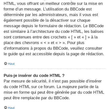
HTML, vous offrant un meilleur contrôle sur la mise en
forme d’un message. L’utilisation du BBCode est
déterminée par les administrateurs, mais il vous est
également possible de la désactiver sur chaque
message depuis le formulaire de rédaction. Le BBCode
est similaire à l’architecture du code HTML, les balises
sont contenues entre des crochets « [ » et « ] » à la
place des chevrons « < » et « > ». Pour plus
d’informations à propos du BBCode, veuillez consulter
le guide qui est accessible depuis la page de rédaction.
Haut
Puis-je insérer du code HTML ?
Par mesure de sécurité, il n’est pas possible d’insérer
du code HTML sur ce forum. La majeure partie de la
mise en forme qui peut être générée par du code HTML
peut être remplacée par du BBCode.
Haut