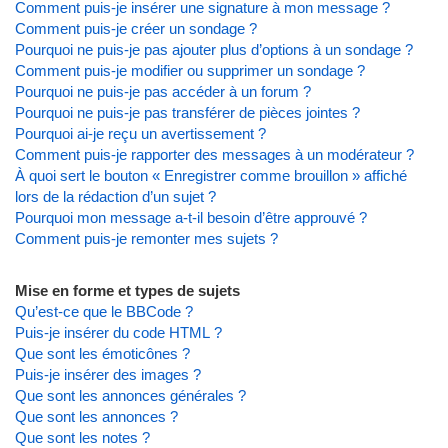
Comment puis-je insérer une signature à mon message ?
Comment puis-je créer un sondage ?
Pourquoi ne puis-je pas ajouter plus d’options à un sondage ?
Comment puis-je modifier ou supprimer un sondage ?
Pourquoi ne puis-je pas accéder à un forum ?
Pourquoi ne puis-je pas transférer de pièces jointes ?
Pourquoi ai-je reçu un avertissement ?
Comment puis-je rapporter des messages à un modérateur ?
À quoi sert le bouton « Enregistrer comme brouillon » affiché
lors de la rédaction d’un sujet ?
Pourquoi mon message a-t-il besoin d’être approuvé ?
Comment puis-je remonter mes sujets ?
Mise en forme et types de sujets
Qu’est-ce que le BBCode ?
Puis-je insérer du code HTML ?
Que sont les émoticônes ?
Puis-je insérer des images ?
Que sont les annonces générales ?
Que sont les annonces ?
Que sont les notes ?