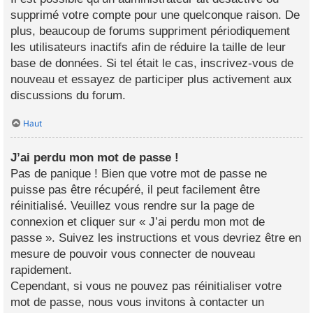
supprimé votre compte pour une quelconque raison. De
plus, beaucoup de forums suppriment périodiquement
les utilisateurs inactifs afin de réduire la taille de leur
base de données. Si tel était le cas, inscrivez-vous de
nouveau et essayez de participer plus activement aux
discussions du forum.
Haut
J’ai perdu mon mot de passe !
Pas de panique ! Bien que votre mot de passe ne
puisse pas être récupéré, il peut facilement être
réinitialisé. Veuillez vous rendre sur la page de
connexion et cliquer sur « J’ai perdu mon mot de
passe ». Suivez les instructions et vous devriez être en
mesure de pouvoir vous connecter de nouveau
rapidement.
Cependant, si vous ne pouvez pas réinitialiser votre
mot de passe, nous vous invitons à contacter un