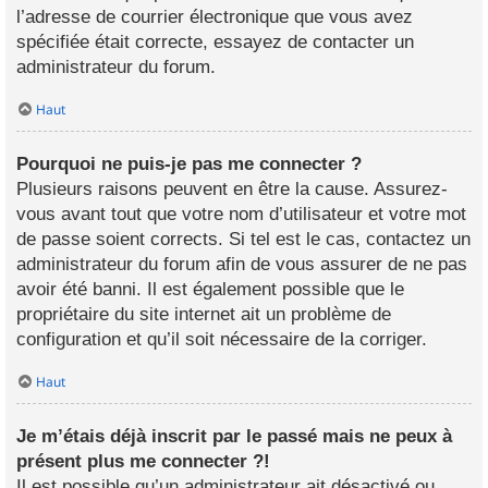
l’adresse de courrier électronique que vous avez
spécifiée était correcte, essayez de contacter un
administrateur du forum.
Haut
Pourquoi ne puis-je pas me connecter ?
Plusieurs raisons peuvent en être la cause. Assurez-
vous avant tout que votre nom d’utilisateur et votre mot
de passe soient corrects. Si tel est le cas, contactez un
administrateur du forum afin de vous assurer de ne pas
avoir été banni. Il est également possible que le
propriétaire du site internet ait un problème de
configuration et qu’il soit nécessaire de la corriger.
Haut
Je m’étais déjà inscrit par le passé mais ne peux à
présent plus me connecter ?!
Il est possible qu’un administrateur ait désactivé ou