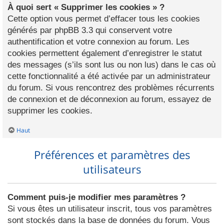
À quoi sert « Supprimer les cookies » ?
Cette option vous permet d’effacer tous les cookies
générés par phpBB 3.3 qui conservent votre
authentification et votre connexion au forum. Les
cookies permettent également d’enregistrer le statut
des messages (s’ils sont lus ou non lus) dans le cas où
cette fonctionnalité a été activée par un administrateur
du forum. Si vous rencontrez des problèmes récurrents
de connexion et de déconnexion au forum, essayez de
supprimer les cookies.
Haut
Préférences et paramètres des
utilisateurs
Comment puis-je modifier mes paramètres ?
Si vous êtes un utilisateur inscrit, tous vos paramètres
sont stockés dans la base de données du forum. Vous