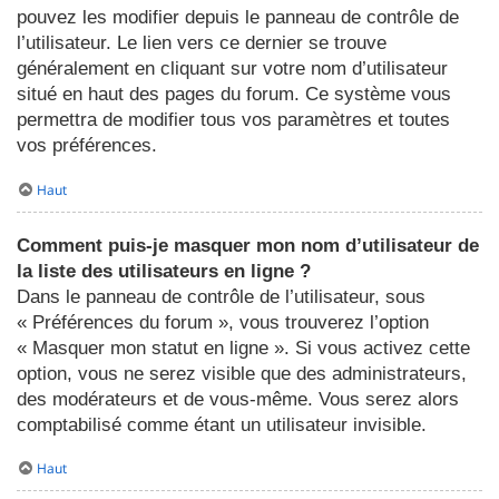
pouvez les modifier depuis le panneau de contrôle de
l’utilisateur. Le lien vers ce dernier se trouve
généralement en cliquant sur votre nom d’utilisateur
situé en haut des pages du forum. Ce système vous
permettra de modifier tous vos paramètres et toutes
vos préférences.
Haut
Comment puis-je masquer mon nom d’utilisateur de
la liste des utilisateurs en ligne ?
Dans le panneau de contrôle de l’utilisateur, sous
« Préférences du forum », vous trouverez l’option
« Masquer mon statut en ligne ». Si vous activez cette
option, vous ne serez visible que des administrateurs,
des modérateurs et de vous-même. Vous serez alors
comptabilisé comme étant un utilisateur invisible.
Haut