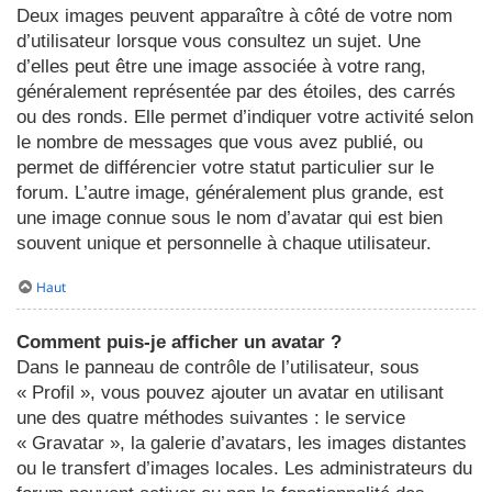
Deux images peuvent apparaître à côté de votre nom
d’utilisateur lorsque vous consultez un sujet. Une
d’elles peut être une image associée à votre rang,
généralement représentée par des étoiles, des carrés
ou des ronds. Elle permet d’indiquer votre activité selon
le nombre de messages que vous avez publié, ou
permet de différencier votre statut particulier sur le
forum. L’autre image, généralement plus grande, est
une image connue sous le nom d’avatar qui est bien
souvent unique et personnelle à chaque utilisateur.
Haut
Comment puis-je afficher un avatar ?
Dans le panneau de contrôle de l’utilisateur, sous
« Profil », vous pouvez ajouter un avatar en utilisant
une des quatre méthodes suivantes : le service
« Gravatar », la galerie d’avatars, les images distantes
ou le transfert d’images locales. Les administrateurs du