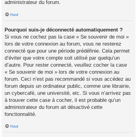
administrateur du forum.
Haut
Pourquoi suis-je déconnecté automatiquement ?
Si vous ne cochez pas la case « Se souvenir de moi »
lors de votre connexion au forum, vous ne resterez
connecté que pour une période prédéfinie. Cela permet
d’éviter que votre compte soit utilisé par quelqu’un
d’autre. Pour rester connecté, veuillez cocher la case
« Se souvenir de moi » lors de votre connexion au
forum. Ceci n’est pas recommandé si vous accédez au
forum depuis un ordinateur public, comme une librairie,
un cybercafé, une université, etc. Si vous n’arrivez pas
à trouver cette case à cocher, il est probable qu’un
administrateur du forum ait désactivé cette
fonctionnalité.
Haut