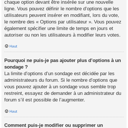
chaque option devant être insérée sur une nouvelle
ligne. Vous pouvez définir le nombre d’options que les
utilisateurs peuvent insérer en modifiant, lors du vote,
le nombre des « Options par utilisateur ». Vous pouvez
également spécifier une limite de temps en jours et
autoriser ou non les utilisateurs à modifier leurs votes.
Haut
Pourquoi ne puis-je pas ajouter plus d’options à un
sondage ?
La limite d’options d’un sondage est décidée par les
administrateurs du forum. Si le nombre d’options que
vous pouvez ajouter à un sondage vous semble trop
restreint, essayez de demander à un administrateur du
forum s’il est possible de l’augmenter.
Haut
Comment puis-je modifier ou supprimer un