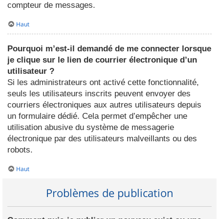
compteur de messages.
Haut
Pourquoi m’est-il demandé de me connecter lorsque
je clique sur le lien de courrier électronique d’un
utilisateur ?
Si les administrateurs ont activé cette fonctionnalité,
seuls les utilisateurs inscrits peuvent envoyer des
courriers électroniques aux autres utilisateurs depuis
un formulaire dédié. Cela permet d’empêcher une
utilisation abusive du système de messagerie
électronique par des utilisateurs malveillants ou des
robots.
Haut
Problèmes de publication