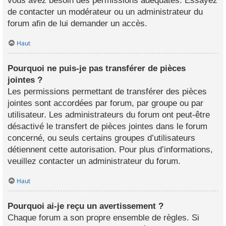
vous avez besoin des permissions adéquates. Essayez
de contacter un modérateur ou un administrateur du
forum afin de lui demander un accès.
Haut
Pourquoi ne puis-je pas transférer de pièces
jointes ?
Les permissions permettant de transférer des pièces
jointes sont accordées par forum, par groupe ou par
utilisateur. Les administrateurs du forum ont peut-être
désactivé le transfert de pièces jointes dans le forum
concerné, ou seuls certains groupes d’utilisateurs
détiennent cette autorisation. Pour plus d’informations,
veuillez contacter un administrateur du forum.
Haut
Pourquoi ai-je reçu un avertissement ?
Chaque forum a son propre ensemble de règles. Si