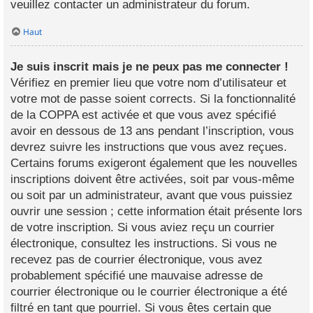
veuillez contacter un administrateur du forum.
Haut
Je suis inscrit mais je ne peux pas me connecter !
Vérifiez en premier lieu que votre nom d’utilisateur et
votre mot de passe soient corrects. Si la fonctionnalité
de la COPPA est activée et que vous avez spécifié
avoir en dessous de 13 ans pendant l’inscription, vous
devrez suivre les instructions que vous avez reçues.
Certains forums exigeront également que les nouvelles
inscriptions doivent être activées, soit par vous-même
ou soit par un administrateur, avant que vous puissiez
ouvrir une session ; cette information était présente lors
de votre inscription. Si vous aviez reçu un courrier
électronique, consultez les instructions. Si vous ne
recevez pas de courrier électronique, vous avez
probablement spécifié une mauvaise adresse de
courrier électronique ou le courrier électronique a été
filtré en tant que pourriel. Si vous êtes certain que