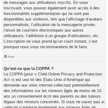
de messages aux utilisateurs inscrits. En vous
inscrivant, vous pouvez également avoir accès à des
fonctionnalités supplémentaires qui ne sont pas
disponibles aux visiteurs, tels que l’affichage d’avatars
personnalisés, l’utilisation de la messagerie privée,
l’envoi de courriers électroniques aux autres
utilisateurs, l’adhésion à un groupe d’utilisateurs, etc.
L’inscription ne vous prend qu’un court instant, c’est
pourquoi nous vous recommandons de le faire.
Haut
Qu’est-ce que la COPPA ?
La COPPA (pour « Child Online Privacy and Protection
Act ») est une loi des États-Unis d’Amérique qui
demande aux sites internet collectant potentiellement
des informations sur les mineurs âgés de moins de 13
ans un consentement écrit des parents ou des tuteurs
légaux des mineurs concernés. Si vous ne savez pas si
cette loi s’applique également aux mineurs âgés de