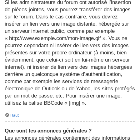
Si les administrateurs du forum ont autorisé l’insertion
de pièces jointes, vous pourrez transférer des images
sur le forum. Dans le cas contraire, vous devrez
insérer un lien vers une image distante, hébergée sur
un serveur internet public, comme par exemple
« http://www.exemple.com/mon-image.gif ». Vous ne
pourrez cependant ni insérer de lien vers des images
présentes sur votre propre ordinateur (à moins, bien
évidemment, que celui-ci soit en lui-même un serveur
internet), ni insérer de lien vers des images hébergées
derrière un quelconque système d’authentification,
comme par exemple les services de messagerie
électronique de Outlook ou de Yahoo, les sites protégés
par un mot de passe, etc. Pour insérer une image,
utilisez la balise BBCode « [img] ».
Haut
Que sont les annonces générales ?
Les annonces générales contiennent des informations