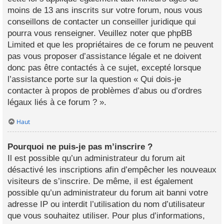
moins de 13 ans inscrits sur votre forum, nous vous
conseillons de contacter un conseiller juridique qui
pourra vous renseigner. Veuillez noter que phpBB
Limited et que les propriétaires de ce forum ne peuvent
pas vous proposer d’assistance légale et ne doivent
donc pas être contactés à ce sujet, excepté lorsque
l’assistance porte sur la question « Qui dois-je
contacter à propos de problèmes d’abus ou d’ordres
légaux liés à ce forum ? ».
Haut
Pourquoi ne puis-je pas m’inscrire ?
Il est possible qu’un administrateur du forum ait
désactivé les inscriptions afin d’empêcher les nouveaux
visiteurs de s’inscrire. De même, il est également
possible qu’un administrateur du forum ait banni votre
adresse IP ou interdit l’utilisation du nom d’utilisateur
que vous souhaitez utiliser. Pour plus d’informations,