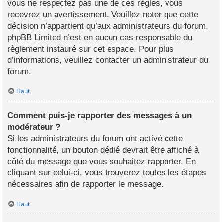
vous ne respectez pas une de ces règles, vous
recevrez un avertissement. Veuillez noter que cette
décision n’appartient qu’aux administrateurs du forum,
phpBB Limited n’est en aucun cas responsable du
règlement instauré sur cet espace. Pour plus
d’informations, veuillez contacter un administrateur du
forum.
Haut
Comment puis-je rapporter des messages à un
modérateur ?
Si les administrateurs du forum ont activé cette
fonctionnalité, un bouton dédié devrait être affiché à
côté du message que vous souhaitez rapporter. En
cliquant sur celui-ci, vous trouverez toutes les étapes
nécessaires afin de rapporter le message.
Haut