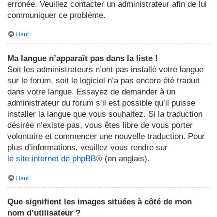
erronée. Veuillez contacter un administrateur afin de lui
communiquer ce problème.
Haut
Ma langue n’apparaît pas dans la liste !
Soit les administrateurs n’ont pas installé votre langue
sur le forum, soit le logiciel n’a pas encore été traduit
dans votre langue. Essayez de demander à un
administrateur du forum s’il est possible qu’il puisse
installer la langue que vous souhaitez. Si la traduction
désirée n’existe pas, vous êtes libre de vous porter
volontaire et commencer une nouvelle traduction. Pour
plus d’informations, veuillez vous rendre sur
le site internet de phpBB
® (en anglais).
Haut
Que signifient les images situées à côté de mon
nom d’utilisateur ?