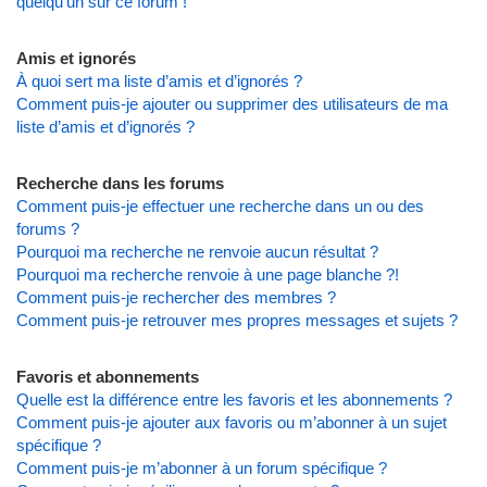
quelqu’un sur ce forum !
Amis et ignorés
À quoi sert ma liste d’amis et d’ignorés ?
Comment puis-je ajouter ou supprimer des utilisateurs de ma
liste d’amis et d’ignorés ?
Recherche dans les forums
Comment puis-je effectuer une recherche dans un ou des
forums ?
Pourquoi ma recherche ne renvoie aucun résultat ?
Pourquoi ma recherche renvoie à une page blanche ?!
Comment puis-je rechercher des membres ?
Comment puis-je retrouver mes propres messages et sujets ?
Favoris et abonnements
Quelle est la différence entre les favoris et les abonnements ?
Comment puis-je ajouter aux favoris ou m’abonner à un sujet
spécifique ?
Comment puis-je m’abonner à un forum spécifique ?