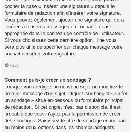
cocher la case « Insérer une signature » depuis le
formulaire de rédaction afin d’insérer votre signature.
Vous pouvez également ajouter une signature qui sera
insérée à tous vos messages en cochant la case
appropriée dans le panneau de contrôle de l’utilisateur.
Si vous choisissez cette dernière option, il ne vous
sera plus utile de spécifier sur chaque message votre
souhait d’insérer votre signature.
Haut
Comment puis-je créer un sondage ?
Lorsque vous rédigez un nouveau sujet ou modifiez le
premier message d’un sujet, cliquez sur l’onglet « Créer
un sondage » situé en-dessous du formulaire principal
de rédaction. Si cet onglet n’est pas disponible, il est
probable que vous n’ayez pas la permission de créer
des sondages. Saisissez le titre du sondage en incluant
au moins deux options dans les champs adéquats,