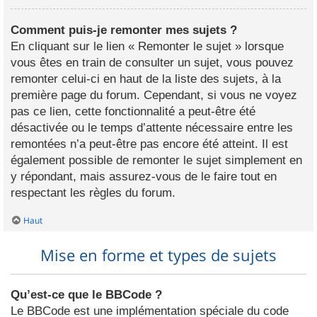
Comment puis-je remonter mes sujets ?
En cliquant sur le lien « Remonter le sujet » lorsque
vous êtes en train de consulter un sujet, vous pouvez
remonter celui-ci en haut de la liste des sujets, à la
première page du forum. Cependant, si vous ne voyez
pas ce lien, cette fonctionnalité a peut-être été
désactivée ou le temps d’attente nécessaire entre les
remontées n’a peut-être pas encore été atteint. Il est
également possible de remonter le sujet simplement en
y répondant, mais assurez-vous de le faire tout en
respectant les règles du forum.
Haut
Mise en forme et types de sujets
Qu’est-ce que le BBCode ?
Le BBCode est une implémentation spéciale du code