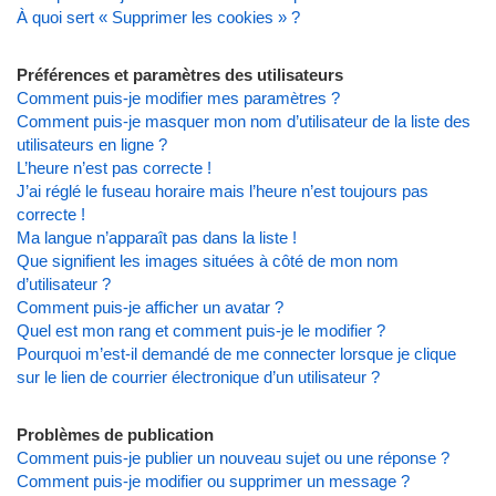
À quoi sert « Supprimer les cookies » ?
Préférences et paramètres des utilisateurs
Comment puis-je modifier mes paramètres ?
Comment puis-je masquer mon nom d’utilisateur de la liste des
utilisateurs en ligne ?
L’heure n’est pas correcte !
J’ai réglé le fuseau horaire mais l’heure n’est toujours pas
correcte !
Ma langue n’apparaît pas dans la liste !
Que signifient les images situées à côté de mon nom
d’utilisateur ?
Comment puis-je afficher un avatar ?
Quel est mon rang et comment puis-je le modifier ?
Pourquoi m’est-il demandé de me connecter lorsque je clique
sur le lien de courrier électronique d’un utilisateur ?
Problèmes de publication
Comment puis-je publier un nouveau sujet ou une réponse ?
Comment puis-je modifier ou supprimer un message ?