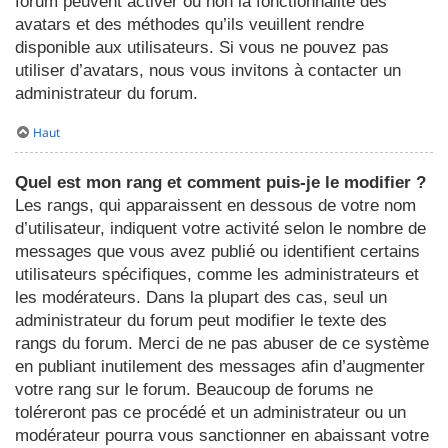
forum peuvent activer ou non la fonctionnalité des
avatars et des méthodes qu’ils veuillent rendre
disponible aux utilisateurs. Si vous ne pouvez pas
utiliser d’avatars, nous vous invitons à contacter un
administrateur du forum.
Haut
Quel est mon rang et comment puis-je le modifier ?
Les rangs, qui apparaissent en dessous de votre nom
d’utilisateur, indiquent votre activité selon le nombre de
messages que vous avez publié ou identifient certains
utilisateurs spécifiques, comme les administrateurs et
les modérateurs. Dans la plupart des cas, seul un
administrateur du forum peut modifier le texte des
rangs du forum. Merci de ne pas abuser de ce système
en publiant inutilement des messages afin d’augmenter
votre rang sur le forum. Beaucoup de forums ne
toléreront pas ce procédé et un administrateur ou un
modérateur pourra vous sanctionner en abaissant votre