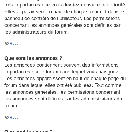
très importantes que vous devriez consulter en priorité.
Elles apparaissent en haut de chaque forum et dans le
panneau de contrôle de l’utilisateur. Les permissions
concernant les annonces générales sont définies par
les administrateurs du forum.
Haut
Que sont les annonces ?
Les annonces contiennent souvent des informations
importantes sur le forum dans lequel vous naviguez.
Les annonces apparaissent en haut de chaque page du
forum dans lequel elles ont été publiées. Tout comme
les annonces générales, les permissions concernant
les annonces sont définies par les administrateurs du
forum.
Haut
Que sont les notes ?