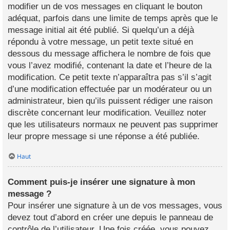
modifier un de vos messages en cliquant le bouton
adéquat, parfois dans une limite de temps après que le
message initial ait été publié. Si quelqu’un a déjà
répondu à votre message, un petit texte situé en
dessous du message affichera le nombre de fois que
vous l’avez modifié, contenant la date et l’heure de la
modification. Ce petit texte n’apparaîtra pas s’il s’agit
d’une modification effectuée par un modérateur ou un
administrateur, bien qu’ils puissent rédiger une raison
discrète concernant leur modification. Veuillez noter
que les utilisateurs normaux ne peuvent pas supprimer
leur propre message si une réponse a été publiée.
Haut
Comment puis-je insérer une signature à mon
message ?
Pour insérer une signature à un de vos messages, vous
devez tout d’abord en créer une depuis le panneau de
contrôle de l’utilisateur. Une fois créée, vous pouvez