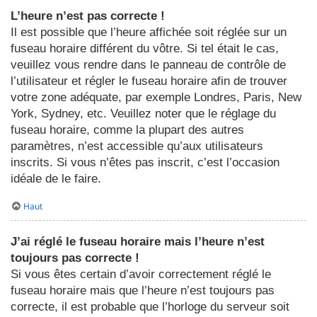
L’heure n’est pas correcte !
Il est possible que l’heure affichée soit réglée sur un
fuseau horaire différent du vôtre. Si tel était le cas,
veuillez vous rendre dans le panneau de contrôle de
l’utilisateur et régler le fuseau horaire afin de trouver
votre zone adéquate, par exemple Londres, Paris, New
York, Sydney, etc. Veuillez noter que le réglage du
fuseau horaire, comme la plupart des autres
paramètres, n’est accessible qu’aux utilisateurs
inscrits. Si vous n’êtes pas inscrit, c’est l’occasion
idéale de le faire.
Haut
J’ai réglé le fuseau horaire mais l’heure n’est
toujours pas correcte !
Si vous êtes certain d’avoir correctement réglé le
fuseau horaire mais que l’heure n’est toujours pas
correcte, il est probable que l’horloge du serveur soit