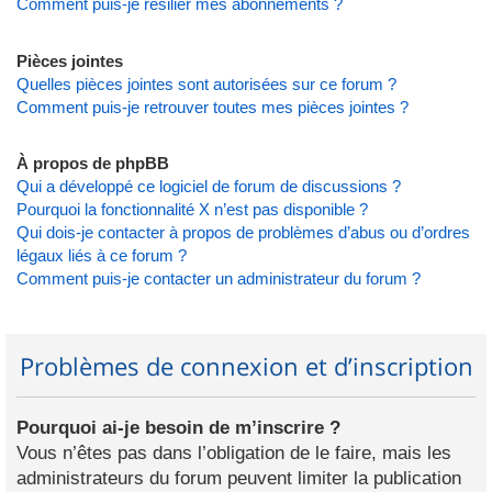
Comment puis-je résilier mes abonnements ?
Pièces jointes
Quelles pièces jointes sont autorisées sur ce forum ?
Comment puis-je retrouver toutes mes pièces jointes ?
À propos de phpBB
Qui a développé ce logiciel de forum de discussions ?
Pourquoi la fonctionnalité X n’est pas disponible ?
Qui dois-je contacter à propos de problèmes d’abus ou d’ordres
légaux liés à ce forum ?
Comment puis-je contacter un administrateur du forum ?
Problèmes de connexion et d’inscription
Pourquoi ai-je besoin de m’inscrire ?
Vous n’êtes pas dans l’obligation de le faire, mais les
administrateurs du forum peuvent limiter la publication