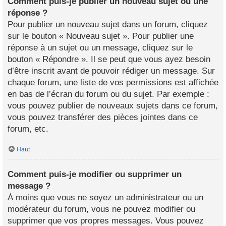
Comment puis-je publier un nouveau sujet ou une
réponse ?
Pour publier un nouveau sujet dans un forum, cliquez
sur le bouton « Nouveau sujet ». Pour publier une
réponse à un sujet ou un message, cliquez sur le
bouton « Répondre ». Il se peut que vous ayez besoin
d’être inscrit avant de pouvoir rédiger un message. Sur
chaque forum, une liste de vos permissions est affichée
en bas de l’écran du forum ou du sujet. Par exemple :
vous pouvez publier de nouveaux sujets dans ce forum,
vous pouvez transférer des pièces jointes dans ce
forum, etc.
Haut
Comment puis-je modifier ou supprimer un
message ?
À moins que vous ne soyez un administrateur ou un
modérateur du forum, vous ne pouvez modifier ou
supprimer que vos propres messages. Vous pouvez