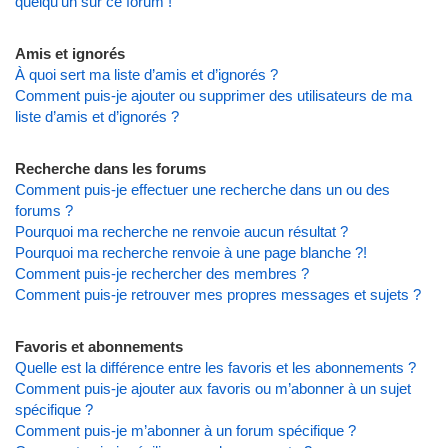
quelqu’un sur ce forum !
Amis et ignorés
À quoi sert ma liste d’amis et d’ignorés ?
Comment puis-je ajouter ou supprimer des utilisateurs de ma
liste d’amis et d’ignorés ?
Recherche dans les forums
Comment puis-je effectuer une recherche dans un ou des
forums ?
Pourquoi ma recherche ne renvoie aucun résultat ?
Pourquoi ma recherche renvoie à une page blanche ?!
Comment puis-je rechercher des membres ?
Comment puis-je retrouver mes propres messages et sujets ?
Favoris et abonnements
Quelle est la différence entre les favoris et les abonnements ?
Comment puis-je ajouter aux favoris ou m’abonner à un sujet
spécifique ?
Comment puis-je m’abonner à un forum spécifique ?