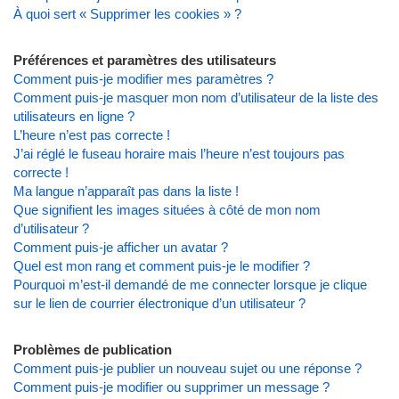
À quoi sert « Supprimer les cookies » ?
Préférences et paramètres des utilisateurs
Comment puis-je modifier mes paramètres ?
Comment puis-je masquer mon nom d’utilisateur de la liste des
utilisateurs en ligne ?
L’heure n’est pas correcte !
J’ai réglé le fuseau horaire mais l’heure n’est toujours pas
correcte !
Ma langue n’apparaît pas dans la liste !
Que signifient les images situées à côté de mon nom
d’utilisateur ?
Comment puis-je afficher un avatar ?
Quel est mon rang et comment puis-je le modifier ?
Pourquoi m’est-il demandé de me connecter lorsque je clique
sur le lien de courrier électronique d’un utilisateur ?
Problèmes de publication
Comment puis-je publier un nouveau sujet ou une réponse ?
Comment puis-je modifier ou supprimer un message ?