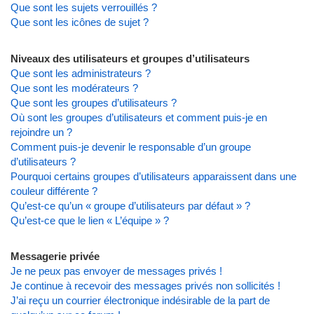
Que sont les sujets verrouillés ?
Que sont les icônes de sujet ?
Niveaux des utilisateurs et groupes d’utilisateurs
Que sont les administrateurs ?
Que sont les modérateurs ?
Que sont les groupes d’utilisateurs ?
Où sont les groupes d’utilisateurs et comment puis-je en
rejoindre un ?
Comment puis-je devenir le responsable d’un groupe
d’utilisateurs ?
Pourquoi certains groupes d’utilisateurs apparaissent dans une
couleur différente ?
Qu’est-ce qu’un « groupe d’utilisateurs par défaut » ?
Qu’est-ce que le lien « L’équipe » ?
Messagerie privée
Je ne peux pas envoyer de messages privés !
Je continue à recevoir des messages privés non sollicités !
J’ai reçu un courrier électronique indésirable de la part de