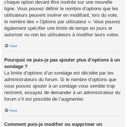
chaque option devant être insérée sur une nouvelle
ligne. Vous pouvez définir le nombre d’options que les
utilisateurs peuvent insérer en modifiant, lors du vote,
le nombre des « Options par utilisateur ». Vous pouvez
également spécifier une limite de temps en jours et
autoriser ou non les utilisateurs à modifier leurs votes.
Haut
Pourquoi ne puis-je pas ajouter plus d’options à un
sondage ?
La limite d’options d’un sondage est décidée par les
administrateurs du forum. Si le nombre d’options que
vous pouvez ajouter à un sondage vous semble trop
restreint, essayez de demander à un administrateur du
forum s’il est possible de l’augmenter.
Haut
Comment puis-je modifier ou supprimer un