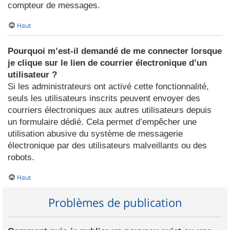
compteur de messages.
Haut
Pourquoi m’est-il demandé de me connecter lorsque
je clique sur le lien de courrier électronique d’un
utilisateur ?
Si les administrateurs ont activé cette fonctionnalité,
seuls les utilisateurs inscrits peuvent envoyer des
courriers électroniques aux autres utilisateurs depuis
un formulaire dédié. Cela permet d’empêcher une
utilisation abusive du système de messagerie
électronique par des utilisateurs malveillants ou des
robots.
Haut
Problèmes de publication