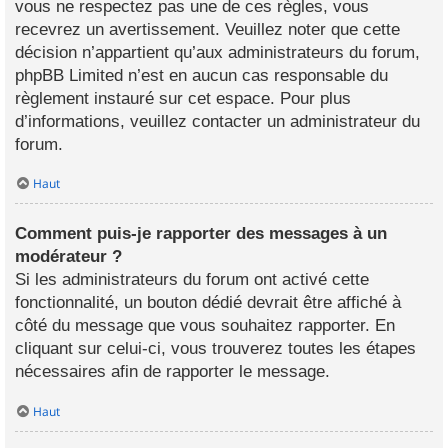
vous ne respectez pas une de ces règles, vous
recevrez un avertissement. Veuillez noter que cette
décision n’appartient qu’aux administrateurs du forum,
phpBB Limited n’est en aucun cas responsable du
règlement instauré sur cet espace. Pour plus
d’informations, veuillez contacter un administrateur du
forum.
Haut
Comment puis-je rapporter des messages à un
modérateur ?
Si les administrateurs du forum ont activé cette
fonctionnalité, un bouton dédié devrait être affiché à
côté du message que vous souhaitez rapporter. En
cliquant sur celui-ci, vous trouverez toutes les étapes
nécessaires afin de rapporter le message.
Haut