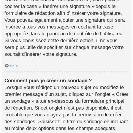
cocher la case « Insérer une signature » depuis le
formulaire de rédaction afin d’insérer votre signature.
Vous pouvez également ajouter une signature qui sera
insérée à tous vos messages en cochant la case
appropriée dans le panneau de contrôle de l’utilisateur.
Si vous choisissez cette dernière option, il ne vous
sera plus utile de spécifier sur chaque message votre
souhait d’insérer votre signature.
Haut
Comment puis-je créer un sondage ?
Lorsque vous rédigez un nouveau sujet ou modifiez le
premier message d’un sujet, cliquez sur l’onglet « Créer
un sondage » situé en-dessous du formulaire principal
de rédaction. Si cet onglet n’est pas disponible, il est
probable que vous n’ayez pas la permission de créer
des sondages. Saisissez le titre du sondage en incluant
au moins deux options dans les champs adéquats,