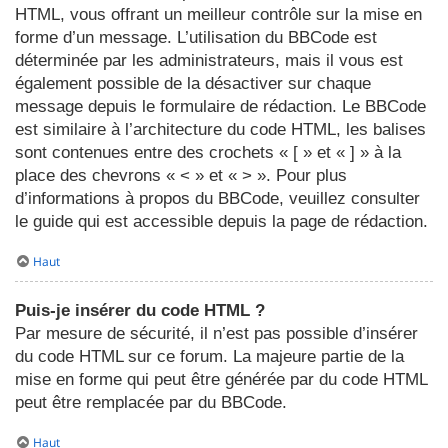
HTML, vous offrant un meilleur contrôle sur la mise en
forme d’un message. L’utilisation du BBCode est
déterminée par les administrateurs, mais il vous est
également possible de la désactiver sur chaque
message depuis le formulaire de rédaction. Le BBCode
est similaire à l’architecture du code HTML, les balises
sont contenues entre des crochets « [ » et « ] » à la
place des chevrons « < » et « > ». Pour plus
d’informations à propos du BBCode, veuillez consulter
le guide qui est accessible depuis la page de rédaction.
Haut
Puis-je insérer du code HTML ?
Par mesure de sécurité, il n’est pas possible d’insérer
du code HTML sur ce forum. La majeure partie de la
mise en forme qui peut être générée par du code HTML
peut être remplacée par du BBCode.
Haut