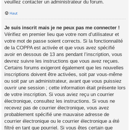
veuillez contacter un administrateur du forum.
Haut
Je suis inscrit mais je ne peux pas me connecter !
Vérifiez en premier lieu que votre nom d’utilisateur et
votre mot de passe soient corrects. Si la fonctionnalité
de la COPPA est activée et que vous avez spécifié
avoir en dessous de 13 ans pendant l’inscription, vous
devrez suivre les instructions que vous avez reçues.
Certains forums exigeront également que les nouvelles
inscriptions doivent être activées, soit par vous-même
ou soit par un administrateur, avant que vous puissiez
ouvrir une session ; cette information était présente lors
de votre inscription. Si vous aviez reçu un courrier
électronique, consultez les instructions. Si vous ne
recevez pas de courrier électronique, vous avez
probablement spécifié une mauvaise adresse de
courrier électronique ou le courrier électronique a été
filtré en tant que pourriel. Si vous êtes certain que