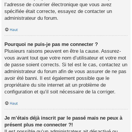
l’adresse de courrier électronique que vous avez
spécifiée était correcte, essayez de contacter un
administrateur du forum.
Haut
Pourquoi ne puis-je pas me connecter ?
Plusieurs raisons peuvent en être la cause. Assurez-
vous avant tout que votre nom d’utilisateur et votre mot
de passe soient corrects. Si tel est le cas, contactez un
administrateur du forum afin de vous assurer de ne pas
avoir été banni. Il est également possible que le
propriétaire du site internet ait un problème de
configuration et qu’il soit nécessaire de la corriger.
Haut
Je m’étais déjà inscrit par le passé mais ne peux à
présent plus me connecter ?!
Il est possible qu’un administrateur ait désactivé ou