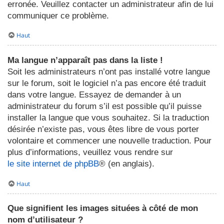
erronée. Veuillez contacter un administrateur afin de lui
communiquer ce problème.
Haut
Ma langue n’apparaît pas dans la liste !
Soit les administrateurs n’ont pas installé votre langue
sur le forum, soit le logiciel n’a pas encore été traduit
dans votre langue. Essayez de demander à un
administrateur du forum s’il est possible qu’il puisse
installer la langue que vous souhaitez. Si la traduction
désirée n’existe pas, vous êtes libre de vous porter
volontaire et commencer une nouvelle traduction. Pour
plus d’informations, veuillez vous rendre sur
le site internet de phpBB
® (en anglais).
Haut
Que signifient les images situées à côté de mon
nom d’utilisateur ?