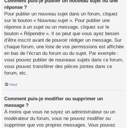
Comment puis-je publier un nouveau sujet ou une
réponse ?
Pour publier un nouveau sujet dans un forum, cliquez
sur le bouton « Nouveau sujet ». Pour publier une
réponse à un sujet ou un message, cliquez sur le
bouton « Répondre ». Il se peut que vous ayez besoin
d’être inscrit avant de pouvoir rédiger un message. Sur
chaque forum, une liste de vos permissions est affichée
en bas de l’écran du forum ou du sujet. Par exemple :
vous pouvez publier de nouveaux sujets dans ce forum,
vous pouvez transférer des pièces jointes dans ce
forum, etc.
Haut
Comment puis-je modifier ou supprimer un
message ?
À moins que vous ne soyez un administrateur ou un
modérateur du forum, vous ne pouvez modifier ou
supprimer que vos propres messages. Vous pouvez