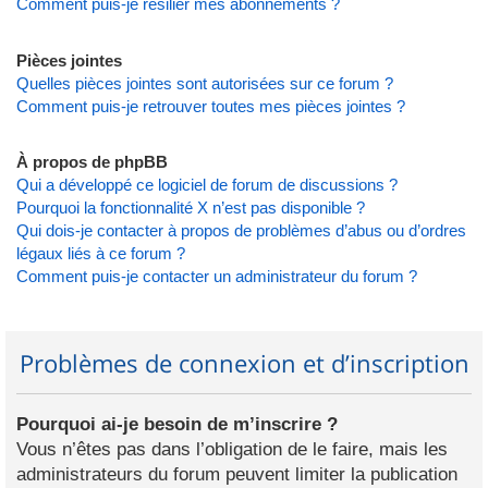
Comment puis-je résilier mes abonnements ?
Pièces jointes
Quelles pièces jointes sont autorisées sur ce forum ?
Comment puis-je retrouver toutes mes pièces jointes ?
À propos de phpBB
Qui a développé ce logiciel de forum de discussions ?
Pourquoi la fonctionnalité X n’est pas disponible ?
Qui dois-je contacter à propos de problèmes d’abus ou d’ordres
légaux liés à ce forum ?
Comment puis-je contacter un administrateur du forum ?
Problèmes de connexion et d’inscription
Pourquoi ai-je besoin de m’inscrire ?
Vous n’êtes pas dans l’obligation de le faire, mais les
administrateurs du forum peuvent limiter la publication