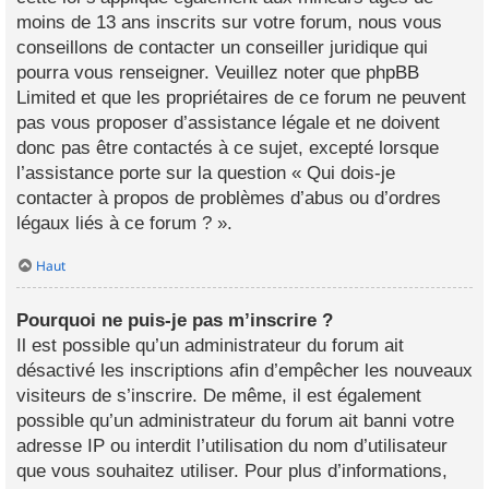
moins de 13 ans inscrits sur votre forum, nous vous
conseillons de contacter un conseiller juridique qui
pourra vous renseigner. Veuillez noter que phpBB
Limited et que les propriétaires de ce forum ne peuvent
pas vous proposer d’assistance légale et ne doivent
donc pas être contactés à ce sujet, excepté lorsque
l’assistance porte sur la question « Qui dois-je
contacter à propos de problèmes d’abus ou d’ordres
légaux liés à ce forum ? ».
Haut
Pourquoi ne puis-je pas m’inscrire ?
Il est possible qu’un administrateur du forum ait
désactivé les inscriptions afin d’empêcher les nouveaux
visiteurs de s’inscrire. De même, il est également
possible qu’un administrateur du forum ait banni votre
adresse IP ou interdit l’utilisation du nom d’utilisateur
que vous souhaitez utiliser. Pour plus d’informations,