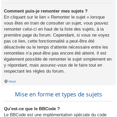
Comment puis-je remonter mes sujets ?
En cliquant sur le lien « Remonter le sujet » lorsque
vous êtes en train de consulter un sujet, vous pouvez
remonter celui-ci en haut de la liste des sujets, à la
première page du forum. Cependant, si vous ne voyez
pas ce lien, cette fonctionnalité a peut-être été
désactivée ou le temps d’attente nécessaire entre les
remontées n’a peut-être pas encore été atteint. Il est
également possible de remonter le sujet simplement en
y répondant, mais assurez-vous de le faire tout en
respectant les règles du forum.
Haut
Mise en forme et types de sujets
Qu’est-ce que le BBCode ?
Le BBCode est une implémentation spéciale du code