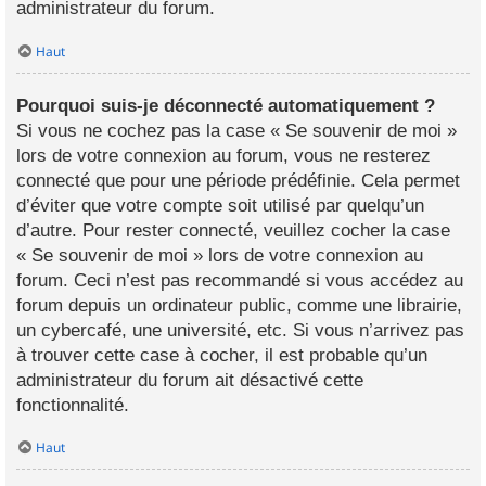
administrateur du forum.
Haut
Pourquoi suis-je déconnecté automatiquement ?
Si vous ne cochez pas la case « Se souvenir de moi »
lors de votre connexion au forum, vous ne resterez
connecté que pour une période prédéfinie. Cela permet
d’éviter que votre compte soit utilisé par quelqu’un
d’autre. Pour rester connecté, veuillez cocher la case
« Se souvenir de moi » lors de votre connexion au
forum. Ceci n’est pas recommandé si vous accédez au
forum depuis un ordinateur public, comme une librairie,
un cybercafé, une université, etc. Si vous n’arrivez pas
à trouver cette case à cocher, il est probable qu’un
administrateur du forum ait désactivé cette
fonctionnalité.
Haut