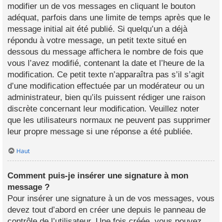
modifier un de vos messages en cliquant le bouton
adéquat, parfois dans une limite de temps après que le
message initial ait été publié. Si quelqu’un a déjà
répondu à votre message, un petit texte situé en
dessous du message affichera le nombre de fois que
vous l’avez modifié, contenant la date et l’heure de la
modification. Ce petit texte n’apparaîtra pas s’il s’agit
d’une modification effectuée par un modérateur ou un
administrateur, bien qu’ils puissent rédiger une raison
discrète concernant leur modification. Veuillez noter
que les utilisateurs normaux ne peuvent pas supprimer
leur propre message si une réponse a été publiée.
Haut
Comment puis-je insérer une signature à mon
message ?
Pour insérer une signature à un de vos messages, vous
devez tout d’abord en créer une depuis le panneau de
contrôle de l’utilisateur. Une fois créée, vous pouvez