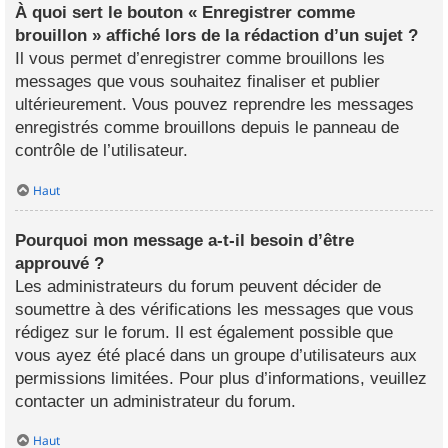
À quoi sert le bouton « Enregistrer comme
brouillon » affiché lors de la rédaction d’un sujet ?
Il vous permet d’enregistrer comme brouillons les
messages que vous souhaitez finaliser et publier
ultérieurement. Vous pouvez reprendre les messages
enregistrés comme brouillons depuis le panneau de
contrôle de l’utilisateur.
Haut
Pourquoi mon message a-t-il besoin d’être
approuvé ?
Les administrateurs du forum peuvent décider de
soumettre à des vérifications les messages que vous
rédigez sur le forum. Il est également possible que
vous ayez été placé dans un groupe d’utilisateurs aux
permissions limitées. Pour plus d’informations, veuillez
contacter un administrateur du forum.
Haut