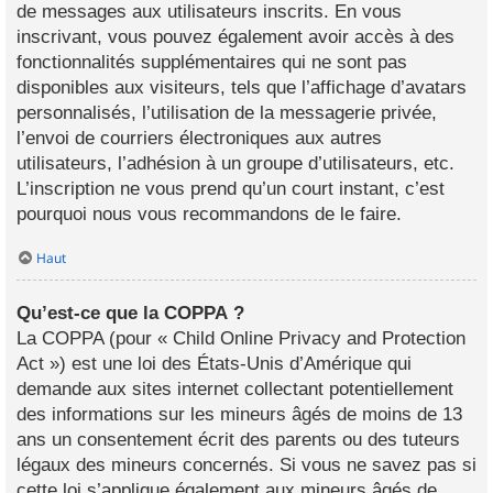
de messages aux utilisateurs inscrits. En vous
inscrivant, vous pouvez également avoir accès à des
fonctionnalités supplémentaires qui ne sont pas
disponibles aux visiteurs, tels que l’affichage d’avatars
personnalisés, l’utilisation de la messagerie privée,
l’envoi de courriers électroniques aux autres
utilisateurs, l’adhésion à un groupe d’utilisateurs, etc.
L’inscription ne vous prend qu’un court instant, c’est
pourquoi nous vous recommandons de le faire.
Haut
Qu’est-ce que la COPPA ?
La COPPA (pour « Child Online Privacy and Protection
Act ») est une loi des États-Unis d’Amérique qui
demande aux sites internet collectant potentiellement
des informations sur les mineurs âgés de moins de 13
ans un consentement écrit des parents ou des tuteurs
légaux des mineurs concernés. Si vous ne savez pas si
cette loi s’applique également aux mineurs âgés de