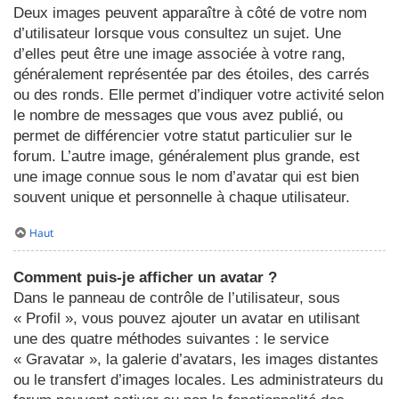
Deux images peuvent apparaître à côté de votre nom
d’utilisateur lorsque vous consultez un sujet. Une
d’elles peut être une image associée à votre rang,
généralement représentée par des étoiles, des carrés
ou des ronds. Elle permet d’indiquer votre activité selon
le nombre de messages que vous avez publié, ou
permet de différencier votre statut particulier sur le
forum. L’autre image, généralement plus grande, est
une image connue sous le nom d’avatar qui est bien
souvent unique et personnelle à chaque utilisateur.
Haut
Comment puis-je afficher un avatar ?
Dans le panneau de contrôle de l’utilisateur, sous
« Profil », vous pouvez ajouter un avatar en utilisant
une des quatre méthodes suivantes : le service
« Gravatar », la galerie d’avatars, les images distantes
ou le transfert d’images locales. Les administrateurs du