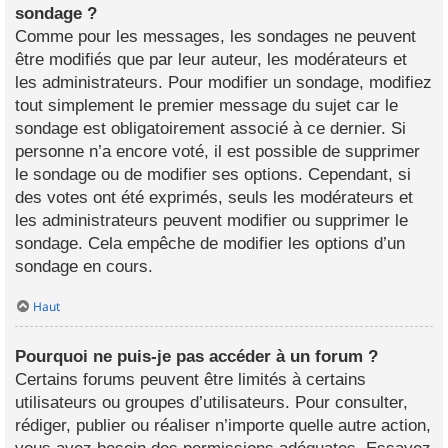
sondage ?
Comme pour les messages, les sondages ne peuvent
être modifiés que par leur auteur, les modérateurs et
les administrateurs. Pour modifier un sondage, modifiez
tout simplement le premier message du sujet car le
sondage est obligatoirement associé à ce dernier. Si
personne n’a encore voté, il est possible de supprimer
le sondage ou de modifier ses options. Cependant, si
des votes ont été exprimés, seuls les modérateurs et
les administrateurs peuvent modifier ou supprimer le
sondage. Cela empêche de modifier les options d’un
sondage en cours.
Haut
Pourquoi ne puis-je pas accéder à un forum ?
Certains forums peuvent être limités à certains
utilisateurs ou groupes d’utilisateurs. Pour consulter,
rédiger, publier ou réaliser n’importe quelle autre action,