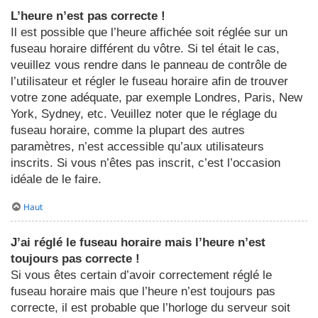
L’heure n’est pas correcte !
Il est possible que l’heure affichée soit réglée sur un
fuseau horaire différent du vôtre. Si tel était le cas,
veuillez vous rendre dans le panneau de contrôle de
l’utilisateur et régler le fuseau horaire afin de trouver
votre zone adéquate, par exemple Londres, Paris, New
York, Sydney, etc. Veuillez noter que le réglage du
fuseau horaire, comme la plupart des autres
paramètres, n’est accessible qu’aux utilisateurs
inscrits. Si vous n’êtes pas inscrit, c’est l’occasion
idéale de le faire.
Haut
J’ai réglé le fuseau horaire mais l’heure n’est
toujours pas correcte !
Si vous êtes certain d’avoir correctement réglé le
fuseau horaire mais que l’heure n’est toujours pas
correcte, il est probable que l’horloge du serveur soit