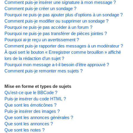
Comment puis-je insérer une signature à mon message ?
Comment puis-je créer un sondage ?
Pourquoi ne puis-je pas ajouter plus d’options à un sondage ?
Comment puis-je modifier ou supprimer un sondage ?
Pourquoi ne puis-je pas accéder à un forum ?
Pourquoi ne puis-je pas transférer de pièces jointes ?
Pourquoi ai-je reçu un avertissement ?
Comment puis-je rapporter des messages à un modérateur ?
À quoi sert le bouton « Enregistrer comme brouillon » affiché
lors de la rédaction d’un sujet ?
Pourquoi mon message a-t-il besoin d’être approuvé ?
Comment puis-je remonter mes sujets ?
Mise en forme et types de sujets
Qu’est-ce que le BBCode ?
Puis-je insérer du code HTML ?
Que sont les émoticônes ?
Puis-je insérer des images ?
Que sont les annonces générales ?
Que sont les annonces ?
Que sont les notes ?