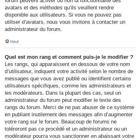
forum peuvent activer ou non la fonctionnalité des
avatars et des méthodes qu’ils veuillent rendre
disponible aux utilisateurs. Si vous ne pouvez pas
utiliser d’avatars, nous vous invitons à contacter un
administrateur du forum.
Haut
Quel est mon rang et comment puis-je le modifier ?
Les rangs, qui apparaissent en dessous de votre nom
d’utilisateur, indiquent votre activité selon le nombre de
messages que vous avez publié ou identifient certains
utilisateurs spécifiques, comme les administrateurs et
les modérateurs. Dans la plupart des cas, seul un
administrateur du forum peut modifier le texte des
rangs du forum. Merci de ne pas abuser de ce système
en publiant inutilement des messages afin d’augmenter
votre rang sur le forum. Beaucoup de forums ne
toléreront pas ce procédé et un administrateur ou un
modérateur pourra vous sanctionner en abaissant votre