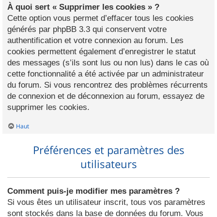
À quoi sert « Supprimer les cookies » ?
Cette option vous permet d’effacer tous les cookies
générés par phpBB 3.3 qui conservent votre
authentification et votre connexion au forum. Les
cookies permettent également d’enregistrer le statut
des messages (s’ils sont lus ou non lus) dans le cas où
cette fonctionnalité a été activée par un administrateur
du forum. Si vous rencontrez des problèmes récurrents
de connexion et de déconnexion au forum, essayez de
supprimer les cookies.
Haut
Préférences et paramètres des
utilisateurs
Comment puis-je modifier mes paramètres ?
Si vous êtes un utilisateur inscrit, tous vos paramètres
sont stockés dans la base de données du forum. Vous