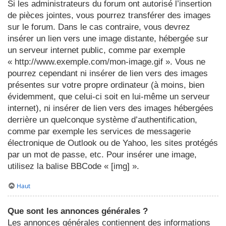
Si les administrateurs du forum ont autorisé l’insertion
de pièces jointes, vous pourrez transférer des images
sur le forum. Dans le cas contraire, vous devrez
insérer un lien vers une image distante, hébergée sur
un serveur internet public, comme par exemple
« http://www.exemple.com/mon-image.gif ». Vous ne
pourrez cependant ni insérer de lien vers des images
présentes sur votre propre ordinateur (à moins, bien
évidemment, que celui-ci soit en lui-même un serveur
internet), ni insérer de lien vers des images hébergées
derrière un quelconque système d’authentification,
comme par exemple les services de messagerie
électronique de Outlook ou de Yahoo, les sites protégés
par un mot de passe, etc. Pour insérer une image,
utilisez la balise BBCode « [img] ».
Haut
Que sont les annonces générales ?
Les annonces générales contiennent des informations