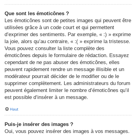
Que sont les émoticônes ?
Les émoticônes sont de petites images qui peuvent être
utilisées grâce à un code court et qui permettent
d’exprimer des sentiments. Par exemple, « :) » exprime
la joie, alors qu’au contraire, « :( » exprime la tristesse.
Vous pouvez consulter la liste complète des
émoticônes depuis le formulaire de rédaction. Essayez
cependant de ne pas abuser des émoticônes, elles
peuvent rapidement rendre un message illisible et un
modérateur pourrait décider de le modifier ou de le
supprimer complètement. Les administrateurs du forum
peuvent également limiter le nombre d’émoticônes qu’il
est possible d’insérer à un message.
Haut
Puis-je insérer des images ?
Oui, vous pouvez insérer des images à vos messages.