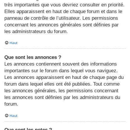
très importantes que vous devriez consulter en priorité.
Elles apparaissent en haut de chaque forum et dans le
panneau de contrôle de l’utilisateur. Les permissions
concernant les annonces générales sont définies par
les administrateurs du forum.
Haut
Que sont les annonces ?
Les annonces contiennent souvent des informations
importantes sur le forum dans lequel vous naviguez.
Les annonces apparaissent en haut de chaque page du
forum dans lequel elles ont été publiées. Tout comme
les annonces générales, les permissions concernant
les annonces sont définies par les administrateurs du
forum.
Haut
Que sont les notes ?