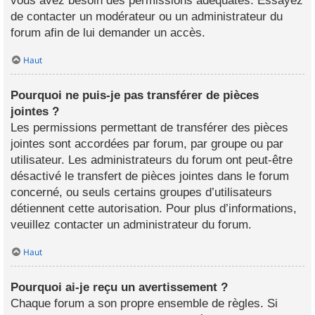
vous avez besoin des permissions adéquates. Essayez
de contacter un modérateur ou un administrateur du
forum afin de lui demander un accès.
Haut
Pourquoi ne puis-je pas transférer de pièces
jointes ?
Les permissions permettant de transférer des pièces
jointes sont accordées par forum, par groupe ou par
utilisateur. Les administrateurs du forum ont peut-être
désactivé le transfert de pièces jointes dans le forum
concerné, ou seuls certains groupes d’utilisateurs
détiennent cette autorisation. Pour plus d’informations,
veuillez contacter un administrateur du forum.
Haut
Pourquoi ai-je reçu un avertissement ?
Chaque forum a son propre ensemble de règles. Si