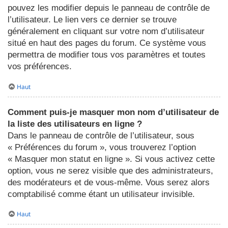
pouvez les modifier depuis le panneau de contrôle de
l’utilisateur. Le lien vers ce dernier se trouve
généralement en cliquant sur votre nom d’utilisateur
situé en haut des pages du forum. Ce système vous
permettra de modifier tous vos paramètres et toutes
vos préférences.
Haut
Comment puis-je masquer mon nom d’utilisateur de
la liste des utilisateurs en ligne ?
Dans le panneau de contrôle de l’utilisateur, sous
« Préférences du forum », vous trouverez l’option
« Masquer mon statut en ligne ». Si vous activez cette
option, vous ne serez visible que des administrateurs,
des modérateurs et de vous-même. Vous serez alors
comptabilisé comme étant un utilisateur invisible.
Haut