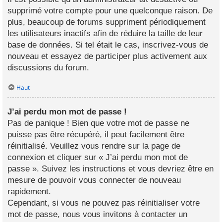
supprimé votre compte pour une quelconque raison. De
plus, beaucoup de forums suppriment périodiquement
les utilisateurs inactifs afin de réduire la taille de leur
base de données. Si tel était le cas, inscrivez-vous de
nouveau et essayez de participer plus activement aux
discussions du forum.
Haut
J’ai perdu mon mot de passe !
Pas de panique ! Bien que votre mot de passe ne
puisse pas être récupéré, il peut facilement être
réinitialisé. Veuillez vous rendre sur la page de
connexion et cliquer sur « J’ai perdu mon mot de
passe ». Suivez les instructions et vous devriez être en
mesure de pouvoir vous connecter de nouveau
rapidement.
Cependant, si vous ne pouvez pas réinitialiser votre
mot de passe, nous vous invitons à contacter un