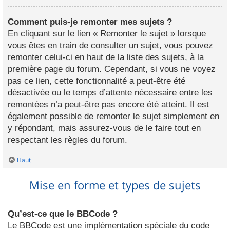
Comment puis-je remonter mes sujets ?
En cliquant sur le lien « Remonter le sujet » lorsque
vous êtes en train de consulter un sujet, vous pouvez
remonter celui-ci en haut de la liste des sujets, à la
première page du forum. Cependant, si vous ne voyez
pas ce lien, cette fonctionnalité a peut-être été
désactivée ou le temps d’attente nécessaire entre les
remontées n’a peut-être pas encore été atteint. Il est
également possible de remonter le sujet simplement en
y répondant, mais assurez-vous de le faire tout en
respectant les règles du forum.
Haut
Mise en forme et types de sujets
Qu’est-ce que le BBCode ?
Le BBCode est une implémentation spéciale du code