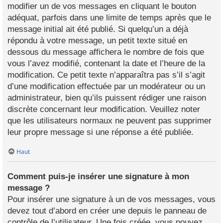
modifier un de vos messages en cliquant le bouton
adéquat, parfois dans une limite de temps après que le
message initial ait été publié. Si quelqu’un a déjà
répondu à votre message, un petit texte situé en
dessous du message affichera le nombre de fois que
vous l’avez modifié, contenant la date et l’heure de la
modification. Ce petit texte n’apparaîtra pas s’il s’agit
d’une modification effectuée par un modérateur ou un
administrateur, bien qu’ils puissent rédiger une raison
discrète concernant leur modification. Veuillez noter
que les utilisateurs normaux ne peuvent pas supprimer
leur propre message si une réponse a été publiée.
Haut
Comment puis-je insérer une signature à mon
message ?
Pour insérer une signature à un de vos messages, vous
devez tout d’abord en créer une depuis le panneau de
contrôle de l’utilisateur. Une fois créée, vous pouvez