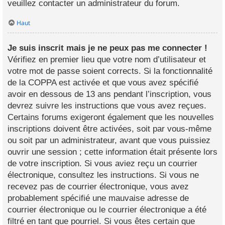
veuillez contacter un administrateur du forum.
Haut
Je suis inscrit mais je ne peux pas me connecter !
Vérifiez en premier lieu que votre nom d’utilisateur et
votre mot de passe soient corrects. Si la fonctionnalité
de la COPPA est activée et que vous avez spécifié
avoir en dessous de 13 ans pendant l’inscription, vous
devrez suivre les instructions que vous avez reçues.
Certains forums exigeront également que les nouvelles
inscriptions doivent être activées, soit par vous-même
ou soit par un administrateur, avant que vous puissiez
ouvrir une session ; cette information était présente lors
de votre inscription. Si vous aviez reçu un courrier
électronique, consultez les instructions. Si vous ne
recevez pas de courrier électronique, vous avez
probablement spécifié une mauvaise adresse de
courrier électronique ou le courrier électronique a été
filtré en tant que pourriel. Si vous êtes certain que