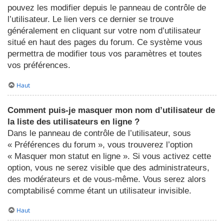
pouvez les modifier depuis le panneau de contrôle de
l’utilisateur. Le lien vers ce dernier se trouve
généralement en cliquant sur votre nom d’utilisateur
situé en haut des pages du forum. Ce système vous
permettra de modifier tous vos paramètres et toutes
vos préférences.
Haut
Comment puis-je masquer mon nom d’utilisateur de
la liste des utilisateurs en ligne ?
Dans le panneau de contrôle de l’utilisateur, sous
« Préférences du forum », vous trouverez l’option
« Masquer mon statut en ligne ». Si vous activez cette
option, vous ne serez visible que des administrateurs,
des modérateurs et de vous-même. Vous serez alors
comptabilisé comme étant un utilisateur invisible.
Haut