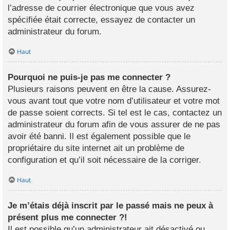
l’adresse de courrier électronique que vous avez
spécifiée était correcte, essayez de contacter un
administrateur du forum.
Haut
Pourquoi ne puis-je pas me connecter ?
Plusieurs raisons peuvent en être la cause. Assurez-
vous avant tout que votre nom d’utilisateur et votre mot
de passe soient corrects. Si tel est le cas, contactez un
administrateur du forum afin de vous assurer de ne pas
avoir été banni. Il est également possible que le
propriétaire du site internet ait un problème de
configuration et qu’il soit nécessaire de la corriger.
Haut
Je m’étais déjà inscrit par le passé mais ne peux à
présent plus me connecter ?!
Il est possible qu’un administrateur ait désactivé ou