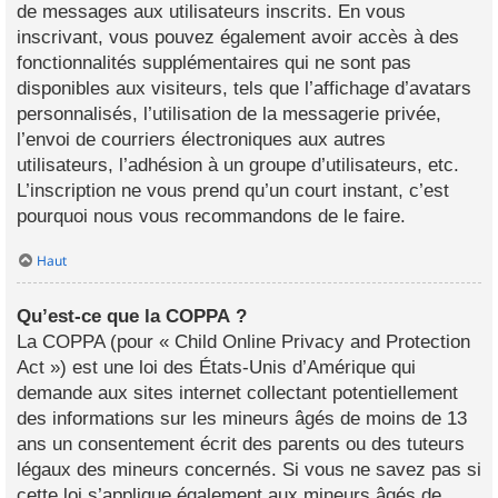
de messages aux utilisateurs inscrits. En vous
inscrivant, vous pouvez également avoir accès à des
fonctionnalités supplémentaires qui ne sont pas
disponibles aux visiteurs, tels que l’affichage d’avatars
personnalisés, l’utilisation de la messagerie privée,
l’envoi de courriers électroniques aux autres
utilisateurs, l’adhésion à un groupe d’utilisateurs, etc.
L’inscription ne vous prend qu’un court instant, c’est
pourquoi nous vous recommandons de le faire.
Haut
Qu’est-ce que la COPPA ?
La COPPA (pour « Child Online Privacy and Protection
Act ») est une loi des États-Unis d’Amérique qui
demande aux sites internet collectant potentiellement
des informations sur les mineurs âgés de moins de 13
ans un consentement écrit des parents ou des tuteurs
légaux des mineurs concernés. Si vous ne savez pas si
cette loi s’applique également aux mineurs âgés de