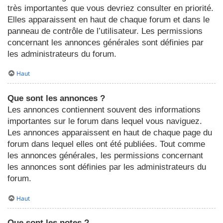
très importantes que vous devriez consulter en priorité.
Elles apparaissent en haut de chaque forum et dans le
panneau de contrôle de l’utilisateur. Les permissions
concernant les annonces générales sont définies par
les administrateurs du forum.
Haut
Que sont les annonces ?
Les annonces contiennent souvent des informations
importantes sur le forum dans lequel vous naviguez.
Les annonces apparaissent en haut de chaque page du
forum dans lequel elles ont été publiées. Tout comme
les annonces générales, les permissions concernant
les annonces sont définies par les administrateurs du
forum.
Haut
Que sont les notes ?