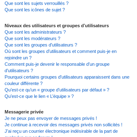
Que sont les sujets verrouillés ?
Que sont les icônes de sujet ?
Niveaux des utilisateurs et groupes d’utilisateurs
Que sont les administrateurs ?
Que sont les modérateurs ?
Que sont les groupes d’utilisateurs ?
Où sont les groupes d’utilisateurs et comment puis-je en
rejoindre un ?
Comment puis-je devenir le responsable d’un groupe
d’utilisateurs ?
Pourquoi certains groupes d’utilisateurs apparaissent dans une
couleur différente ?
Qu’est-ce qu’un « groupe d’utilisateurs par défaut » ?
Qu’est-ce que le lien « L’équipe » ?
Messagerie privée
Je ne peux pas envoyer de messages privés !
Je continue à recevoir des messages privés non sollicités !
J’ai reçu un courrier électronique indésirable de la part de