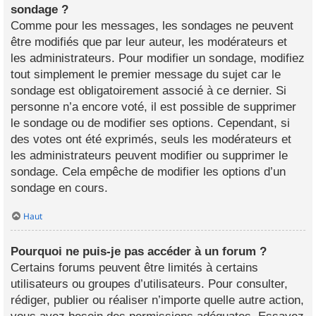
sondage ?
Comme pour les messages, les sondages ne peuvent
être modifiés que par leur auteur, les modérateurs et
les administrateurs. Pour modifier un sondage, modifiez
tout simplement le premier message du sujet car le
sondage est obligatoirement associé à ce dernier. Si
personne n’a encore voté, il est possible de supprimer
le sondage ou de modifier ses options. Cependant, si
des votes ont été exprimés, seuls les modérateurs et
les administrateurs peuvent modifier ou supprimer le
sondage. Cela empêche de modifier les options d’un
sondage en cours.
Haut
Pourquoi ne puis-je pas accéder à un forum ?
Certains forums peuvent être limités à certains
utilisateurs ou groupes d’utilisateurs. Pour consulter,
rédiger, publier ou réaliser n’importe quelle autre action,