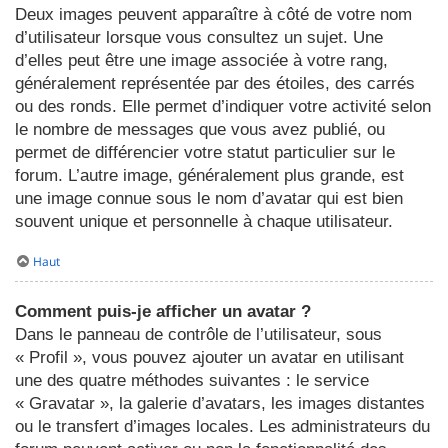
Deux images peuvent apparaître à côté de votre nom
d’utilisateur lorsque vous consultez un sujet. Une
d’elles peut être une image associée à votre rang,
généralement représentée par des étoiles, des carrés
ou des ronds. Elle permet d’indiquer votre activité selon
le nombre de messages que vous avez publié, ou
permet de différencier votre statut particulier sur le
forum. L’autre image, généralement plus grande, est
une image connue sous le nom d’avatar qui est bien
souvent unique et personnelle à chaque utilisateur.
Haut
Comment puis-je afficher un avatar ?
Dans le panneau de contrôle de l’utilisateur, sous
« Profil », vous pouvez ajouter un avatar en utilisant
une des quatre méthodes suivantes : le service
« Gravatar », la galerie d’avatars, les images distantes
ou le transfert d’images locales. Les administrateurs du