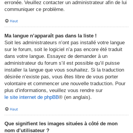
erronée. Veuillez contacter un administrateur afin de lui
communiquer ce problème.
Haut
Ma langue n’apparaît pas dans la liste !
Soit les administrateurs n’ont pas installé votre langue
sur le forum, soit le logiciel n’a pas encore été traduit
dans votre langue. Essayez de demander à un
administrateur du forum s’il est possible qu’il puisse
installer la langue que vous souhaitez. Si la traduction
désirée n’existe pas, vous êtes libre de vous porter
volontaire et commencer une nouvelle traduction. Pour
plus d’informations, veuillez vous rendre sur
le site internet de phpBB
® (en anglais).
Haut
Que signifient les images situées à côté de mon
nom d’utilisateur ?