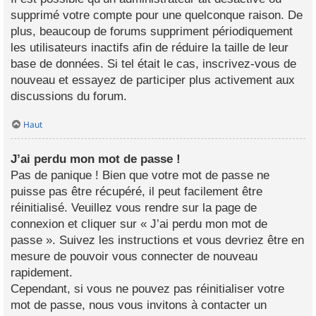
supprimé votre compte pour une quelconque raison. De
plus, beaucoup de forums suppriment périodiquement
les utilisateurs inactifs afin de réduire la taille de leur
base de données. Si tel était le cas, inscrivez-vous de
nouveau et essayez de participer plus activement aux
discussions du forum.
Haut
J’ai perdu mon mot de passe !
Pas de panique ! Bien que votre mot de passe ne
puisse pas être récupéré, il peut facilement être
réinitialisé. Veuillez vous rendre sur la page de
connexion et cliquer sur « J’ai perdu mon mot de
passe ». Suivez les instructions et vous devriez être en
mesure de pouvoir vous connecter de nouveau
rapidement.
Cependant, si vous ne pouvez pas réinitialiser votre
mot de passe, nous vous invitons à contacter un