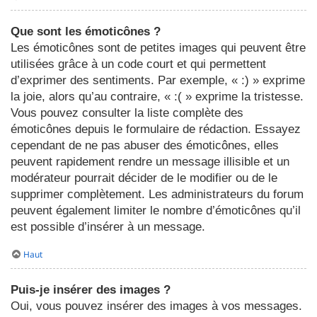
Que sont les émoticônes ?
Les émoticônes sont de petites images qui peuvent être
utilisées grâce à un code court et qui permettent
d’exprimer des sentiments. Par exemple, « :) » exprime
la joie, alors qu’au contraire, « :( » exprime la tristesse.
Vous pouvez consulter la liste complète des
émoticônes depuis le formulaire de rédaction. Essayez
cependant de ne pas abuser des émoticônes, elles
peuvent rapidement rendre un message illisible et un
modérateur pourrait décider de le modifier ou de le
supprimer complètement. Les administrateurs du forum
peuvent également limiter le nombre d’émoticônes qu’il
est possible d’insérer à un message.
Haut
Puis-je insérer des images ?
Oui, vous pouvez insérer des images à vos messages.