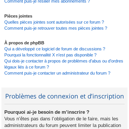
Comment puis-je résilier mes abonnements ?
Pièces jointes
Quelles pièces jointes sont autorisées sur ce forum ?
Comment puis-je retrouver toutes mes pièces jointes ?
À propos de phpBB
Qui a développé ce logiciel de forum de discussions ?
Pourquoi la fonctionnalité X n’est pas disponible ?
Qui dois-je contacter à propos de problèmes d’abus ou d’ordres
légaux liés à ce forum ?
Comment puis-je contacter un administrateur du forum ?
Problèmes de connexion et d’inscription
Pourquoi ai-je besoin de m’inscrire ?
Vous n’êtes pas dans l’obligation de le faire, mais les
administrateurs du forum peuvent limiter la publication