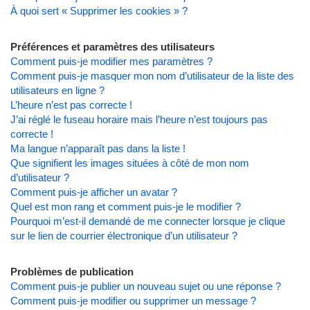
À quoi sert « Supprimer les cookies » ?
Préférences et paramètres des utilisateurs
Comment puis-je modifier mes paramètres ?
Comment puis-je masquer mon nom d’utilisateur de la liste des
utilisateurs en ligne ?
L’heure n’est pas correcte !
J’ai réglé le fuseau horaire mais l’heure n’est toujours pas
correcte !
Ma langue n’apparaît pas dans la liste !
Que signifient les images situées à côté de mon nom
d’utilisateur ?
Comment puis-je afficher un avatar ?
Quel est mon rang et comment puis-je le modifier ?
Pourquoi m’est-il demandé de me connecter lorsque je clique
sur le lien de courrier électronique d’un utilisateur ?
Problèmes de publication
Comment puis-je publier un nouveau sujet ou une réponse ?
Comment puis-je modifier ou supprimer un message ?