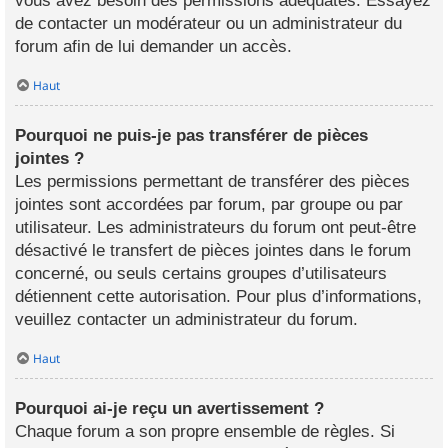
vous avez besoin des permissions adéquates. Essayez
de contacter un modérateur ou un administrateur du
forum afin de lui demander un accès.
Haut
Pourquoi ne puis-je pas transférer de pièces
jointes ?
Les permissions permettant de transférer des pièces
jointes sont accordées par forum, par groupe ou par
utilisateur. Les administrateurs du forum ont peut-être
désactivé le transfert de pièces jointes dans le forum
concerné, ou seuls certains groupes d’utilisateurs
détiennent cette autorisation. Pour plus d’informations,
veuillez contacter un administrateur du forum.
Haut
Pourquoi ai-je reçu un avertissement ?
Chaque forum a son propre ensemble de règles. Si