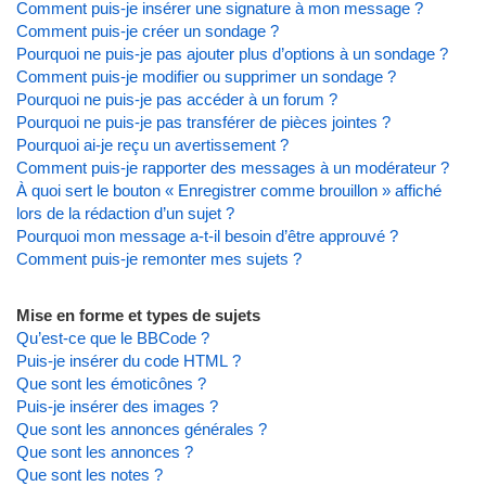
Comment puis-je insérer une signature à mon message ?
Comment puis-je créer un sondage ?
Pourquoi ne puis-je pas ajouter plus d’options à un sondage ?
Comment puis-je modifier ou supprimer un sondage ?
Pourquoi ne puis-je pas accéder à un forum ?
Pourquoi ne puis-je pas transférer de pièces jointes ?
Pourquoi ai-je reçu un avertissement ?
Comment puis-je rapporter des messages à un modérateur ?
À quoi sert le bouton « Enregistrer comme brouillon » affiché
lors de la rédaction d’un sujet ?
Pourquoi mon message a-t-il besoin d’être approuvé ?
Comment puis-je remonter mes sujets ?
Mise en forme et types de sujets
Qu’est-ce que le BBCode ?
Puis-je insérer du code HTML ?
Que sont les émoticônes ?
Puis-je insérer des images ?
Que sont les annonces générales ?
Que sont les annonces ?
Que sont les notes ?