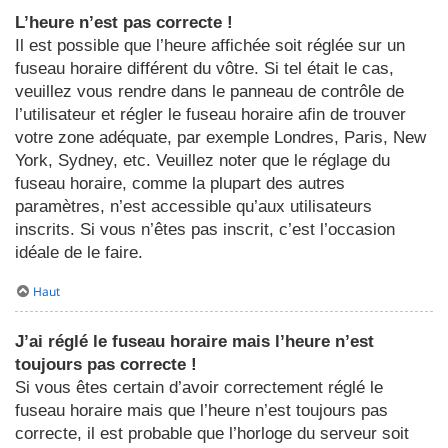
L’heure n’est pas correcte !
Il est possible que l’heure affichée soit réglée sur un
fuseau horaire différent du vôtre. Si tel était le cas,
veuillez vous rendre dans le panneau de contrôle de
l’utilisateur et régler le fuseau horaire afin de trouver
votre zone adéquate, par exemple Londres, Paris, New
York, Sydney, etc. Veuillez noter que le réglage du
fuseau horaire, comme la plupart des autres
paramètres, n’est accessible qu’aux utilisateurs
inscrits. Si vous n’êtes pas inscrit, c’est l’occasion
idéale de le faire.
Haut
J’ai réglé le fuseau horaire mais l’heure n’est
toujours pas correcte !
Si vous êtes certain d’avoir correctement réglé le
fuseau horaire mais que l’heure n’est toujours pas
correcte, il est probable que l’horloge du serveur soit