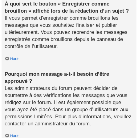
À quoi sert le bouton « Enregistrer comme
brouillon » affiché lors de la rédaction d’un sujet ?
Il vous permet d’enregistrer comme brouillons les
messages que vous souhaitez finaliser et publier
ultérieurement. Vous pouvez reprendre les messages
enregistrés comme brouillons depuis le panneau de
contrôle de l’utilisateur.
Haut
Pourquoi mon message a-t-il besoin d’être
approuvé ?
Les administrateurs du forum peuvent décider de
soumettre à des vérifications les messages que vous
rédigez sur le forum. Il est également possible que
vous ayez été placé dans un groupe d’utilisateurs aux
permissions limitées. Pour plus d’informations, veuillez
contacter un administrateur du forum.
Haut