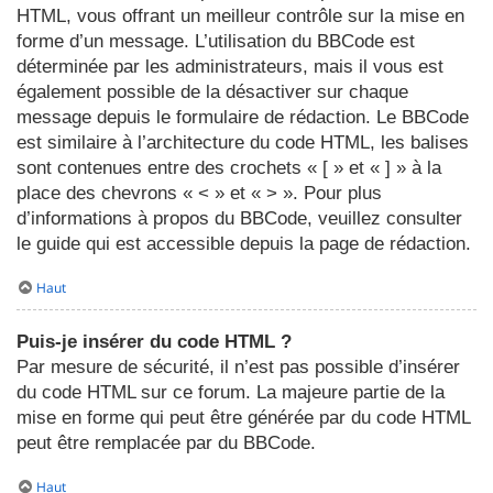
HTML, vous offrant un meilleur contrôle sur la mise en
forme d’un message. L’utilisation du BBCode est
déterminée par les administrateurs, mais il vous est
également possible de la désactiver sur chaque
message depuis le formulaire de rédaction. Le BBCode
est similaire à l’architecture du code HTML, les balises
sont contenues entre des crochets « [ » et « ] » à la
place des chevrons « < » et « > ». Pour plus
d’informations à propos du BBCode, veuillez consulter
le guide qui est accessible depuis la page de rédaction.
Haut
Puis-je insérer du code HTML ?
Par mesure de sécurité, il n’est pas possible d’insérer
du code HTML sur ce forum. La majeure partie de la
mise en forme qui peut être générée par du code HTML
peut être remplacée par du BBCode.
Haut