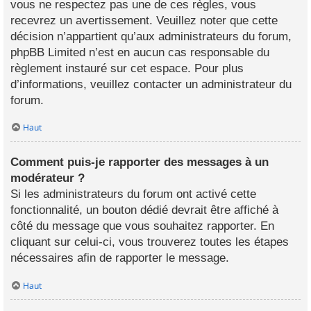
vous ne respectez pas une de ces règles, vous
recevrez un avertissement. Veuillez noter que cette
décision n’appartient qu’aux administrateurs du forum,
phpBB Limited n’est en aucun cas responsable du
règlement instauré sur cet espace. Pour plus
d’informations, veuillez contacter un administrateur du
forum.
Haut
Comment puis-je rapporter des messages à un
modérateur ?
Si les administrateurs du forum ont activé cette
fonctionnalité, un bouton dédié devrait être affiché à
côté du message que vous souhaitez rapporter. En
cliquant sur celui-ci, vous trouverez toutes les étapes
nécessaires afin de rapporter le message.
Haut