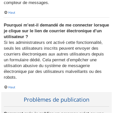
compteur de messages.
Haut
Pourquoi m’est-il demandé de me connecter lorsque
je clique sur le lien de courrier électronique d’un
utilisateur ?
Si les administrateurs ont activé cette fonctionnalité,
seuls les utilisateurs inscrits peuvent envoyer des
courriers électroniques aux autres utilisateurs depuis
un formulaire dédié. Cela permet d’empêcher une
utilisation abusive du système de messagerie
électronique par des utilisateurs malveillants ou des
robots.
Haut
Problèmes de publication