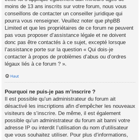
moins de 13 ans inscrits sur votre forum, nous vous
conseillons de contacter un conseiller juridique qui
pourra vous renseigner. Veuillez noter que phpBB
Limited et que les propriétaires de ce forum ne peuvent
pas vous proposer d’assistance légale et ne doivent
donc pas être contactés à ce sujet, excepté lorsque
l’assistance porte sur la question « Qui dois-je
contacter à propos de problèmes d’abus ou d’ordres
légaux liés à ce forum ? ».
Haut
Pourquoi ne puis-je pas m’inscrire ?
Il est possible qu’un administrateur du forum ait
désactivé les inscriptions afin d’empêcher les nouveaux
visiteurs de s’inscrire. De même, il est également
possible qu’un administrateur du forum ait banni votre
adresse IP ou interdit l’utilisation du nom d’utilisateur
que vous souhaitez utiliser. Pour plus d’informations,