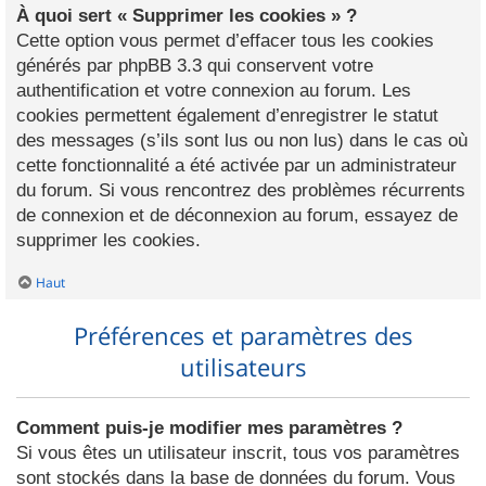
À quoi sert « Supprimer les cookies » ?
Cette option vous permet d’effacer tous les cookies
générés par phpBB 3.3 qui conservent votre
authentification et votre connexion au forum. Les
cookies permettent également d’enregistrer le statut
des messages (s’ils sont lus ou non lus) dans le cas où
cette fonctionnalité a été activée par un administrateur
du forum. Si vous rencontrez des problèmes récurrents
de connexion et de déconnexion au forum, essayez de
supprimer les cookies.
Haut
Préférences et paramètres des
utilisateurs
Comment puis-je modifier mes paramètres ?
Si vous êtes un utilisateur inscrit, tous vos paramètres
sont stockés dans la base de données du forum. Vous