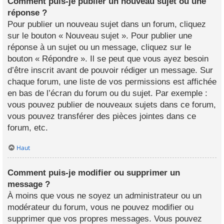
Comment puis-je publier un nouveau sujet ou une
réponse ?
Pour publier un nouveau sujet dans un forum, cliquez
sur le bouton « Nouveau sujet ». Pour publier une
réponse à un sujet ou un message, cliquez sur le
bouton « Répondre ». Il se peut que vous ayez besoin
d’être inscrit avant de pouvoir rédiger un message. Sur
chaque forum, une liste de vos permissions est affichée
en bas de l’écran du forum ou du sujet. Par exemple :
vous pouvez publier de nouveaux sujets dans ce forum,
vous pouvez transférer des pièces jointes dans ce
forum, etc.
Haut
Comment puis-je modifier ou supprimer un
message ?
À moins que vous ne soyez un administrateur ou un
modérateur du forum, vous ne pouvez modifier ou
supprimer que vos propres messages. Vous pouvez