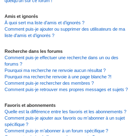
quelqu’un sur ce forum !
Amis et ignorés
À quoi sert ma liste d’amis et d’ignorés ?
Comment puis-je ajouter ou supprimer des utilisateurs de ma
liste d’amis et d’ignorés ?
Recherche dans les forums
Comment puis-je effectuer une recherche dans un ou des
forums ?
Pourquoi ma recherche ne renvoie aucun résultat ?
Pourquoi ma recherche renvoie à une page blanche ?!
Comment puis-je rechercher des membres ?
Comment puis-je retrouver mes propres messages et sujets ?
Favoris et abonnements
Quelle est la différence entre les favoris et les abonnements ?
Comment puis-je ajouter aux favoris ou m’abonner à un sujet
spécifique ?
Comment puis-je m’abonner à un forum spécifique ?