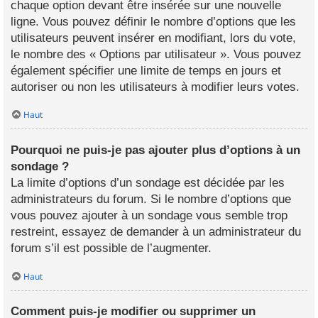
chaque option devant être insérée sur une nouvelle
ligne. Vous pouvez définir le nombre d’options que les
utilisateurs peuvent insérer en modifiant, lors du vote,
le nombre des « Options par utilisateur ». Vous pouvez
également spécifier une limite de temps en jours et
autoriser ou non les utilisateurs à modifier leurs votes.
Haut
Pourquoi ne puis-je pas ajouter plus d’options à un
sondage ?
La limite d’options d’un sondage est décidée par les
administrateurs du forum. Si le nombre d’options que
vous pouvez ajouter à un sondage vous semble trop
restreint, essayez de demander à un administrateur du
forum s’il est possible de l’augmenter.
Haut
Comment puis-je modifier ou supprimer un