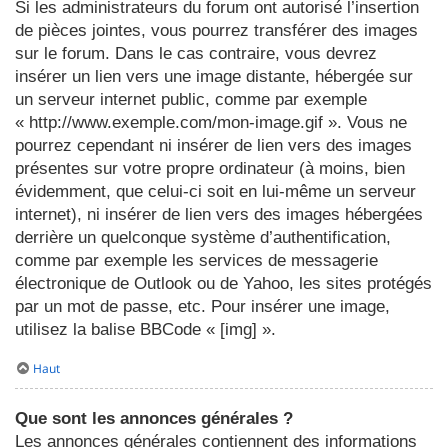
Si les administrateurs du forum ont autorisé l’insertion
de pièces jointes, vous pourrez transférer des images
sur le forum. Dans le cas contraire, vous devrez
insérer un lien vers une image distante, hébergée sur
un serveur internet public, comme par exemple
« http://www.exemple.com/mon-image.gif ». Vous ne
pourrez cependant ni insérer de lien vers des images
présentes sur votre propre ordinateur (à moins, bien
évidemment, que celui-ci soit en lui-même un serveur
internet), ni insérer de lien vers des images hébergées
derrière un quelconque système d’authentification,
comme par exemple les services de messagerie
électronique de Outlook ou de Yahoo, les sites protégés
par un mot de passe, etc. Pour insérer une image,
utilisez la balise BBCode « [img] ».
Haut
Que sont les annonces générales ?
Les annonces générales contiennent des informations