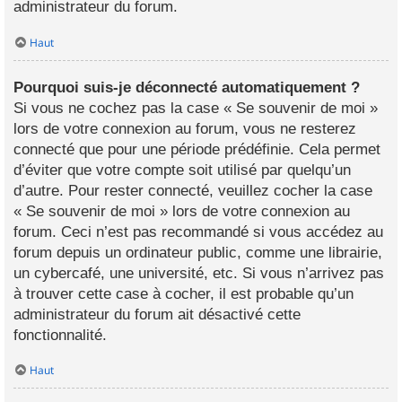
administrateur du forum.
Haut
Pourquoi suis-je déconnecté automatiquement ?
Si vous ne cochez pas la case « Se souvenir de moi »
lors de votre connexion au forum, vous ne resterez
connecté que pour une période prédéfinie. Cela permet
d’éviter que votre compte soit utilisé par quelqu’un
d’autre. Pour rester connecté, veuillez cocher la case
« Se souvenir de moi » lors de votre connexion au
forum. Ceci n’est pas recommandé si vous accédez au
forum depuis un ordinateur public, comme une librairie,
un cybercafé, une université, etc. Si vous n’arrivez pas
à trouver cette case à cocher, il est probable qu’un
administrateur du forum ait désactivé cette
fonctionnalité.
Haut