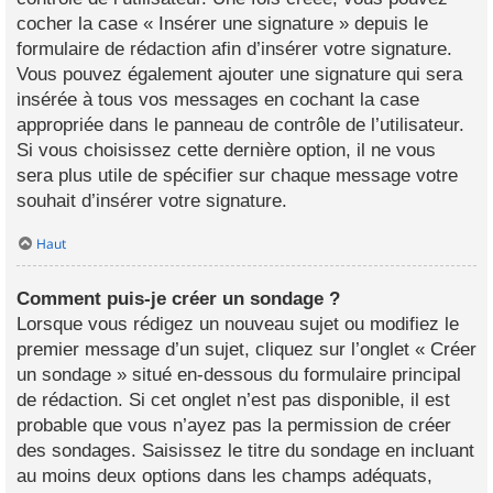
cocher la case « Insérer une signature » depuis le
formulaire de rédaction afin d’insérer votre signature.
Vous pouvez également ajouter une signature qui sera
insérée à tous vos messages en cochant la case
appropriée dans le panneau de contrôle de l’utilisateur.
Si vous choisissez cette dernière option, il ne vous
sera plus utile de spécifier sur chaque message votre
souhait d’insérer votre signature.
Haut
Comment puis-je créer un sondage ?
Lorsque vous rédigez un nouveau sujet ou modifiez le
premier message d’un sujet, cliquez sur l’onglet « Créer
un sondage » situé en-dessous du formulaire principal
de rédaction. Si cet onglet n’est pas disponible, il est
probable que vous n’ayez pas la permission de créer
des sondages. Saisissez le titre du sondage en incluant
au moins deux options dans les champs adéquats,