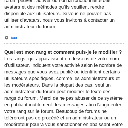
forum peuvent activer ou non la fonctionnalité des
avatars et des méthodes qu’ils veuillent rendre
disponible aux utilisateurs. Si vous ne pouvez pas
utiliser d’avatars, nous vous invitons à contacter un
administrateur du forum.
Haut
Quel est mon rang et comment puis-je le modifier ?
Les rangs, qui apparaissent en dessous de votre nom
d’utilisateur, indiquent votre activité selon le nombre de
messages que vous avez publié ou identifient certains
utilisateurs spécifiques, comme les administrateurs et
les modérateurs. Dans la plupart des cas, seul un
administrateur du forum peut modifier le texte des
rangs du forum. Merci de ne pas abuser de ce système
en publiant inutilement des messages afin d’augmenter
votre rang sur le forum. Beaucoup de forums ne
toléreront pas ce procédé et un administrateur ou un
modérateur pourra vous sanctionner en abaissant votre