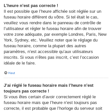
L’heure n’est pas correcte !
Il est possible que l’heure affichée soit réglée sur un
fuseau horaire différent du vôtre. Si tel était le cas,
veuillez vous rendre dans le panneau de contrôle de
l’utilisateur et régler le fuseau horaire afin de trouver
votre zone adéquate, par exemple Londres, Paris, New
York, Sydney, etc. Veuillez noter que le réglage du
fuseau horaire, comme la plupart des autres
paramètres, n’est accessible qu’aux utilisateurs
inscrits. Si vous n’êtes pas inscrit, c’est l’occasion
idéale de le faire.
Haut
J’ai réglé le fuseau horaire mais l’heure n’est
toujours pas correcte !
Si vous êtes certain d’avoir correctement réglé le
fuseau horaire mais que l’heure n’est toujours pas
correcte, il est probable que l’horloge du serveur soit