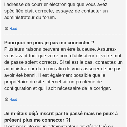
l’adresse de courrier électronique que vous avez
spécifiée était correcte, essayez de contacter un
administrateur du forum.
Haut
Pourquoi ne puis-je pas me connecter ?
Plusieurs raisons peuvent en être la cause. Assurez-
vous avant tout que votre nom d’utilisateur et votre mot
de passe soient corrects. Si tel est le cas, contactez un
administrateur du forum afin de vous assurer de ne pas
avoir été banni. Il est également possible que le
propriétaire du site internet ait un problème de
configuration et qu’il soit nécessaire de la corriger.
Haut
Je m’étais déjà inscrit par le passé mais ne peux à
présent plus me connecter ?!
Il est possible qu’un administrateur ait désactivé ou