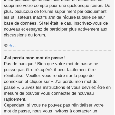
supprimé votre compte pour une quelconque raison. De
plus, beaucoup de forums suppriment périodiquement
les utilisateurs inactifs afin de réduire la taille de leur
base de données. Si tel était le cas, inscrivez-vous de
nouveau et essayez de participer plus activement aux
discussions du forum.
Haut
J’ai perdu mon mot de passe !
Pas de panique ! Bien que votre mot de passe ne
puisse pas être récupéré, il peut facilement être
réinitialisé. Veuillez vous rendre sur la page de
connexion et cliquer sur « J’ai perdu mon mot de
passe ». Suivez les instructions et vous devriez être en
mesure de pouvoir vous connecter de nouveau
rapidement.
Cependant, si vous ne pouvez pas réinitialiser votre
mot de passe, nous vous invitons à contacter un