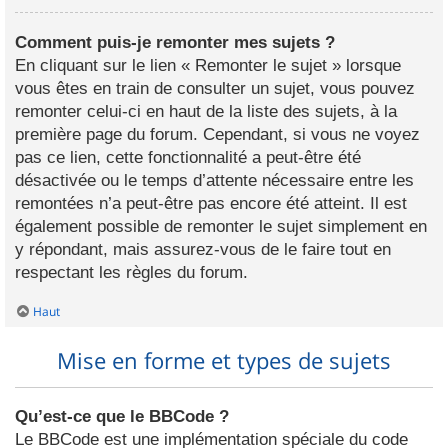
Comment puis-je remonter mes sujets ?
En cliquant sur le lien « Remonter le sujet » lorsque
vous êtes en train de consulter un sujet, vous pouvez
remonter celui-ci en haut de la liste des sujets, à la
première page du forum. Cependant, si vous ne voyez
pas ce lien, cette fonctionnalité a peut-être été
désactivée ou le temps d’attente nécessaire entre les
remontées n’a peut-être pas encore été atteint. Il est
également possible de remonter le sujet simplement en
y répondant, mais assurez-vous de le faire tout en
respectant les règles du forum.
Haut
Mise en forme et types de sujets
Qu’est-ce que le BBCode ?
Le BBCode est une implémentation spéciale du code