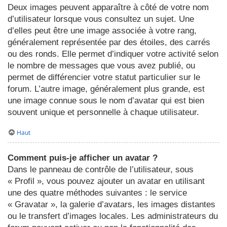
Deux images peuvent apparaître à côté de votre nom
d’utilisateur lorsque vous consultez un sujet. Une
d’elles peut être une image associée à votre rang,
généralement représentée par des étoiles, des carrés
ou des ronds. Elle permet d’indiquer votre activité selon
le nombre de messages que vous avez publié, ou
permet de différencier votre statut particulier sur le
forum. L’autre image, généralement plus grande, est
une image connue sous le nom d’avatar qui est bien
souvent unique et personnelle à chaque utilisateur.
Haut
Comment puis-je afficher un avatar ?
Dans le panneau de contrôle de l’utilisateur, sous
« Profil », vous pouvez ajouter un avatar en utilisant
une des quatre méthodes suivantes : le service
« Gravatar », la galerie d’avatars, les images distantes
ou le transfert d’images locales. Les administrateurs du