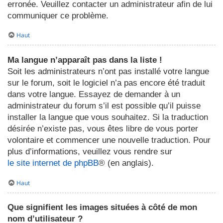
erronée. Veuillez contacter un administrateur afin de lui
communiquer ce problème.
Haut
Ma langue n’apparaît pas dans la liste !
Soit les administrateurs n’ont pas installé votre langue
sur le forum, soit le logiciel n’a pas encore été traduit
dans votre langue. Essayez de demander à un
administrateur du forum s’il est possible qu’il puisse
installer la langue que vous souhaitez. Si la traduction
désirée n’existe pas, vous êtes libre de vous porter
volontaire et commencer une nouvelle traduction. Pour
plus d’informations, veuillez vous rendre sur
le site internet de phpBB
® (en anglais).
Haut
Que signifient les images situées à côté de mon
nom d’utilisateur ?