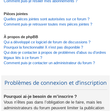
Comment puis-je résilier mes abonnements ?
Pièces jointes
Quelles pièces jointes sont autorisées sur ce forum ?
Comment puis-je retrouver toutes mes pièces jointes ?
À propos de phpBB
Qui a développé ce logiciel de forum de discussions ?
Pourquoi la fonctionnalité X n’est pas disponible ?
Qui dois-je contacter à propos de problèmes d’abus ou d’ordres
légaux liés à ce forum ?
Comment puis-je contacter un administrateur du forum ?
Problèmes de connexion et d’inscription
Pourquoi ai-je besoin de m’inscrire ?
Vous n’êtes pas dans l’obligation de le faire, mais les
administrateurs du forum peuvent limiter la publication