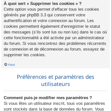
À quoi sert « Supprimer les cookies » ?
Cette option vous permet d’effacer tous les cookies
générés par phpBB 3.3 qui conservent votre
authentification et votre connexion au forum. Les
cookies permettent également d’enregistrer le statut
des messages (s’ils sont lus ou non lus) dans le cas où
cette fonctionnalité a été activée par un administrateur
du forum. Si vous rencontrez des problèmes récurrents
de connexion et de déconnexion au forum, essayez de
supprimer les cookies.
Haut
Préférences et paramètres des
utilisateurs
Comment puis-je modifier mes paramètres ?
Si vous êtes un utilisateur inscrit, tous vos paramètres
sont stockés dans la base de données du forum. Vous