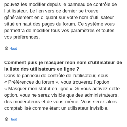
pouvez les modifier depuis le panneau de contrôle de
l’utilisateur. Le lien vers ce dernier se trouve
généralement en cliquant sur votre nom d’utilisateur
situé en haut des pages du forum. Ce système vous
permettra de modifier tous vos paramètres et toutes
vos préférences.
Haut
Comment puis-je masquer mon nom d’utilisateur de
la liste des utilisateurs en ligne ?
Dans le panneau de contrôle de l’utilisateur, sous
« Préférences du forum », vous trouverez l’option
« Masquer mon statut en ligne ». Si vous activez cette
option, vous ne serez visible que des administrateurs,
des modérateurs et de vous-même. Vous serez alors
comptabilisé comme étant un utilisateur invisible.
Haut