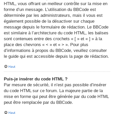
HTML, vous offrant un meilleur contrôle sur la mise en
forme d’un message. L’utilisation du BBCode est
déterminée par les administrateurs, mais il vous est
également possible de la désactiver sur chaque
message depuis le formulaire de rédaction. Le BBCode
est similaire à l’architecture du code HTML, les balises
sont contenues entre des crochets « [ » et « ] » à la
place des chevrons « < » et « > ». Pour plus
d’informations à propos du BBCode, veuillez consulter
le guide qui est accessible depuis la page de rédaction.
Haut
Puis-je insérer du code HTML ?
Par mesure de sécurité, il n’est pas possible d’insérer
du code HTML sur ce forum. La majeure partie de la
mise en forme qui peut être générée par du code HTML
peut être remplacée par du BBCode.
Haut