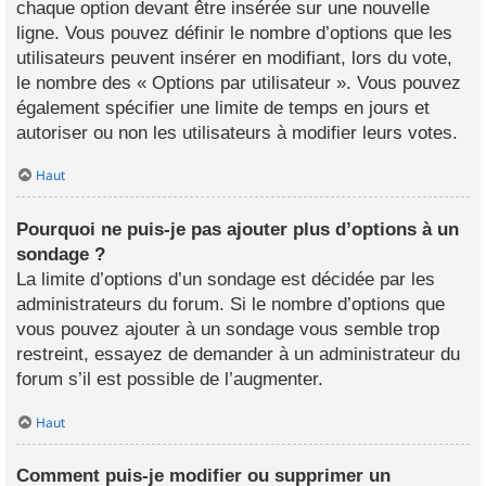
chaque option devant être insérée sur une nouvelle
ligne. Vous pouvez définir le nombre d’options que les
utilisateurs peuvent insérer en modifiant, lors du vote,
le nombre des « Options par utilisateur ». Vous pouvez
également spécifier une limite de temps en jours et
autoriser ou non les utilisateurs à modifier leurs votes.
Haut
Pourquoi ne puis-je pas ajouter plus d’options à un
sondage ?
La limite d’options d’un sondage est décidée par les
administrateurs du forum. Si le nombre d’options que
vous pouvez ajouter à un sondage vous semble trop
restreint, essayez de demander à un administrateur du
forum s’il est possible de l’augmenter.
Haut
Comment puis-je modifier ou supprimer un