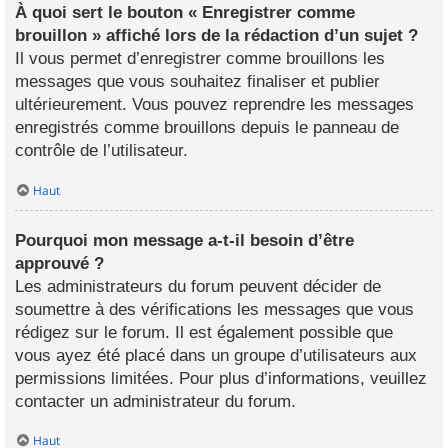
À quoi sert le bouton « Enregistrer comme
brouillon » affiché lors de la rédaction d’un sujet ?
Il vous permet d’enregistrer comme brouillons les
messages que vous souhaitez finaliser et publier
ultérieurement. Vous pouvez reprendre les messages
enregistrés comme brouillons depuis le panneau de
contrôle de l’utilisateur.
Haut
Pourquoi mon message a-t-il besoin d’être
approuvé ?
Les administrateurs du forum peuvent décider de
soumettre à des vérifications les messages que vous
rédigez sur le forum. Il est également possible que
vous ayez été placé dans un groupe d’utilisateurs aux
permissions limitées. Pour plus d’informations, veuillez
contacter un administrateur du forum.
Haut