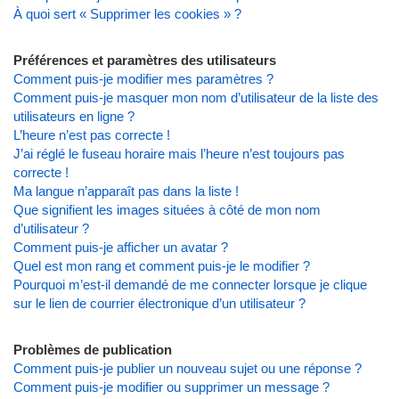
À quoi sert « Supprimer les cookies » ?
Préférences et paramètres des utilisateurs
Comment puis-je modifier mes paramètres ?
Comment puis-je masquer mon nom d’utilisateur de la liste des
utilisateurs en ligne ?
L’heure n’est pas correcte !
J’ai réglé le fuseau horaire mais l’heure n’est toujours pas
correcte !
Ma langue n’apparaît pas dans la liste !
Que signifient les images situées à côté de mon nom
d’utilisateur ?
Comment puis-je afficher un avatar ?
Quel est mon rang et comment puis-je le modifier ?
Pourquoi m’est-il demandé de me connecter lorsque je clique
sur le lien de courrier électronique d’un utilisateur ?
Problèmes de publication
Comment puis-je publier un nouveau sujet ou une réponse ?
Comment puis-je modifier ou supprimer un message ?