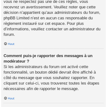
vous ne respectez pas une de ces règles, vous
recevrez un avertissement. Veuillez noter que cette
décision n’appartient qu’aux administrateurs du forum,
phpBB Limited n’est en aucun cas responsable du
règlement instauré sur cet espace. Pour plus
d’informations, veuillez contacter un administrateur du
forum.
Haut
Comment puis-je rapporter des messages à un
modérateur ?
Si les administrateurs du forum ont activé cette
fonctionnalité, un bouton dédié devrait être affiché à
côté du message que vous souhaitez rapporter. En
cliquant sur celui-ci, vous trouverez toutes les étapes
nécessaires afin de rapporter le message.
Haut