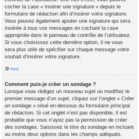
cocher la case « Insérer une signature » depuis le
formulaire de rédaction afin d’insérer votre signature.
Vous pouvez également ajouter une signature qui sera
insérée à tous vos messages en cochant la case
appropriée dans le panneau de contrôle de l’utilisateur.
Si vous choisissez cette dernière option, il ne vous
sera plus utile de spécifier sur chaque message votre
souhait d’insérer votre signature.
Haut
Comment puis-je créer un sondage ?
Lorsque vous rédigez un nouveau sujet ou modifiez le
premier message d’un sujet, cliquez sur l’onglet « Créer
un sondage » situé en-dessous du formulaire principal
de rédaction. Si cet onglet n’est pas disponible, il est
probable que vous n’ayez pas la permission de créer
des sondages. Saisissez le titre du sondage en incluant
au moins deux options dans les champs adéquats,