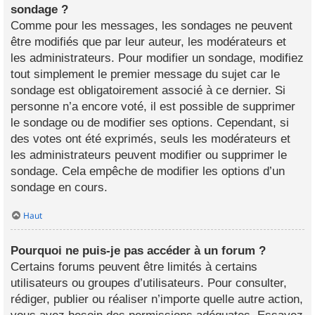
sondage ?
Comme pour les messages, les sondages ne peuvent
être modifiés que par leur auteur, les modérateurs et
les administrateurs. Pour modifier un sondage, modifiez
tout simplement le premier message du sujet car le
sondage est obligatoirement associé à ce dernier. Si
personne n’a encore voté, il est possible de supprimer
le sondage ou de modifier ses options. Cependant, si
des votes ont été exprimés, seuls les modérateurs et
les administrateurs peuvent modifier ou supprimer le
sondage. Cela empêche de modifier les options d’un
sondage en cours.
Haut
Pourquoi ne puis-je pas accéder à un forum ?
Certains forums peuvent être limités à certains
utilisateurs ou groupes d’utilisateurs. Pour consulter,
rédiger, publier ou réaliser n’importe quelle autre action,