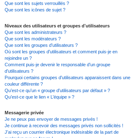
Que sont les sujets verrouillés ?
Que sont les icônes de sujet ?
Niveaux des utilisateurs et groupes d’utilisateurs
Que sont les administrateurs ?
Que sont les modérateurs ?
Que sont les groupes d’utilisateurs ?
Où sont les groupes d’utilisateurs et comment puis-je en
rejoindre un ?
Comment puis-je devenir le responsable d’un groupe
d’utilisateurs ?
Pourquoi certains groupes d’utilisateurs apparaissent dans une
couleur différente ?
Qu’est-ce qu’un « groupe d’utilisateurs par défaut » ?
Qu’est-ce que le lien « L’équipe » ?
Messagerie privée
Je ne peux pas envoyer de messages privés !
Je continue à recevoir des messages privés non sollicités !
J’ai reçu un courrier électronique indésirable de la part de