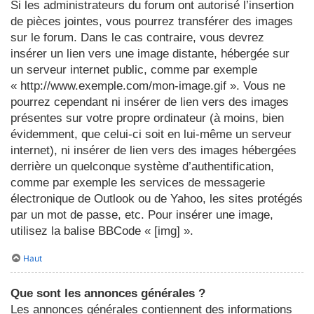
Si les administrateurs du forum ont autorisé l’insertion
de pièces jointes, vous pourrez transférer des images
sur le forum. Dans le cas contraire, vous devrez
insérer un lien vers une image distante, hébergée sur
un serveur internet public, comme par exemple
« http://www.exemple.com/mon-image.gif ». Vous ne
pourrez cependant ni insérer de lien vers des images
présentes sur votre propre ordinateur (à moins, bien
évidemment, que celui-ci soit en lui-même un serveur
internet), ni insérer de lien vers des images hébergées
derrière un quelconque système d’authentification,
comme par exemple les services de messagerie
électronique de Outlook ou de Yahoo, les sites protégés
par un mot de passe, etc. Pour insérer une image,
utilisez la balise BBCode « [img] ».
Haut
Que sont les annonces générales ?
Les annonces générales contiennent des informations