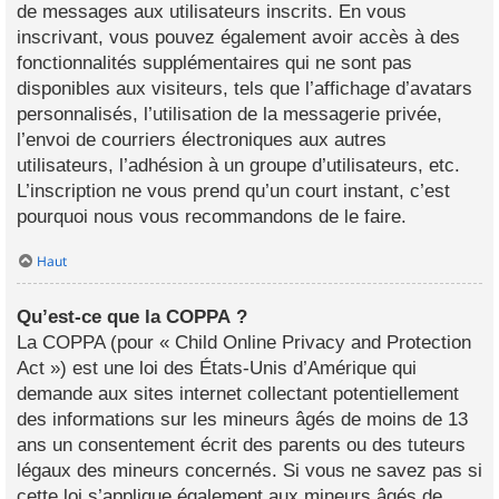
de messages aux utilisateurs inscrits. En vous
inscrivant, vous pouvez également avoir accès à des
fonctionnalités supplémentaires qui ne sont pas
disponibles aux visiteurs, tels que l’affichage d’avatars
personnalisés, l’utilisation de la messagerie privée,
l’envoi de courriers électroniques aux autres
utilisateurs, l’adhésion à un groupe d’utilisateurs, etc.
L’inscription ne vous prend qu’un court instant, c’est
pourquoi nous vous recommandons de le faire.
Haut
Qu’est-ce que la COPPA ?
La COPPA (pour « Child Online Privacy and Protection
Act ») est une loi des États-Unis d’Amérique qui
demande aux sites internet collectant potentiellement
des informations sur les mineurs âgés de moins de 13
ans un consentement écrit des parents ou des tuteurs
légaux des mineurs concernés. Si vous ne savez pas si
cette loi s’applique également aux mineurs âgés de