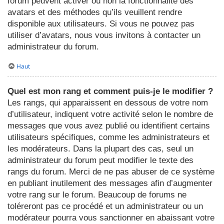
forum peuvent activer ou non la fonctionnalité des
avatars et des méthodes qu’ils veuillent rendre
disponible aux utilisateurs. Si vous ne pouvez pas
utiliser d’avatars, nous vous invitons à contacter un
administrateur du forum.
Haut
Quel est mon rang et comment puis-je le modifier ?
Les rangs, qui apparaissent en dessous de votre nom
d’utilisateur, indiquent votre activité selon le nombre de
messages que vous avez publié ou identifient certains
utilisateurs spécifiques, comme les administrateurs et
les modérateurs. Dans la plupart des cas, seul un
administrateur du forum peut modifier le texte des
rangs du forum. Merci de ne pas abuser de ce système
en publiant inutilement des messages afin d’augmenter
votre rang sur le forum. Beaucoup de forums ne
toléreront pas ce procédé et un administrateur ou un
modérateur pourra vous sanctionner en abaissant votre