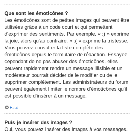
Que sont les émoticônes ?
Les émoticônes sont de petites images qui peuvent être
utilisées grâce à un code court et qui permettent
d’exprimer des sentiments. Par exemple, « :) » exprime
la joie, alors qu’au contraire, « :( » exprime la tristesse.
Vous pouvez consulter la liste complète des
émoticônes depuis le formulaire de rédaction. Essayez
cependant de ne pas abuser des émoticônes, elles
peuvent rapidement rendre un message illisible et un
modérateur pourrait décider de le modifier ou de le
supprimer complètement. Les administrateurs du forum
peuvent également limiter le nombre d’émoticônes qu’il
est possible d’insérer à un message.
Haut
Puis-je insérer des images ?
Oui, vous pouvez insérer des images à vos messages.