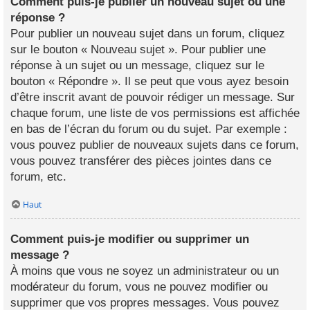
Comment puis-je publier un nouveau sujet ou une
réponse ?
Pour publier un nouveau sujet dans un forum, cliquez
sur le bouton « Nouveau sujet ». Pour publier une
réponse à un sujet ou un message, cliquez sur le
bouton « Répondre ». Il se peut que vous ayez besoin
d’être inscrit avant de pouvoir rédiger un message. Sur
chaque forum, une liste de vos permissions est affichée
en bas de l’écran du forum ou du sujet. Par exemple :
vous pouvez publier de nouveaux sujets dans ce forum,
vous pouvez transférer des pièces jointes dans ce
forum, etc.
Haut
Comment puis-je modifier ou supprimer un
message ?
À moins que vous ne soyez un administrateur ou un
modérateur du forum, vous ne pouvez modifier ou
supprimer que vos propres messages. Vous pouvez