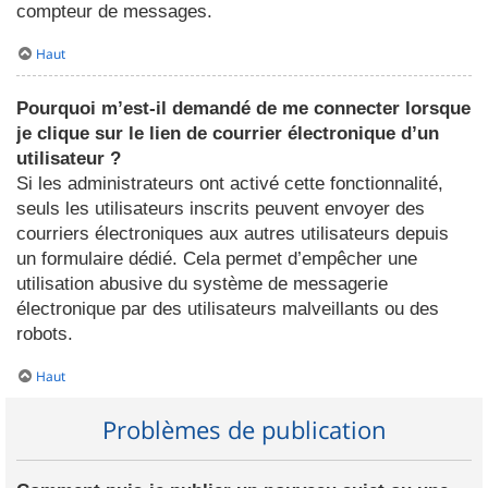
compteur de messages.
Haut
Pourquoi m’est-il demandé de me connecter lorsque
je clique sur le lien de courrier électronique d’un
utilisateur ?
Si les administrateurs ont activé cette fonctionnalité,
seuls les utilisateurs inscrits peuvent envoyer des
courriers électroniques aux autres utilisateurs depuis
un formulaire dédié. Cela permet d’empêcher une
utilisation abusive du système de messagerie
électronique par des utilisateurs malveillants ou des
robots.
Haut
Problèmes de publication