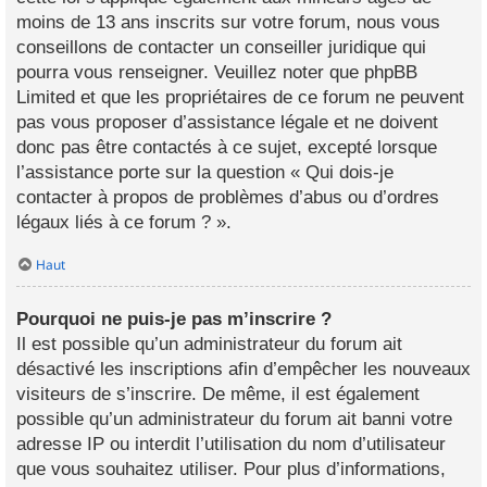
moins de 13 ans inscrits sur votre forum, nous vous
conseillons de contacter un conseiller juridique qui
pourra vous renseigner. Veuillez noter que phpBB
Limited et que les propriétaires de ce forum ne peuvent
pas vous proposer d’assistance légale et ne doivent
donc pas être contactés à ce sujet, excepté lorsque
l’assistance porte sur la question « Qui dois-je
contacter à propos de problèmes d’abus ou d’ordres
légaux liés à ce forum ? ».
Haut
Pourquoi ne puis-je pas m’inscrire ?
Il est possible qu’un administrateur du forum ait
désactivé les inscriptions afin d’empêcher les nouveaux
visiteurs de s’inscrire. De même, il est également
possible qu’un administrateur du forum ait banni votre
adresse IP ou interdit l’utilisation du nom d’utilisateur
que vous souhaitez utiliser. Pour plus d’informations,