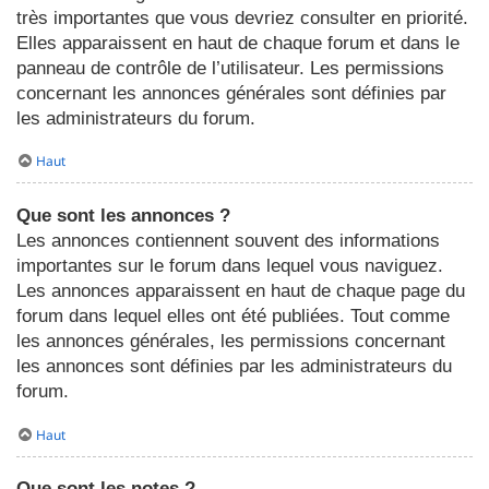
très importantes que vous devriez consulter en priorité.
Elles apparaissent en haut de chaque forum et dans le
panneau de contrôle de l’utilisateur. Les permissions
concernant les annonces générales sont définies par
les administrateurs du forum.
Haut
Que sont les annonces ?
Les annonces contiennent souvent des informations
importantes sur le forum dans lequel vous naviguez.
Les annonces apparaissent en haut de chaque page du
forum dans lequel elles ont été publiées. Tout comme
les annonces générales, les permissions concernant
les annonces sont définies par les administrateurs du
forum.
Haut
Que sont les notes ?