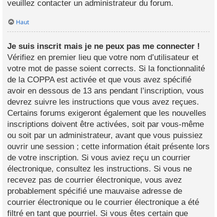
veuillez contacter un administrateur du forum.
Haut
Je suis inscrit mais je ne peux pas me connecter !
Vérifiez en premier lieu que votre nom d’utilisateur et
votre mot de passe soient corrects. Si la fonctionnalité
de la COPPA est activée et que vous avez spécifié
avoir en dessous de 13 ans pendant l’inscription, vous
devrez suivre les instructions que vous avez reçues.
Certains forums exigeront également que les nouvelles
inscriptions doivent être activées, soit par vous-même
ou soit par un administrateur, avant que vous puissiez
ouvrir une session ; cette information était présente lors
de votre inscription. Si vous aviez reçu un courrier
électronique, consultez les instructions. Si vous ne
recevez pas de courrier électronique, vous avez
probablement spécifié une mauvaise adresse de
courrier électronique ou le courrier électronique a été
filtré en tant que pourriel. Si vous êtes certain que