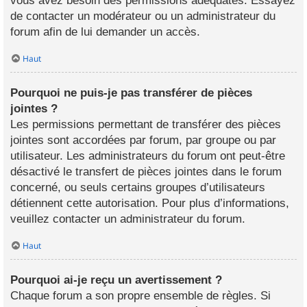
vous avez besoin des permissions adéquates. Essayez
de contacter un modérateur ou un administrateur du
forum afin de lui demander un accès.
Haut
Pourquoi ne puis-je pas transférer de pièces
jointes ?
Les permissions permettant de transférer des pièces
jointes sont accordées par forum, par groupe ou par
utilisateur. Les administrateurs du forum ont peut-être
désactivé le transfert de pièces jointes dans le forum
concerné, ou seuls certains groupes d’utilisateurs
détiennent cette autorisation. Pour plus d’informations,
veuillez contacter un administrateur du forum.
Haut
Pourquoi ai-je reçu un avertissement ?
Chaque forum a son propre ensemble de règles. Si