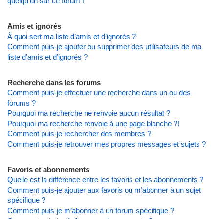
quelqu’un sur ce forum !
Amis et ignorés
À quoi sert ma liste d’amis et d’ignorés ?
Comment puis-je ajouter ou supprimer des utilisateurs de ma
liste d’amis et d’ignorés ?
Recherche dans les forums
Comment puis-je effectuer une recherche dans un ou des
forums ?
Pourquoi ma recherche ne renvoie aucun résultat ?
Pourquoi ma recherche renvoie à une page blanche ?!
Comment puis-je rechercher des membres ?
Comment puis-je retrouver mes propres messages et sujets ?
Favoris et abonnements
Quelle est la différence entre les favoris et les abonnements ?
Comment puis-je ajouter aux favoris ou m’abonner à un sujet
spécifique ?
Comment puis-je m’abonner à un forum spécifique ?