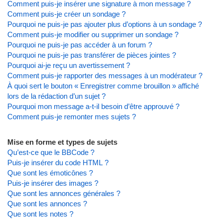
Comment puis-je insérer une signature à mon message ?
Comment puis-je créer un sondage ?
Pourquoi ne puis-je pas ajouter plus d’options à un sondage ?
Comment puis-je modifier ou supprimer un sondage ?
Pourquoi ne puis-je pas accéder à un forum ?
Pourquoi ne puis-je pas transférer de pièces jointes ?
Pourquoi ai-je reçu un avertissement ?
Comment puis-je rapporter des messages à un modérateur ?
À quoi sert le bouton « Enregistrer comme brouillon » affiché
lors de la rédaction d’un sujet ?
Pourquoi mon message a-t-il besoin d’être approuvé ?
Comment puis-je remonter mes sujets ?
Mise en forme et types de sujets
Qu’est-ce que le BBCode ?
Puis-je insérer du code HTML ?
Que sont les émoticônes ?
Puis-je insérer des images ?
Que sont les annonces générales ?
Que sont les annonces ?
Que sont les notes ?