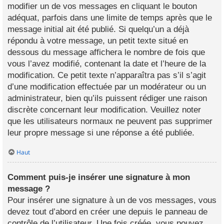
modifier un de vos messages en cliquant le bouton
adéquat, parfois dans une limite de temps après que le
message initial ait été publié. Si quelqu’un a déjà
répondu à votre message, un petit texte situé en
dessous du message affichera le nombre de fois que
vous l’avez modifié, contenant la date et l’heure de la
modification. Ce petit texte n’apparaîtra pas s’il s’agit
d’une modification effectuée par un modérateur ou un
administrateur, bien qu’ils puissent rédiger une raison
discrète concernant leur modification. Veuillez noter
que les utilisateurs normaux ne peuvent pas supprimer
leur propre message si une réponse a été publiée.
Haut
Comment puis-je insérer une signature à mon
message ?
Pour insérer une signature à un de vos messages, vous
devez tout d’abord en créer une depuis le panneau de
contrôle de l’utilisateur. Une fois créée, vous pouvez