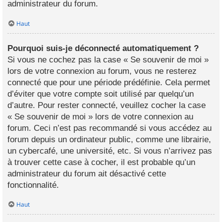
administrateur du forum.
Haut
Pourquoi suis-je déconnecté automatiquement ?
Si vous ne cochez pas la case « Se souvenir de moi »
lors de votre connexion au forum, vous ne resterez
connecté que pour une période prédéfinie. Cela permet
d’éviter que votre compte soit utilisé par quelqu’un
d’autre. Pour rester connecté, veuillez cocher la case
« Se souvenir de moi » lors de votre connexion au
forum. Ceci n’est pas recommandé si vous accédez au
forum depuis un ordinateur public, comme une librairie,
un cybercafé, une université, etc. Si vous n’arrivez pas
à trouver cette case à cocher, il est probable qu’un
administrateur du forum ait désactivé cette
fonctionnalité.
Haut