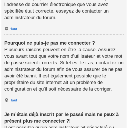
l’adresse de courrier électronique que vous avez
spécifiée était correcte, essayez de contacter un
administrateur du forum.
Haut
Pourquoi ne puis-je pas me connecter ?
Plusieurs raisons peuvent en être la cause. Assurez-
vous avant tout que votre nom d’utilisateur et votre mot
de passe soient corrects. Si tel est le cas, contactez un
administrateur du forum afin de vous assurer de ne pas
avoir été banni. Il est également possible que le
propriétaire du site internet ait un problème de
configuration et qu’il soit nécessaire de la corriger.
Haut
Je m’étais déjà inscrit par le passé mais ne peux à
présent plus me connecter ?!
Il est possible qu’un administrateur ait désactivé ou