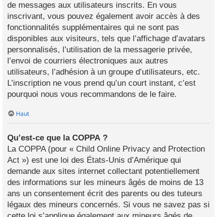
de messages aux utilisateurs inscrits. En vous
inscrivant, vous pouvez également avoir accès à des
fonctionnalités supplémentaires qui ne sont pas
disponibles aux visiteurs, tels que l’affichage d’avatars
personnalisés, l’utilisation de la messagerie privée,
l’envoi de courriers électroniques aux autres
utilisateurs, l’adhésion à un groupe d’utilisateurs, etc.
L’inscription ne vous prend qu’un court instant, c’est
pourquoi nous vous recommandons de le faire.
Haut
Qu’est-ce que la COPPA ?
La COPPA (pour « Child Online Privacy and Protection
Act ») est une loi des États-Unis d’Amérique qui
demande aux sites internet collectant potentiellement
des informations sur les mineurs âgés de moins de 13
ans un consentement écrit des parents ou des tuteurs
légaux des mineurs concernés. Si vous ne savez pas si
cette loi s’applique également aux mineurs âgés de