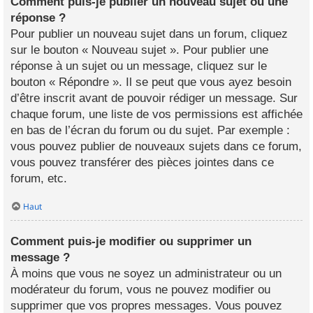
Comment puis-je publier un nouveau sujet ou une
réponse ?
Pour publier un nouveau sujet dans un forum, cliquez
sur le bouton « Nouveau sujet ». Pour publier une
réponse à un sujet ou un message, cliquez sur le
bouton « Répondre ». Il se peut que vous ayez besoin
d’être inscrit avant de pouvoir rédiger un message. Sur
chaque forum, une liste de vos permissions est affichée
en bas de l’écran du forum ou du sujet. Par exemple :
vous pouvez publier de nouveaux sujets dans ce forum,
vous pouvez transférer des pièces jointes dans ce
forum, etc.
Haut
Comment puis-je modifier ou supprimer un
message ?
À moins que vous ne soyez un administrateur ou un
modérateur du forum, vous ne pouvez modifier ou
supprimer que vos propres messages. Vous pouvez