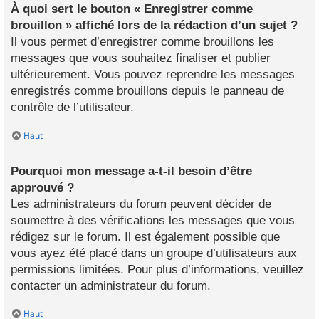
À quoi sert le bouton « Enregistrer comme
brouillon » affiché lors de la rédaction d’un sujet ?
Il vous permet d’enregistrer comme brouillons les
messages que vous souhaitez finaliser et publier
ultérieurement. Vous pouvez reprendre les messages
enregistrés comme brouillons depuis le panneau de
contrôle de l’utilisateur.
Haut
Pourquoi mon message a-t-il besoin d’être
approuvé ?
Les administrateurs du forum peuvent décider de
soumettre à des vérifications les messages que vous
rédigez sur le forum. Il est également possible que
vous ayez été placé dans un groupe d’utilisateurs aux
permissions limitées. Pour plus d’informations, veuillez
contacter un administrateur du forum.
Haut