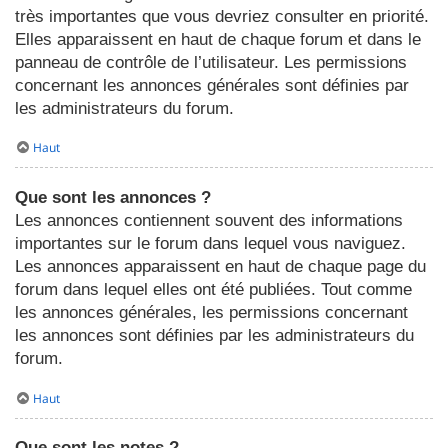
très importantes que vous devriez consulter en priorité.
Elles apparaissent en haut de chaque forum et dans le
panneau de contrôle de l’utilisateur. Les permissions
concernant les annonces générales sont définies par
les administrateurs du forum.
Haut
Que sont les annonces ?
Les annonces contiennent souvent des informations
importantes sur le forum dans lequel vous naviguez.
Les annonces apparaissent en haut de chaque page du
forum dans lequel elles ont été publiées. Tout comme
les annonces générales, les permissions concernant
les annonces sont définies par les administrateurs du
forum.
Haut
Que sont les notes ?