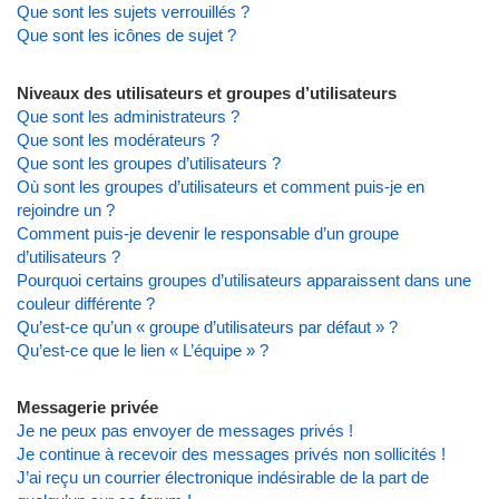
Que sont les sujets verrouillés ?
Que sont les icônes de sujet ?
Niveaux des utilisateurs et groupes d’utilisateurs
Que sont les administrateurs ?
Que sont les modérateurs ?
Que sont les groupes d’utilisateurs ?
Où sont les groupes d’utilisateurs et comment puis-je en
rejoindre un ?
Comment puis-je devenir le responsable d’un groupe
d’utilisateurs ?
Pourquoi certains groupes d’utilisateurs apparaissent dans une
couleur différente ?
Qu’est-ce qu’un « groupe d’utilisateurs par défaut » ?
Qu’est-ce que le lien « L’équipe » ?
Messagerie privée
Je ne peux pas envoyer de messages privés !
Je continue à recevoir des messages privés non sollicités !
J’ai reçu un courrier électronique indésirable de la part de