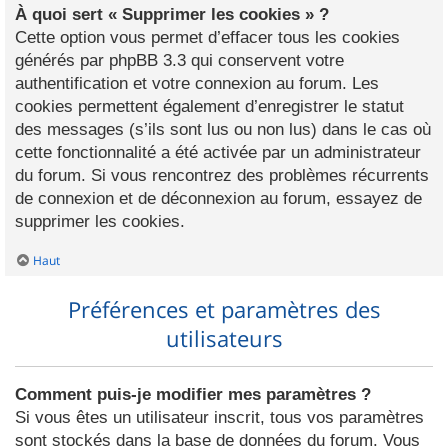
À quoi sert « Supprimer les cookies » ?
Cette option vous permet d’effacer tous les cookies
générés par phpBB 3.3 qui conservent votre
authentification et votre connexion au forum. Les
cookies permettent également d’enregistrer le statut
des messages (s’ils sont lus ou non lus) dans le cas où
cette fonctionnalité a été activée par un administrateur
du forum. Si vous rencontrez des problèmes récurrents
de connexion et de déconnexion au forum, essayez de
supprimer les cookies.
Haut
Préférences et paramètres des
utilisateurs
Comment puis-je modifier mes paramètres ?
Si vous êtes un utilisateur inscrit, tous vos paramètres
sont stockés dans la base de données du forum. Vous