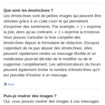
Que sont les émoticônes ?
Les émoticônes sont de petites images qui peuvent être
utilisées grâce à un code court et qui permettent
d’exprimer des sentiments. Par exemple, « :) » exprime
la joie, alors qu’au contraire, « :( » exprime la tristesse.
Vous pouvez consulter la liste complète des
émoticônes depuis le formulaire de rédaction. Essayez
cependant de ne pas abuser des émoticônes, elles
peuvent rapidement rendre un message illisible et un
modérateur pourrait décider de le modifier ou de le
supprimer complètement. Les administrateurs du forum
peuvent également limiter le nombre d’émoticônes qu’il
est possible d’insérer à un message.
Haut
Puis-je insérer des images ?
Oui, vous pouvez insérer des images à vos messages.