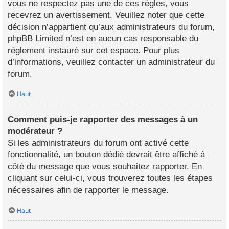
vous ne respectez pas une de ces règles, vous
recevrez un avertissement. Veuillez noter que cette
décision n’appartient qu’aux administrateurs du forum,
phpBB Limited n’est en aucun cas responsable du
règlement instauré sur cet espace. Pour plus
d’informations, veuillez contacter un administrateur du
forum.
Haut
Comment puis-je rapporter des messages à un
modérateur ?
Si les administrateurs du forum ont activé cette
fonctionnalité, un bouton dédié devrait être affiché à
côté du message que vous souhaitez rapporter. En
cliquant sur celui-ci, vous trouverez toutes les étapes
nécessaires afin de rapporter le message.
Haut