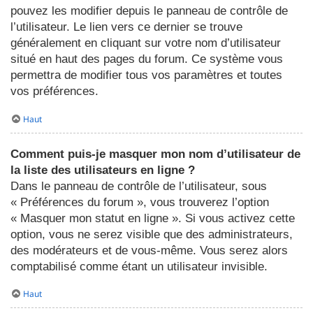
pouvez les modifier depuis le panneau de contrôle de
l’utilisateur. Le lien vers ce dernier se trouve
généralement en cliquant sur votre nom d’utilisateur
situé en haut des pages du forum. Ce système vous
permettra de modifier tous vos paramètres et toutes
vos préférences.
Haut
Comment puis-je masquer mon nom d’utilisateur de
la liste des utilisateurs en ligne ?
Dans le panneau de contrôle de l’utilisateur, sous
« Préférences du forum », vous trouverez l’option
« Masquer mon statut en ligne ». Si vous activez cette
option, vous ne serez visible que des administrateurs,
des modérateurs et de vous-même. Vous serez alors
comptabilisé comme étant un utilisateur invisible.
Haut