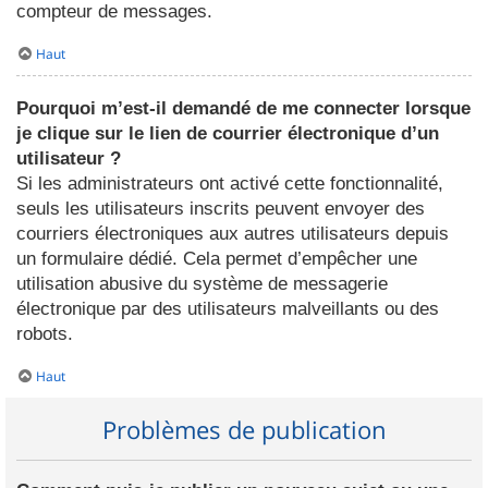
compteur de messages.
Haut
Pourquoi m’est-il demandé de me connecter lorsque
je clique sur le lien de courrier électronique d’un
utilisateur ?
Si les administrateurs ont activé cette fonctionnalité,
seuls les utilisateurs inscrits peuvent envoyer des
courriers électroniques aux autres utilisateurs depuis
un formulaire dédié. Cela permet d’empêcher une
utilisation abusive du système de messagerie
électronique par des utilisateurs malveillants ou des
robots.
Haut
Problèmes de publication