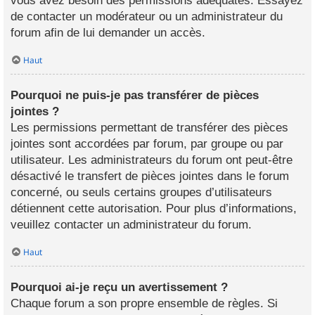
vous avez besoin des permissions adéquates. Essayez
de contacter un modérateur ou un administrateur du
forum afin de lui demander un accès.
Haut
Pourquoi ne puis-je pas transférer de pièces
jointes ?
Les permissions permettant de transférer des pièces
jointes sont accordées par forum, par groupe ou par
utilisateur. Les administrateurs du forum ont peut-être
désactivé le transfert de pièces jointes dans le forum
concerné, ou seuls certains groupes d’utilisateurs
détiennent cette autorisation. Pour plus d’informations,
veuillez contacter un administrateur du forum.
Haut
Pourquoi ai-je reçu un avertissement ?
Chaque forum a son propre ensemble de règles. Si