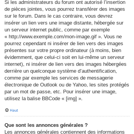
Si les administrateurs du forum ont autorisé l’insertion
de pièces jointes, vous pourrez transférer des images
sur le forum. Dans le cas contraire, vous devrez
insérer un lien vers une image distante, hébergée sur
un serveur internet public, comme par exemple
« http://www.exemple.com/mon-image.gif ». Vous ne
pourrez cependant ni insérer de lien vers des images
présentes sur votre propre ordinateur (à moins, bien
évidemment, que celui-ci soit en lui-même un serveur
internet), ni insérer de lien vers des images hébergées
derrière un quelconque système d’authentification,
comme par exemple les services de messagerie
électronique de Outlook ou de Yahoo, les sites protégés
par un mot de passe, etc. Pour insérer une image,
utilisez la balise BBCode « [img] ».
Haut
Que sont les annonces générales ?
Les annonces générales contiennent des informations