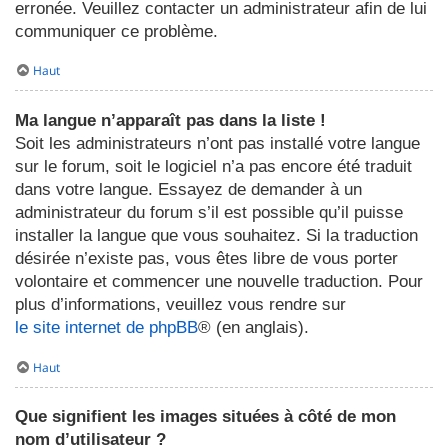
erronée. Veuillez contacter un administrateur afin de lui
communiquer ce problème.
Haut
Ma langue n’apparaît pas dans la liste !
Soit les administrateurs n’ont pas installé votre langue
sur le forum, soit le logiciel n’a pas encore été traduit
dans votre langue. Essayez de demander à un
administrateur du forum s’il est possible qu’il puisse
installer la langue que vous souhaitez. Si la traduction
désirée n’existe pas, vous êtes libre de vous porter
volontaire et commencer une nouvelle traduction. Pour
plus d’informations, veuillez vous rendre sur
le site internet de phpBB
® (en anglais).
Haut
Que signifient les images situées à côté de mon
nom d’utilisateur ?