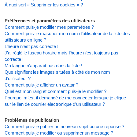
À quoi sert « Supprimer les cookies » ?
Préférences et paramètres des utilisateurs
Comment puis-je modifier mes paramètres ?
Comment puis-je masquer mon nom d’utilisateur de la liste des
utilisateurs en ligne ?
L’heure n’est pas correcte !
J’ai réglé le fuseau horaire mais l’heure n’est toujours pas
correcte !
Ma langue n’apparaît pas dans la liste !
Que signifient les images situées à côté de mon nom
d’utilisateur ?
Comment puis-je afficher un avatar ?
Quel est mon rang et comment puis-je le modifier ?
Pourquoi m’est-il demandé de me connecter lorsque je clique
sur le lien de courrier électronique d’un utilisateur ?
Problèmes de publication
Comment puis-je publier un nouveau sujet ou une réponse ?
Comment puis-je modifier ou supprimer un message ?