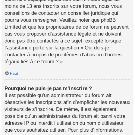
moins de 13 ans inscrits sur votre forum, nous vous
conseillons de contacter un conseiller juridique qui
pourra vous renseigner. Veuillez noter que phpBB
Limited et que les propriétaires de ce forum ne peuvent
pas vous proposer d’assistance légale et ne doivent
donc pas être contactés à ce sujet, excepté lorsque
l’assistance porte sur la question « Qui dois-je
contacter à propos de problèmes d’abus ou d’ordres
légaux liés à ce forum ? ».
Haut
Pourquoi ne puis-je pas m’inscrire ?
Il est possible qu’un administrateur du forum ait
désactivé les inscriptions afin d’empêcher les nouveaux
visiteurs de s’inscrire. De même, il est également
possible qu’un administrateur du forum ait banni votre
adresse IP ou interdit l’utilisation du nom d’utilisateur
que vous souhaitez utiliser. Pour plus d’informations,