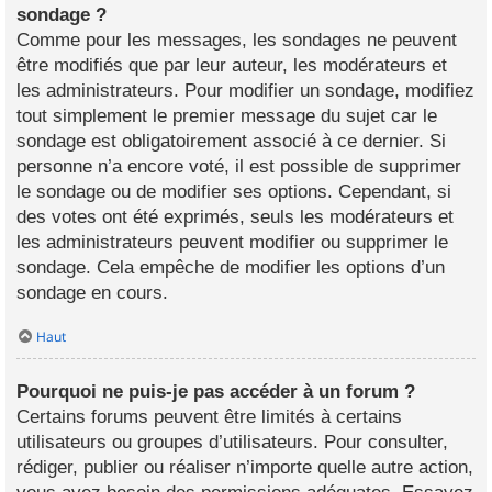
sondage ?
Comme pour les messages, les sondages ne peuvent
être modifiés que par leur auteur, les modérateurs et
les administrateurs. Pour modifier un sondage, modifiez
tout simplement le premier message du sujet car le
sondage est obligatoirement associé à ce dernier. Si
personne n’a encore voté, il est possible de supprimer
le sondage ou de modifier ses options. Cependant, si
des votes ont été exprimés, seuls les modérateurs et
les administrateurs peuvent modifier ou supprimer le
sondage. Cela empêche de modifier les options d’un
sondage en cours.
Haut
Pourquoi ne puis-je pas accéder à un forum ?
Certains forums peuvent être limités à certains
utilisateurs ou groupes d’utilisateurs. Pour consulter,
rédiger, publier ou réaliser n’importe quelle autre action,