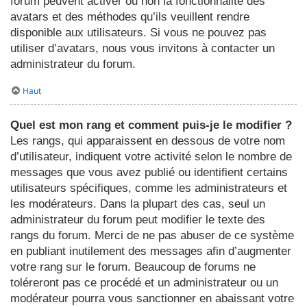
forum peuvent activer ou non la fonctionnalité des
avatars et des méthodes qu’ils veuillent rendre
disponible aux utilisateurs. Si vous ne pouvez pas
utiliser d’avatars, nous vous invitons à contacter un
administrateur du forum.
Haut
Quel est mon rang et comment puis-je le modifier ?
Les rangs, qui apparaissent en dessous de votre nom
d’utilisateur, indiquent votre activité selon le nombre de
messages que vous avez publié ou identifient certains
utilisateurs spécifiques, comme les administrateurs et
les modérateurs. Dans la plupart des cas, seul un
administrateur du forum peut modifier le texte des
rangs du forum. Merci de ne pas abuser de ce système
en publiant inutilement des messages afin d’augmenter
votre rang sur le forum. Beaucoup de forums ne
toléreront pas ce procédé et un administrateur ou un
modérateur pourra vous sanctionner en abaissant votre