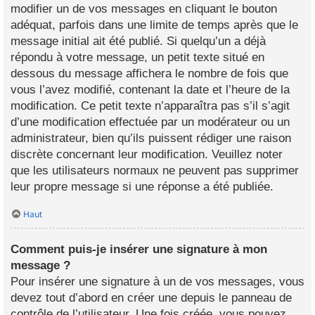
modifier un de vos messages en cliquant le bouton
adéquat, parfois dans une limite de temps après que le
message initial ait été publié. Si quelqu’un a déjà
répondu à votre message, un petit texte situé en
dessous du message affichera le nombre de fois que
vous l’avez modifié, contenant la date et l’heure de la
modification. Ce petit texte n’apparaîtra pas s’il s’agit
d’une modification effectuée par un modérateur ou un
administrateur, bien qu’ils puissent rédiger une raison
discrète concernant leur modification. Veuillez noter
que les utilisateurs normaux ne peuvent pas supprimer
leur propre message si une réponse a été publiée.
Haut
Comment puis-je insérer une signature à mon
message ?
Pour insérer une signature à un de vos messages, vous
devez tout d’abord en créer une depuis le panneau de
contrôle de l’utilisateur. Une fois créée, vous pouvez