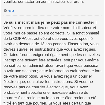
veuillez contacter un administrateur du forum.
Haut
Je suis inscrit mais je ne peux pas me connecter !
Vérifiez en premier lieu que votre nom d’utilisateur et
votre mot de passe soient corrects. Si la fonctionnalité
de la COPPA est activée et que vous avez spécifié
avoir en dessous de 13 ans pendant l’inscription, vous
devrez suivre les instructions que vous avez reçues.
Certains forums exigeront également que les nouvelles
inscriptions doivent être activées, soit par vous-même
ou soit par un administrateur, avant que vous puissiez
ouvrir une session ; cette information était présente lors
de votre inscription. Si vous aviez reçu un courrier
électronique, consultez les instructions. Si vous ne
recevez pas de courrier électronique, vous avez
probablement spécifié une mauvaise adresse de
courrier électronique ou le courrier électronique a été
filtré en tant que pourriel. Si vous êtes certain que