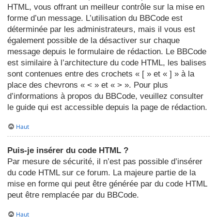
HTML, vous offrant un meilleur contrôle sur la mise en
forme d’un message. L’utilisation du BBCode est
déterminée par les administrateurs, mais il vous est
également possible de la désactiver sur chaque
message depuis le formulaire de rédaction. Le BBCode
est similaire à l’architecture du code HTML, les balises
sont contenues entre des crochets « [ » et « ] » à la
place des chevrons « < » et « > ». Pour plus
d’informations à propos du BBCode, veuillez consulter
le guide qui est accessible depuis la page de rédaction.
Haut
Puis-je insérer du code HTML ?
Par mesure de sécurité, il n’est pas possible d’insérer
du code HTML sur ce forum. La majeure partie de la
mise en forme qui peut être générée par du code HTML
peut être remplacée par du BBCode.
Haut