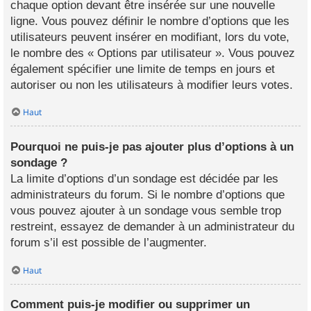
chaque option devant être insérée sur une nouvelle
ligne. Vous pouvez définir le nombre d’options que les
utilisateurs peuvent insérer en modifiant, lors du vote,
le nombre des « Options par utilisateur ». Vous pouvez
également spécifier une limite de temps en jours et
autoriser ou non les utilisateurs à modifier leurs votes.
Haut
Pourquoi ne puis-je pas ajouter plus d’options à un
sondage ?
La limite d’options d’un sondage est décidée par les
administrateurs du forum. Si le nombre d’options que
vous pouvez ajouter à un sondage vous semble trop
restreint, essayez de demander à un administrateur du
forum s’il est possible de l’augmenter.
Haut
Comment puis-je modifier ou supprimer un