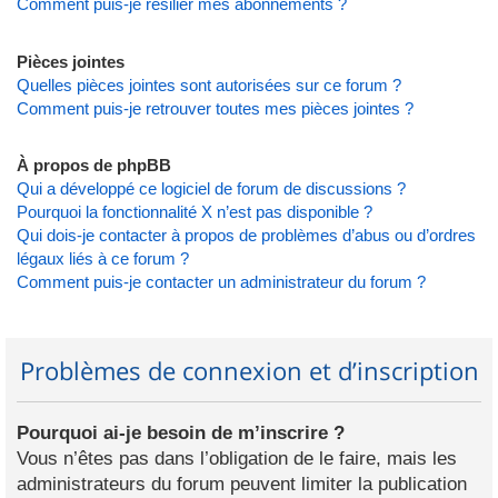
Comment puis-je résilier mes abonnements ?
Pièces jointes
Quelles pièces jointes sont autorisées sur ce forum ?
Comment puis-je retrouver toutes mes pièces jointes ?
À propos de phpBB
Qui a développé ce logiciel de forum de discussions ?
Pourquoi la fonctionnalité X n’est pas disponible ?
Qui dois-je contacter à propos de problèmes d’abus ou d’ordres
légaux liés à ce forum ?
Comment puis-je contacter un administrateur du forum ?
Problèmes de connexion et d’inscription
Pourquoi ai-je besoin de m’inscrire ?
Vous n’êtes pas dans l’obligation de le faire, mais les
administrateurs du forum peuvent limiter la publication