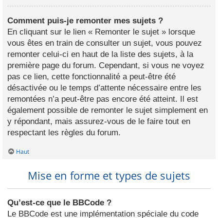
Comment puis-je remonter mes sujets ?
En cliquant sur le lien « Remonter le sujet » lorsque
vous êtes en train de consulter un sujet, vous pouvez
remonter celui-ci en haut de la liste des sujets, à la
première page du forum. Cependant, si vous ne voyez
pas ce lien, cette fonctionnalité a peut-être été
désactivée ou le temps d’attente nécessaire entre les
remontées n’a peut-être pas encore été atteint. Il est
également possible de remonter le sujet simplement en
y répondant, mais assurez-vous de le faire tout en
respectant les règles du forum.
Haut
Mise en forme et types de sujets
Qu’est-ce que le BBCode ?
Le BBCode est une implémentation spéciale du code