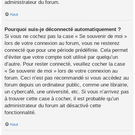
administrateur du forum.
Haut
Pourquoi suis-je déconnecté automatiquement ?
Si vous ne cochez pas la case « Se souvenir de moi »
lors de votre connexion au forum, vous ne resterez
connecté que pour une période prédéfinie. Cela permet
d’éviter que votre compte soit utilisé par quelqu’un
d’autre. Pour rester connecté, veuillez cocher la case
« Se souvenir de moi » lors de votre connexion au
forum. Ceci n’est pas recommandé si vous accédez au
forum depuis un ordinateur public, comme une librairie,
un cybercafé, une université, etc. Si vous n’arrivez pas
à trouver cette case à cocher, il est probable qu’un
administrateur du forum ait désactivé cette
fonctionnalité.
Haut