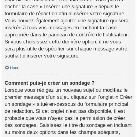
cocher la case « Insérer une signature » depuis le
formulaire de rédaction afin d’insérer votre signature.
Vous pouvez également ajouter une signature qui sera
insérée à tous vos messages en cochant la case
appropriée dans le panneau de contrôle de l’utilisateur.
Si vous choisissez cette dernière option, il ne vous
sera plus utile de spécifier sur chaque message votre
souhait d’insérer votre signature.
Haut
Comment puis-je créer un sondage ?
Lorsque vous rédigez un nouveau sujet ou modifiez le
premier message d’un sujet, cliquez sur l’onglet « Créer
un sondage » situé en-dessous du formulaire principal
de rédaction. Si cet onglet n’est pas disponible, il est
probable que vous n’ayez pas la permission de créer
des sondages. Saisissez le titre du sondage en incluant
au moins deux options dans les champs adéquats,