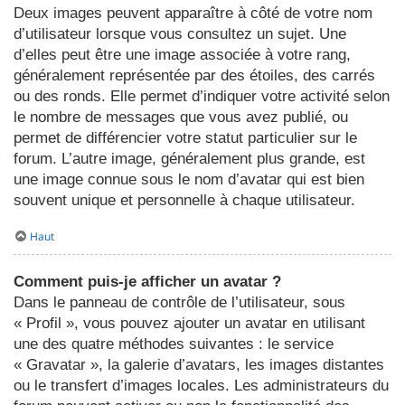
Deux images peuvent apparaître à côté de votre nom
d’utilisateur lorsque vous consultez un sujet. Une
d’elles peut être une image associée à votre rang,
généralement représentée par des étoiles, des carrés
ou des ronds. Elle permet d’indiquer votre activité selon
le nombre de messages que vous avez publié, ou
permet de différencier votre statut particulier sur le
forum. L’autre image, généralement plus grande, est
une image connue sous le nom d’avatar qui est bien
souvent unique et personnelle à chaque utilisateur.
Haut
Comment puis-je afficher un avatar ?
Dans le panneau de contrôle de l’utilisateur, sous
« Profil », vous pouvez ajouter un avatar en utilisant
une des quatre méthodes suivantes : le service
« Gravatar », la galerie d’avatars, les images distantes
ou le transfert d’images locales. Les administrateurs du