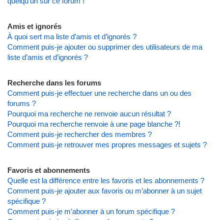
quelqu’un sur ce forum !
Amis et ignorés
À quoi sert ma liste d’amis et d’ignorés ?
Comment puis-je ajouter ou supprimer des utilisateurs de ma
liste d’amis et d’ignorés ?
Recherche dans les forums
Comment puis-je effectuer une recherche dans un ou des
forums ?
Pourquoi ma recherche ne renvoie aucun résultat ?
Pourquoi ma recherche renvoie à une page blanche ?!
Comment puis-je rechercher des membres ?
Comment puis-je retrouver mes propres messages et sujets ?
Favoris et abonnements
Quelle est la différence entre les favoris et les abonnements ?
Comment puis-je ajouter aux favoris ou m’abonner à un sujet
spécifique ?
Comment puis-je m’abonner à un forum spécifique ?