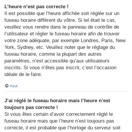
L’heure n’est pas correcte !
Il est possible que l’heure affichée soit réglée sur un
fuseau horaire différent du vôtre. Si tel était le cas,
veuillez vous rendre dans le panneau de contrôle de
l’utilisateur et régler le fuseau horaire afin de trouver
votre zone adéquate, par exemple Londres, Paris, New
York, Sydney, etc. Veuillez noter que le réglage du
fuseau horaire, comme la plupart des autres
paramètres, n’est accessible qu’aux utilisateurs
inscrits. Si vous n’êtes pas inscrit, c’est l’occasion
idéale de le faire.
Haut
J’ai réglé le fuseau horaire mais l’heure n’est
toujours pas correcte !
Si vous êtes certain d’avoir correctement réglé le
fuseau horaire mais que l’heure n’est toujours pas
correcte, il est probable que l’horloge du serveur soit