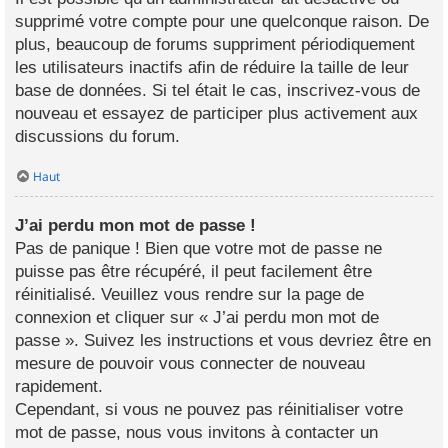
supprimé votre compte pour une quelconque raison. De
plus, beaucoup de forums suppriment périodiquement
les utilisateurs inactifs afin de réduire la taille de leur
base de données. Si tel était le cas, inscrivez-vous de
nouveau et essayez de participer plus activement aux
discussions du forum.
Haut
J’ai perdu mon mot de passe !
Pas de panique ! Bien que votre mot de passe ne
puisse pas être récupéré, il peut facilement être
réinitialisé. Veuillez vous rendre sur la page de
connexion et cliquer sur « J’ai perdu mon mot de
passe ». Suivez les instructions et vous devriez être en
mesure de pouvoir vous connecter de nouveau
rapidement.
Cependant, si vous ne pouvez pas réinitialiser votre
mot de passe, nous vous invitons à contacter un