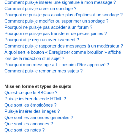
Comment puis-je insérer une signature à mon message ?
Comment puis-je créer un sondage ?
Pourquoi ne puis-je pas ajouter plus d’options à un sondage ?
Comment puis-je modifier ou supprimer un sondage ?
Pourquoi ne puis-je pas accéder à un forum ?
Pourquoi ne puis-je pas transférer de pièces jointes ?
Pourquoi ai-je reçu un avertissement ?
Comment puis-je rapporter des messages à un modérateur ?
À quoi sert le bouton « Enregistrer comme brouillon » affiché
lors de la rédaction d’un sujet ?
Pourquoi mon message a-t-il besoin d’être approuvé ?
Comment puis-je remonter mes sujets ?
Mise en forme et types de sujets
Qu’est-ce que le BBCode ?
Puis-je insérer du code HTML ?
Que sont les émoticônes ?
Puis-je insérer des images ?
Que sont les annonces générales ?
Que sont les annonces ?
Que sont les notes ?