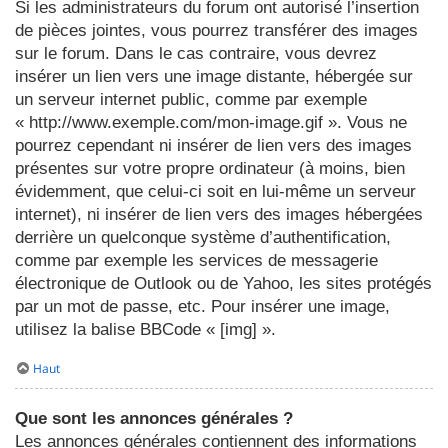
Si les administrateurs du forum ont autorisé l’insertion
de pièces jointes, vous pourrez transférer des images
sur le forum. Dans le cas contraire, vous devrez
insérer un lien vers une image distante, hébergée sur
un serveur internet public, comme par exemple
« http://www.exemple.com/mon-image.gif ». Vous ne
pourrez cependant ni insérer de lien vers des images
présentes sur votre propre ordinateur (à moins, bien
évidemment, que celui-ci soit en lui-même un serveur
internet), ni insérer de lien vers des images hébergées
derrière un quelconque système d’authentification,
comme par exemple les services de messagerie
électronique de Outlook ou de Yahoo, les sites protégés
par un mot de passe, etc. Pour insérer une image,
utilisez la balise BBCode « [img] ».
Haut
Que sont les annonces générales ?
Les annonces générales contiennent des informations