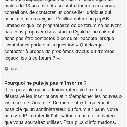
moins de 13 ans inscrits sur votre forum, nous vous
conseillons de contacter un conseiller juridique qui
pourra vous renseigner. Veuillez noter que phpBB
Limited et que les propriétaires de ce forum ne peuvent
pas vous proposer d’assistance légale et ne doivent
donc pas être contactés à ce sujet, excepté lorsque
l’assistance porte sur la question « Qui dois-je
contacter à propos de problèmes d’abus ou d’ordres
légaux liés à ce forum ? ».
Haut
Pourquoi ne puis-je pas m’inscrire ?
Il est possible qu’un administrateur du forum ait
désactivé les inscriptions afin d’empêcher les nouveaux
visiteurs de s’inscrire. De même, il est également
possible qu’un administrateur du forum ait banni votre
adresse IP ou interdit l’utilisation du nom d’utilisateur
que vous souhaitez utiliser. Pour plus d’informations,