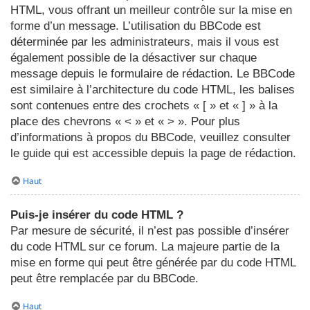
HTML, vous offrant un meilleur contrôle sur la mise en
forme d’un message. L’utilisation du BBCode est
déterminée par les administrateurs, mais il vous est
également possible de la désactiver sur chaque
message depuis le formulaire de rédaction. Le BBCode
est similaire à l’architecture du code HTML, les balises
sont contenues entre des crochets « [ » et « ] » à la
place des chevrons « < » et « > ». Pour plus
d’informations à propos du BBCode, veuillez consulter
le guide qui est accessible depuis la page de rédaction.
Haut
Puis-je insérer du code HTML ?
Par mesure de sécurité, il n’est pas possible d’insérer
du code HTML sur ce forum. La majeure partie de la
mise en forme qui peut être générée par du code HTML
peut être remplacée par du BBCode.
Haut