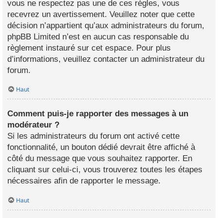
vous ne respectez pas une de ces règles, vous
recevrez un avertissement. Veuillez noter que cette
décision n’appartient qu’aux administrateurs du forum,
phpBB Limited n’est en aucun cas responsable du
règlement instauré sur cet espace. Pour plus
d’informations, veuillez contacter un administrateur du
forum.
Haut
Comment puis-je rapporter des messages à un
modérateur ?
Si les administrateurs du forum ont activé cette
fonctionnalité, un bouton dédié devrait être affiché à
côté du message que vous souhaitez rapporter. En
cliquant sur celui-ci, vous trouverez toutes les étapes
nécessaires afin de rapporter le message.
Haut