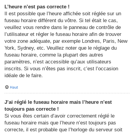
L’heure n’est pas correcte !
Il est possible que l’heure affichée soit réglée sur un
fuseau horaire différent du vôtre. Si tel était le cas,
veuillez vous rendre dans le panneau de contrôle de
l’utilisateur et régler le fuseau horaire afin de trouver
votre zone adéquate, par exemple Londres, Paris, New
York, Sydney, etc. Veuillez noter que le réglage du
fuseau horaire, comme la plupart des autres
paramètres, n’est accessible qu’aux utilisateurs
inscrits. Si vous n’êtes pas inscrit, c’est l’occasion
idéale de le faire.
Haut
J’ai réglé le fuseau horaire mais l’heure n’est
toujours pas correcte !
Si vous êtes certain d’avoir correctement réglé le
fuseau horaire mais que l’heure n’est toujours pas
correcte, il est probable que l’horloge du serveur soit