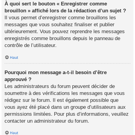
À quoi sert le bouton « Enregistrer comme
brouillon » affiché lors de la rédaction d’un sujet ?
Il vous permet d’enregistrer comme brouillons les
messages que vous souhaitez finaliser et publier
ultérieurement. Vous pouvez reprendre les messages
enregistrés comme brouillons depuis le panneau de
contrôle de l’utilisateur.
Haut
Pourquoi mon message a-t-il besoin d’être
approuvé ?
Les administrateurs du forum peuvent décider de
soumettre à des vérifications les messages que vous
rédigez sur le forum. Il est également possible que
vous ayez été placé dans un groupe d’utilisateurs aux
permissions limitées. Pour plus d’informations, veuillez
contacter un administrateur du forum.
Haut