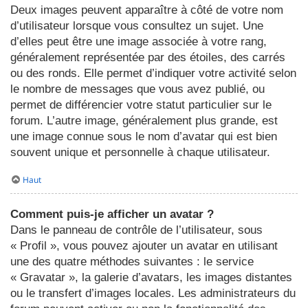
Deux images peuvent apparaître à côté de votre nom
d’utilisateur lorsque vous consultez un sujet. Une
d’elles peut être une image associée à votre rang,
généralement représentée par des étoiles, des carrés
ou des ronds. Elle permet d’indiquer votre activité selon
le nombre de messages que vous avez publié, ou
permet de différencier votre statut particulier sur le
forum. L’autre image, généralement plus grande, est
une image connue sous le nom d’avatar qui est bien
souvent unique et personnelle à chaque utilisateur.
Haut
Comment puis-je afficher un avatar ?
Dans le panneau de contrôle de l’utilisateur, sous
« Profil », vous pouvez ajouter un avatar en utilisant
une des quatre méthodes suivantes : le service
« Gravatar », la galerie d’avatars, les images distantes
ou le transfert d’images locales. Les administrateurs du