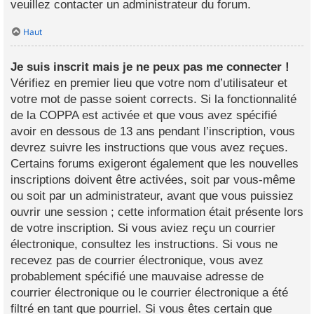
veuillez contacter un administrateur du forum.
Haut
Je suis inscrit mais je ne peux pas me connecter !
Vérifiez en premier lieu que votre nom d’utilisateur et
votre mot de passe soient corrects. Si la fonctionnalité
de la COPPA est activée et que vous avez spécifié
avoir en dessous de 13 ans pendant l’inscription, vous
devrez suivre les instructions que vous avez reçues.
Certains forums exigeront également que les nouvelles
inscriptions doivent être activées, soit par vous-même
ou soit par un administrateur, avant que vous puissiez
ouvrir une session ; cette information était présente lors
de votre inscription. Si vous aviez reçu un courrier
électronique, consultez les instructions. Si vous ne
recevez pas de courrier électronique, vous avez
probablement spécifié une mauvaise adresse de
courrier électronique ou le courrier électronique a été
filtré en tant que pourriel. Si vous êtes certain que