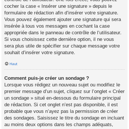
cocher la case « Insérer une signature » depuis le
formulaire de rédaction afin d’insérer votre signature.
Vous pouvez également ajouter une signature qui sera
insérée à tous vos messages en cochant la case
appropriée dans le panneau de contrôle de l’utilisateur.
Si vous choisissez cette dernière option, il ne vous
sera plus utile de spécifier sur chaque message votre
souhait d’insérer votre signature.
Haut
Comment puis-je créer un sondage ?
Lorsque vous rédigez un nouveau sujet ou modifiez le
premier message d’un sujet, cliquez sur l’onglet « Créer
un sondage » situé en-dessous du formulaire principal
de rédaction. Si cet onglet n’est pas disponible, il est
probable que vous n’ayez pas la permission de créer
des sondages. Saisissez le titre du sondage en incluant
au moins deux options dans les champs adéquats,