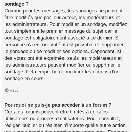
sondage ?
Comme pour les messages, les sondages ne peuvent
être modifiés que par leur auteur, les modérateurs et
les administrateurs. Pour modifier un sondage, modifiez
tout simplement le premier message du sujet car le
sondage est obligatoirement associé à ce dernier. Si
personne n’a encore voté, il est possible de supprimer
le sondage ou de modifier ses options. Cependant, si
des votes ont été exprimés, seuls les modérateurs et
les administrateurs peuvent modifier ou supprimer le
sondage. Cela empêche de modifier les options d’un
sondage en cours.
Haut
Pourquoi ne puis-je pas accéder à un forum ?
Certains forums peuvent être limités à certains
utilisateurs ou groupes d’utilisateurs. Pour consulter,
rédiger, publier ou réaliser n’importe quelle autre action,