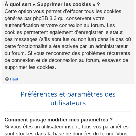
À quoi sert « Supprimer les cookies » ?
Cette option vous permet d’effacer tous les cookies
générés par phpBB 3.3 qui conservent votre
authentification et votre connexion au forum. Les
cookies permettent également d’enregistrer le statut
des messages (s’ils sont lus ou non lus) dans le cas où
cette fonctionnalité a été activée par un administrateur
du forum. Si vous rencontrez des problèmes récurrents
de connexion et de déconnexion au forum, essayez de
supprimer les cookies.
Haut
Préférences et paramètres des
utilisateurs
Comment puis-je modifier mes paramètres ?
Si vous êtes un utilisateur inscrit, tous vos paramètres
sont stockés dans la base de données du forum. Vous