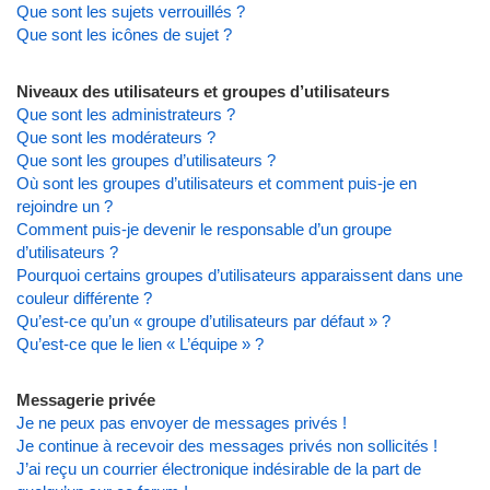
Que sont les sujets verrouillés ?
Que sont les icônes de sujet ?
Niveaux des utilisateurs et groupes d’utilisateurs
Que sont les administrateurs ?
Que sont les modérateurs ?
Que sont les groupes d’utilisateurs ?
Où sont les groupes d’utilisateurs et comment puis-je en
rejoindre un ?
Comment puis-je devenir le responsable d’un groupe
d’utilisateurs ?
Pourquoi certains groupes d’utilisateurs apparaissent dans une
couleur différente ?
Qu’est-ce qu’un « groupe d’utilisateurs par défaut » ?
Qu’est-ce que le lien « L’équipe » ?
Messagerie privée
Je ne peux pas envoyer de messages privés !
Je continue à recevoir des messages privés non sollicités !
J’ai reçu un courrier électronique indésirable de la part de