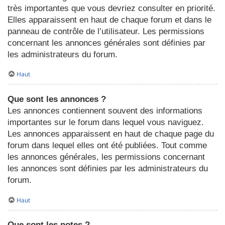
très importantes que vous devriez consulter en priorité.
Elles apparaissent en haut de chaque forum et dans le
panneau de contrôle de l’utilisateur. Les permissions
concernant les annonces générales sont définies par
les administrateurs du forum.
Haut
Que sont les annonces ?
Les annonces contiennent souvent des informations
importantes sur le forum dans lequel vous naviguez.
Les annonces apparaissent en haut de chaque page du
forum dans lequel elles ont été publiées. Tout comme
les annonces générales, les permissions concernant
les annonces sont définies par les administrateurs du
forum.
Haut
Que sont les notes ?