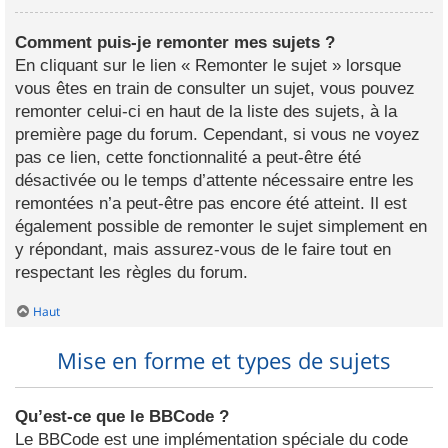
Comment puis-je remonter mes sujets ?
En cliquant sur le lien « Remonter le sujet » lorsque
vous êtes en train de consulter un sujet, vous pouvez
remonter celui-ci en haut de la liste des sujets, à la
première page du forum. Cependant, si vous ne voyez
pas ce lien, cette fonctionnalité a peut-être été
désactivée ou le temps d’attente nécessaire entre les
remontées n’a peut-être pas encore été atteint. Il est
également possible de remonter le sujet simplement en
y répondant, mais assurez-vous de le faire tout en
respectant les règles du forum.
Haut
Mise en forme et types de sujets
Qu’est-ce que le BBCode ?
Le BBCode est une implémentation spéciale du code