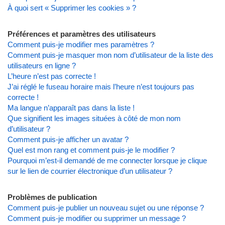
À quoi sert « Supprimer les cookies » ?
Préférences et paramètres des utilisateurs
Comment puis-je modifier mes paramètres ?
Comment puis-je masquer mon nom d’utilisateur de la liste des
utilisateurs en ligne ?
L’heure n’est pas correcte !
J’ai réglé le fuseau horaire mais l’heure n’est toujours pas
correcte !
Ma langue n’apparaît pas dans la liste !
Que signifient les images situées à côté de mon nom
d’utilisateur ?
Comment puis-je afficher un avatar ?
Quel est mon rang et comment puis-je le modifier ?
Pourquoi m’est-il demandé de me connecter lorsque je clique
sur le lien de courrier électronique d’un utilisateur ?
Problèmes de publication
Comment puis-je publier un nouveau sujet ou une réponse ?
Comment puis-je modifier ou supprimer un message ?