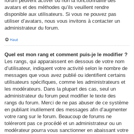
forum peuvent activer ou non la fonctionnalité des
avatars et des méthodes qu’ils veuillent rendre
disponible aux utilisateurs. Si vous ne pouvez pas
utiliser d’avatars, nous vous invitons à contacter un
administrateur du forum.
Haut
Quel est mon rang et comment puis-je le modifier ?
Les rangs, qui apparaissent en dessous de votre nom
d’utilisateur, indiquent votre activité selon le nombre de
messages que vous avez publié ou identifient certains
utilisateurs spécifiques, comme les administrateurs et
les modérateurs. Dans la plupart des cas, seul un
administrateur du forum peut modifier le texte des
rangs du forum. Merci de ne pas abuser de ce système
en publiant inutilement des messages afin d’augmenter
votre rang sur le forum. Beaucoup de forums ne
toléreront pas ce procédé et un administrateur ou un
modérateur pourra vous sanctionner en abaissant votre