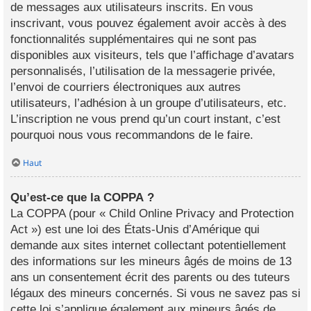
de messages aux utilisateurs inscrits. En vous
inscrivant, vous pouvez également avoir accès à des
fonctionnalités supplémentaires qui ne sont pas
disponibles aux visiteurs, tels que l’affichage d’avatars
personnalisés, l’utilisation de la messagerie privée,
l’envoi de courriers électroniques aux autres
utilisateurs, l’adhésion à un groupe d’utilisateurs, etc.
L’inscription ne vous prend qu’un court instant, c’est
pourquoi nous vous recommandons de le faire.
Haut
Qu’est-ce que la COPPA ?
La COPPA (pour « Child Online Privacy and Protection
Act ») est une loi des États-Unis d’Amérique qui
demande aux sites internet collectant potentiellement
des informations sur les mineurs âgés de moins de 13
ans un consentement écrit des parents ou des tuteurs
légaux des mineurs concernés. Si vous ne savez pas si
cette loi s’applique également aux mineurs âgés de