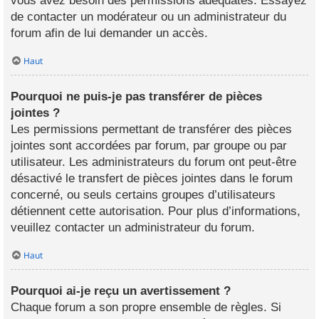
vous avez besoin des permissions adéquates. Essayez
de contacter un modérateur ou un administrateur du
forum afin de lui demander un accès.
Haut
Pourquoi ne puis-je pas transférer de pièces
jointes ?
Les permissions permettant de transférer des pièces
jointes sont accordées par forum, par groupe ou par
utilisateur. Les administrateurs du forum ont peut-être
désactivé le transfert de pièces jointes dans le forum
concerné, ou seuls certains groupes d’utilisateurs
détiennent cette autorisation. Pour plus d’informations,
veuillez contacter un administrateur du forum.
Haut
Pourquoi ai-je reçu un avertissement ?
Chaque forum a son propre ensemble de règles. Si