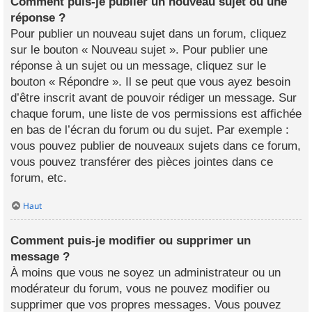
Comment puis-je publier un nouveau sujet ou une
réponse ?
Pour publier un nouveau sujet dans un forum, cliquez
sur le bouton « Nouveau sujet ». Pour publier une
réponse à un sujet ou un message, cliquez sur le
bouton « Répondre ». Il se peut que vous ayez besoin
d’être inscrit avant de pouvoir rédiger un message. Sur
chaque forum, une liste de vos permissions est affichée
en bas de l’écran du forum ou du sujet. Par exemple :
vous pouvez publier de nouveaux sujets dans ce forum,
vous pouvez transférer des pièces jointes dans ce
forum, etc.
Haut
Comment puis-je modifier ou supprimer un
message ?
À moins que vous ne soyez un administrateur ou un
modérateur du forum, vous ne pouvez modifier ou
supprimer que vos propres messages. Vous pouvez