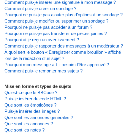
Comment puis-je insérer une signature à mon message ?
Comment puis-je créer un sondage ?
Pourquoi ne puis-je pas ajouter plus d’options à un sondage ?
Comment puis-je modifier ou supprimer un sondage ?
Pourquoi ne puis-je pas accéder à un forum ?
Pourquoi ne puis-je pas transférer de pièces jointes ?
Pourquoi ai-je reçu un avertissement ?
Comment puis-je rapporter des messages à un modérateur ?
À quoi sert le bouton « Enregistrer comme brouillon » affiché
lors de la rédaction d’un sujet ?
Pourquoi mon message a-t-il besoin d’être approuvé ?
Comment puis-je remonter mes sujets ?
Mise en forme et types de sujets
Qu’est-ce que le BBCode ?
Puis-je insérer du code HTML ?
Que sont les émoticônes ?
Puis-je insérer des images ?
Que sont les annonces générales ?
Que sont les annonces ?
Que sont les notes ?