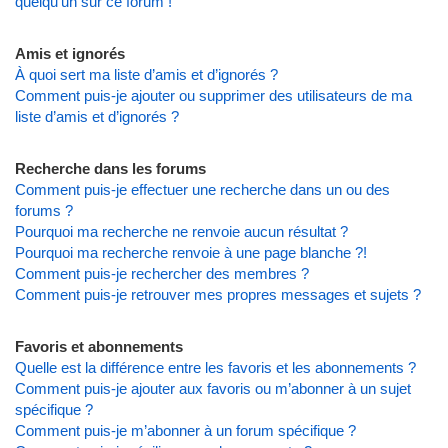
quelqu’un sur ce forum !
Amis et ignorés
À quoi sert ma liste d’amis et d’ignorés ?
Comment puis-je ajouter ou supprimer des utilisateurs de ma
liste d’amis et d’ignorés ?
Recherche dans les forums
Comment puis-je effectuer une recherche dans un ou des
forums ?
Pourquoi ma recherche ne renvoie aucun résultat ?
Pourquoi ma recherche renvoie à une page blanche ?!
Comment puis-je rechercher des membres ?
Comment puis-je retrouver mes propres messages et sujets ?
Favoris et abonnements
Quelle est la différence entre les favoris et les abonnements ?
Comment puis-je ajouter aux favoris ou m’abonner à un sujet
spécifique ?
Comment puis-je m’abonner à un forum spécifique ?