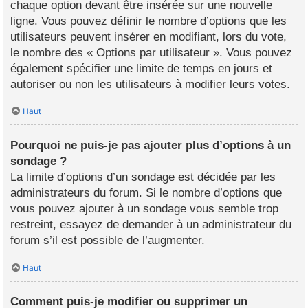
chaque option devant être insérée sur une nouvelle
ligne. Vous pouvez définir le nombre d’options que les
utilisateurs peuvent insérer en modifiant, lors du vote,
le nombre des « Options par utilisateur ». Vous pouvez
également spécifier une limite de temps en jours et
autoriser ou non les utilisateurs à modifier leurs votes.
Haut
Pourquoi ne puis-je pas ajouter plus d’options à un
sondage ?
La limite d’options d’un sondage est décidée par les
administrateurs du forum. Si le nombre d’options que
vous pouvez ajouter à un sondage vous semble trop
restreint, essayez de demander à un administrateur du
forum s’il est possible de l’augmenter.
Haut
Comment puis-je modifier ou supprimer un