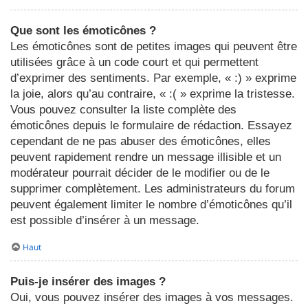
Que sont les émoticônes ?
Les émoticônes sont de petites images qui peuvent être
utilisées grâce à un code court et qui permettent
d’exprimer des sentiments. Par exemple, « :) » exprime
la joie, alors qu’au contraire, « :( » exprime la tristesse.
Vous pouvez consulter la liste complète des
émoticônes depuis le formulaire de rédaction. Essayez
cependant de ne pas abuser des émoticônes, elles
peuvent rapidement rendre un message illisible et un
modérateur pourrait décider de le modifier ou de le
supprimer complètement. Les administrateurs du forum
peuvent également limiter le nombre d’émoticônes qu’il
est possible d’insérer à un message.
Haut
Puis-je insérer des images ?
Oui, vous pouvez insérer des images à vos messages.