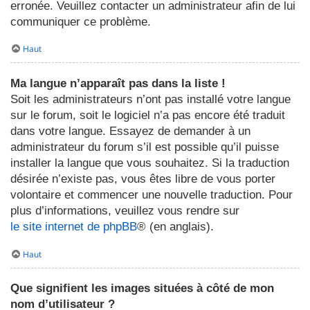
erronée. Veuillez contacter un administrateur afin de lui
communiquer ce problème.
Haut
Ma langue n’apparaît pas dans la liste !
Soit les administrateurs n’ont pas installé votre langue
sur le forum, soit le logiciel n’a pas encore été traduit
dans votre langue. Essayez de demander à un
administrateur du forum s’il est possible qu’il puisse
installer la langue que vous souhaitez. Si la traduction
désirée n’existe pas, vous êtes libre de vous porter
volontaire et commencer une nouvelle traduction. Pour
plus d’informations, veuillez vous rendre sur
le site internet de phpBB
® (en anglais).
Haut
Que signifient les images situées à côté de mon
nom d’utilisateur ?