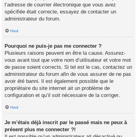
l’adresse de courrier électronique que vous avez
spécifiée était correcte, essayez de contacter un
administrateur du forum.
Haut
Pourquoi ne puis-je pas me connecter ?
Plusieurs raisons peuvent en être la cause. Assurez-
vous avant tout que votre nom d’utilisateur et votre mot
de passe soient corrects. Si tel est le cas, contactez un
administrateur du forum afin de vous assurer de ne pas
avoir été banni. Il est également possible que le
propriétaire du site internet ait un problème de
configuration et qu’il soit nécessaire de la corriger.
Haut
Je m’étais déjà inscrit par le passé mais ne peux à
présent plus me connecter ?!
Il est possible qu’un administrateur ait désactivé ou