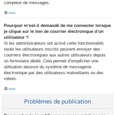
compteur de messages.
Haut
Pourquoi m’est-il demandé de me connecter lorsque
je clique sur le lien de courrier électronique d’un
utilisateur ?
Si les administrateurs ont activé cette fonctionnalité,
seuls les utilisateurs inscrits peuvent envoyer des
courriers électroniques aux autres utilisateurs depuis
un formulaire dédié. Cela permet d’empêcher une
utilisation abusive du système de messagerie
électronique par des utilisateurs malveillants ou des
robots.
Haut
Problèmes de publication