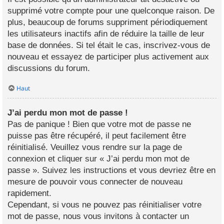
supprimé votre compte pour une quelconque raison. De
plus, beaucoup de forums suppriment périodiquement
les utilisateurs inactifs afin de réduire la taille de leur
base de données. Si tel était le cas, inscrivez-vous de
nouveau et essayez de participer plus activement aux
discussions du forum.
Haut
J’ai perdu mon mot de passe !
Pas de panique ! Bien que votre mot de passe ne
puisse pas être récupéré, il peut facilement être
réinitialisé. Veuillez vous rendre sur la page de
connexion et cliquer sur « J’ai perdu mon mot de
passe ». Suivez les instructions et vous devriez être en
mesure de pouvoir vous connecter de nouveau
rapidement.
Cependant, si vous ne pouvez pas réinitialiser votre
mot de passe, nous vous invitons à contacter un