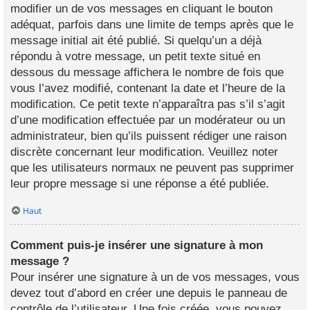
modifier un de vos messages en cliquant le bouton
adéquat, parfois dans une limite de temps après que le
message initial ait été publié. Si quelqu’un a déjà
répondu à votre message, un petit texte situé en
dessous du message affichera le nombre de fois que
vous l’avez modifié, contenant la date et l’heure de la
modification. Ce petit texte n’apparaîtra pas s’il s’agit
d’une modification effectuée par un modérateur ou un
administrateur, bien qu’ils puissent rédiger une raison
discrète concernant leur modification. Veuillez noter
que les utilisateurs normaux ne peuvent pas supprimer
leur propre message si une réponse a été publiée.
Haut
Comment puis-je insérer une signature à mon
message ?
Pour insérer une signature à un de vos messages, vous
devez tout d’abord en créer une depuis le panneau de
contrôle de l’utilisateur. Une fois créée, vous pouvez