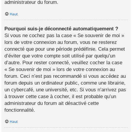
administrateur du forum.
Haut
Pourquoi suis-je déconnecté automatiquement ?
Si vous ne cochez pas la case « Se souvenir de moi »
lors de votre connexion au forum, vous ne resterez
connecté que pour une période prédéfinie. Cela permet
d’éviter que votre compte soit utilisé par quelqu’un
d’autre. Pour rester connecté, veuillez cocher la case
« Se souvenir de moi » lors de votre connexion au
forum. Ceci n’est pas recommandé si vous accédez au
forum depuis un ordinateur public, comme une librairie,
un cybercafé, une université, etc. Si vous n’arrivez pas
à trouver cette case à cocher, il est probable qu’un
administrateur du forum ait désactivé cette
fonctionnalité.
Haut