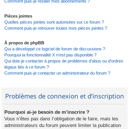
Comment puis-je résilier mes abonnements ?
Pièces jointes
Quelles pièces jointes sont autorisées sur ce forum ?
Comment puis-je retrouver toutes mes pièces jointes ?
À propos de phpBB
Qui a développé ce logiciel de forum de discussions ?
Pourquoi la fonctionnalité X n’est pas disponible ?
Qui dois-je contacter à propos de problèmes d’abus ou d’ordres
légaux liés à ce forum ?
Comment puis-je contacter un administrateur du forum ?
Problèmes de connexion et d’inscription
Pourquoi ai-je besoin de m’inscrire ?
Vous n’êtes pas dans l’obligation de le faire, mais les
administrateurs du forum peuvent limiter la publication