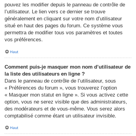
pouvez les modifier depuis le panneau de contrôle de
l’utilisateur. Le lien vers ce dernier se trouve
généralement en cliquant sur votre nom d’utilisateur
situé en haut des pages du forum. Ce système vous
permettra de modifier tous vos paramètres et toutes
vos préférences.
Haut
Comment puis-je masquer mon nom d’utilisateur de
la liste des utilisateurs en ligne ?
Dans le panneau de contrôle de l’utilisateur, sous
« Préférences du forum », vous trouverez l’option
« Masquer mon statut en ligne ». Si vous activez cette
option, vous ne serez visible que des administrateurs,
des modérateurs et de vous-même. Vous serez alors
comptabilisé comme étant un utilisateur invisible.
Haut