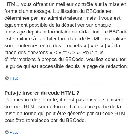
HTML, vous offrant un meilleur contrôle sur la mise en
forme d’un message. L’utilisation du BBCode est
déterminée par les administrateurs, mais il vous est
également possible de la désactiver sur chaque
message depuis le formulaire de rédaction. Le BBCode
est similaire à l’architecture du code HTML, les balises
sont contenues entre des crochets « [ » et « ] » à la
place des chevrons « < » et « > ». Pour plus
d’informations à propos du BBCode, veuillez consulter
le guide qui est accessible depuis la page de rédaction.
Haut
Puis-je insérer du code HTML ?
Par mesure de sécurité, il n’est pas possible d’insérer
du code HTML sur ce forum. La majeure partie de la
mise en forme qui peut être générée par du code HTML
peut être remplacée par du BBCode.
Haut