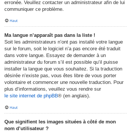
erronée. Veuillez contacter un administrateur afin de lui
communiquer ce problème.
Haut
Ma langue n’apparaît pas dans la liste !
Soit les administrateurs n’ont pas installé votre langue
sur le forum, soit le logiciel n’a pas encore été traduit
dans votre langue. Essayez de demander à un
administrateur du forum s’il est possible qu’il puisse
installer la langue que vous souhaitez. Si la traduction
désirée n’existe pas, vous êtes libre de vous porter
volontaire et commencer une nouvelle traduction. Pour
plus d’informations, veuillez vous rendre sur
le site internet de phpBB
® (en anglais).
Haut
Que signifient les images situées à côté de mon
nom d’utilisateur ?