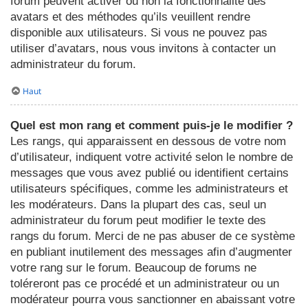
forum peuvent activer ou non la fonctionnalité des
avatars et des méthodes qu’ils veuillent rendre
disponible aux utilisateurs. Si vous ne pouvez pas
utiliser d’avatars, nous vous invitons à contacter un
administrateur du forum.
Haut
Quel est mon rang et comment puis-je le modifier ?
Les rangs, qui apparaissent en dessous de votre nom
d’utilisateur, indiquent votre activité selon le nombre de
messages que vous avez publié ou identifient certains
utilisateurs spécifiques, comme les administrateurs et
les modérateurs. Dans la plupart des cas, seul un
administrateur du forum peut modifier le texte des
rangs du forum. Merci de ne pas abuser de ce système
en publiant inutilement des messages afin d’augmenter
votre rang sur le forum. Beaucoup de forums ne
toléreront pas ce procédé et un administrateur ou un
modérateur pourra vous sanctionner en abaissant votre