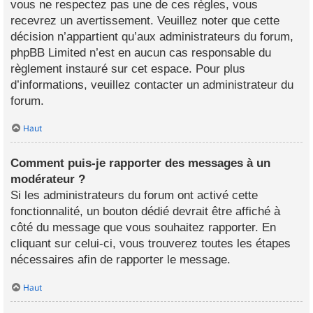
vous ne respectez pas une de ces règles, vous
recevrez un avertissement. Veuillez noter que cette
décision n’appartient qu’aux administrateurs du forum,
phpBB Limited n’est en aucun cas responsable du
règlement instauré sur cet espace. Pour plus
d’informations, veuillez contacter un administrateur du
forum.
Haut
Comment puis-je rapporter des messages à un
modérateur ?
Si les administrateurs du forum ont activé cette
fonctionnalité, un bouton dédié devrait être affiché à
côté du message que vous souhaitez rapporter. En
cliquant sur celui-ci, vous trouverez toutes les étapes
nécessaires afin de rapporter le message.
Haut