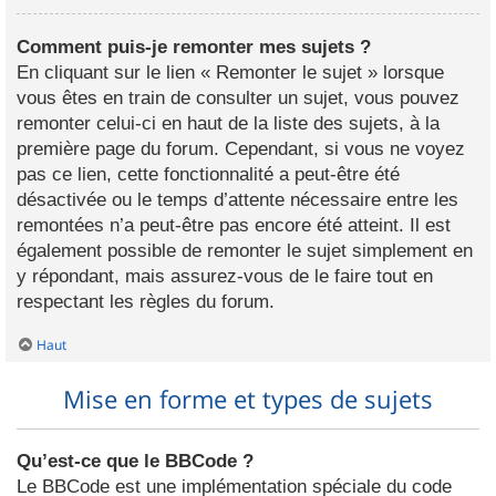
Comment puis-je remonter mes sujets ?
En cliquant sur le lien « Remonter le sujet » lorsque
vous êtes en train de consulter un sujet, vous pouvez
remonter celui-ci en haut de la liste des sujets, à la
première page du forum. Cependant, si vous ne voyez
pas ce lien, cette fonctionnalité a peut-être été
désactivée ou le temps d’attente nécessaire entre les
remontées n’a peut-être pas encore été atteint. Il est
également possible de remonter le sujet simplement en
y répondant, mais assurez-vous de le faire tout en
respectant les règles du forum.
Haut
Mise en forme et types de sujets
Qu’est-ce que le BBCode ?
Le BBCode est une implémentation spéciale du code