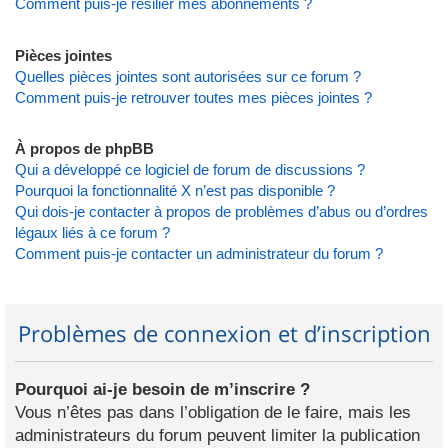
Comment puis-je résilier mes abonnements ?
Pièces jointes
Quelles pièces jointes sont autorisées sur ce forum ?
Comment puis-je retrouver toutes mes pièces jointes ?
À propos de phpBB
Qui a développé ce logiciel de forum de discussions ?
Pourquoi la fonctionnalité X n’est pas disponible ?
Qui dois-je contacter à propos de problèmes d’abus ou d’ordres
légaux liés à ce forum ?
Comment puis-je contacter un administrateur du forum ?
Problèmes de connexion et d’inscription
Pourquoi ai-je besoin de m’inscrire ?
Vous n’êtes pas dans l’obligation de le faire, mais les
administrateurs du forum peuvent limiter la publication