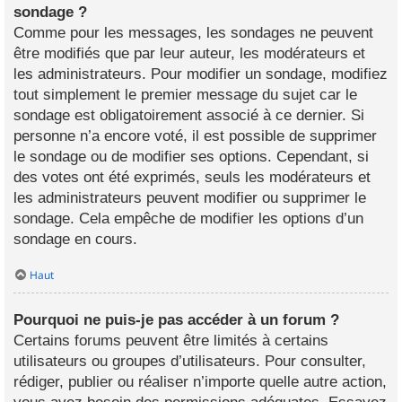
sondage ?
Comme pour les messages, les sondages ne peuvent
être modifiés que par leur auteur, les modérateurs et
les administrateurs. Pour modifier un sondage, modifiez
tout simplement le premier message du sujet car le
sondage est obligatoirement associé à ce dernier. Si
personne n’a encore voté, il est possible de supprimer
le sondage ou de modifier ses options. Cependant, si
des votes ont été exprimés, seuls les modérateurs et
les administrateurs peuvent modifier ou supprimer le
sondage. Cela empêche de modifier les options d’un
sondage en cours.
Haut
Pourquoi ne puis-je pas accéder à un forum ?
Certains forums peuvent être limités à certains
utilisateurs ou groupes d’utilisateurs. Pour consulter,
rédiger, publier ou réaliser n’importe quelle autre action,