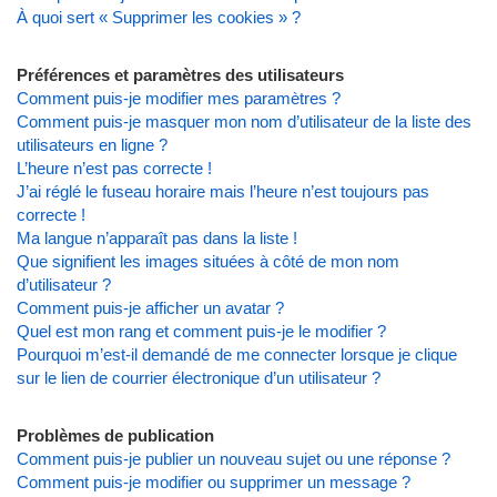
À quoi sert « Supprimer les cookies » ?
Préférences et paramètres des utilisateurs
Comment puis-je modifier mes paramètres ?
Comment puis-je masquer mon nom d’utilisateur de la liste des
utilisateurs en ligne ?
L’heure n’est pas correcte !
J’ai réglé le fuseau horaire mais l’heure n’est toujours pas
correcte !
Ma langue n’apparaît pas dans la liste !
Que signifient les images situées à côté de mon nom
d’utilisateur ?
Comment puis-je afficher un avatar ?
Quel est mon rang et comment puis-je le modifier ?
Pourquoi m’est-il demandé de me connecter lorsque je clique
sur le lien de courrier électronique d’un utilisateur ?
Problèmes de publication
Comment puis-je publier un nouveau sujet ou une réponse ?
Comment puis-je modifier ou supprimer un message ?