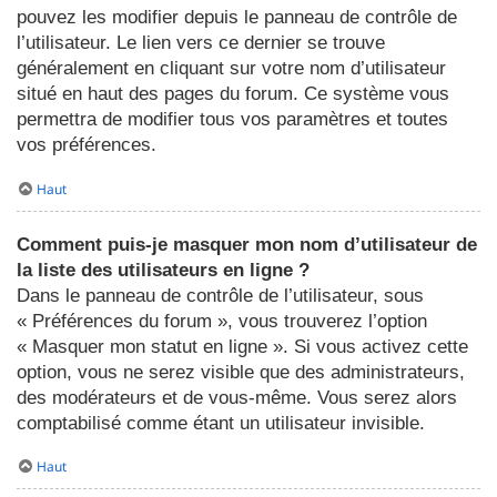
pouvez les modifier depuis le panneau de contrôle de
l’utilisateur. Le lien vers ce dernier se trouve
généralement en cliquant sur votre nom d’utilisateur
situé en haut des pages du forum. Ce système vous
permettra de modifier tous vos paramètres et toutes
vos préférences.
Haut
Comment puis-je masquer mon nom d’utilisateur de
la liste des utilisateurs en ligne ?
Dans le panneau de contrôle de l’utilisateur, sous
« Préférences du forum », vous trouverez l’option
« Masquer mon statut en ligne ». Si vous activez cette
option, vous ne serez visible que des administrateurs,
des modérateurs et de vous-même. Vous serez alors
comptabilisé comme étant un utilisateur invisible.
Haut