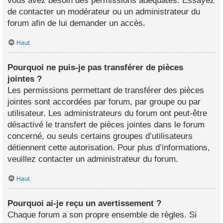
vous avez besoin des permissions adéquates. Essayez
de contacter un modérateur ou un administrateur du
forum afin de lui demander un accès.
Haut
Pourquoi ne puis-je pas transférer de pièces
jointes ?
Les permissions permettant de transférer des pièces
jointes sont accordées par forum, par groupe ou par
utilisateur. Les administrateurs du forum ont peut-être
désactivé le transfert de pièces jointes dans le forum
concerné, ou seuls certains groupes d’utilisateurs
détiennent cette autorisation. Pour plus d’informations,
veuillez contacter un administrateur du forum.
Haut
Pourquoi ai-je reçu un avertissement ?
Chaque forum a son propre ensemble de règles. Si