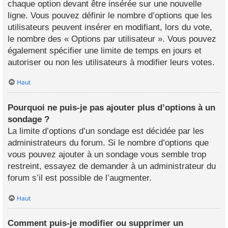
chaque option devant être insérée sur une nouvelle
ligne. Vous pouvez définir le nombre d’options que les
utilisateurs peuvent insérer en modifiant, lors du vote,
le nombre des « Options par utilisateur ». Vous pouvez
également spécifier une limite de temps en jours et
autoriser ou non les utilisateurs à modifier leurs votes.
Haut
Pourquoi ne puis-je pas ajouter plus d’options à un
sondage ?
La limite d’options d’un sondage est décidée par les
administrateurs du forum. Si le nombre d’options que
vous pouvez ajouter à un sondage vous semble trop
restreint, essayez de demander à un administrateur du
forum s’il est possible de l’augmenter.
Haut
Comment puis-je modifier ou supprimer un