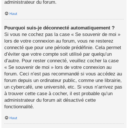
administrateur du forum.
Haut
Pourquoi suis-je déconnecté automatiquement ?
Si vous ne cochez pas la case « Se souvenir de moi »
lors de votre connexion au forum, vous ne resterez
connecté que pour une période prédéfinie. Cela permet
d’éviter que votre compte soit utilisé par quelqu’un
d’autre. Pour rester connecté, veuillez cocher la case
« Se souvenir de moi » lors de votre connexion au
forum. Ceci n’est pas recommandé si vous accédez au
forum depuis un ordinateur public, comme une librairie,
un cybercafé, une université, etc. Si vous n’arrivez pas
à trouver cette case à cocher, il est probable qu’un
administrateur du forum ait désactivé cette
fonctionnalité.
Haut