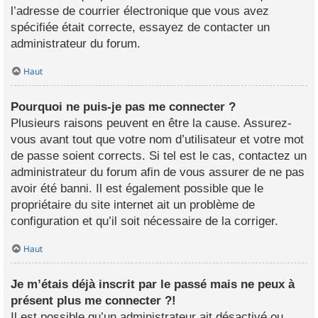
l’adresse de courrier électronique que vous avez
spécifiée était correcte, essayez de contacter un
administrateur du forum.
Haut
Pourquoi ne puis-je pas me connecter ?
Plusieurs raisons peuvent en être la cause. Assurez-
vous avant tout que votre nom d’utilisateur et votre mot
de passe soient corrects. Si tel est le cas, contactez un
administrateur du forum afin de vous assurer de ne pas
avoir été banni. Il est également possible que le
propriétaire du site internet ait un problème de
configuration et qu’il soit nécessaire de la corriger.
Haut
Je m’étais déjà inscrit par le passé mais ne peux à
présent plus me connecter ?!
Il est possible qu’un administrateur ait désactivé ou