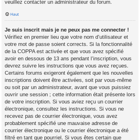
veuillez contacter un administrateur du forum.
Haut
Je suis inscrit mais je ne peux pas me connecter !
Vérifiez en premier lieu que votre nom d’utilisateur et
votre mot de passe soient corrects. Si la fonctionnalité
de la COPPA est activée et que vous avez spécifié
avoir en dessous de 13 ans pendant l’inscription, vous
devrez suivre les instructions que vous avez reçues.
Certains forums exigeront également que les nouvelles
inscriptions doivent être activées, soit par vous-même
ou soit par un administrateur, avant que vous puissiez
ouvrir une session ; cette information était présente lors
de votre inscription. Si vous aviez reçu un courrier
électronique, consultez les instructions. Si vous ne
recevez pas de courrier électronique, vous avez
probablement spécifié une mauvaise adresse de
courrier électronique ou le courrier électronique a été
filtré en tant que pourriel. Si vous êtes certain que