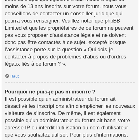
moins de 13 ans inscrits sur votre forum, nous vous
conseillons de contacter un conseiller juridique qui
pourra vous renseigner. Veuillez noter que phpBB
Limited et que les propriétaires de ce forum ne peuvent
pas vous proposer d’assistance légale et ne doivent
donc pas être contactés à ce sujet, excepté lorsque
l’assistance porte sur la question « Qui dois-je
contacter à propos de problèmes d’abus ou d’ordres
légaux liés à ce forum ? ».
Haut
Pourquoi ne puis-je pas m’inscrire ?
Il est possible qu’un administrateur du forum ait
désactivé les inscriptions afin d’empêcher les nouveaux
visiteurs de s’inscrire. De même, il est également
possible qu’un administrateur du forum ait banni votre
adresse IP ou interdit l’utilisation du nom d’utilisateur
que vous souhaitez utiliser. Pour plus d’informations,