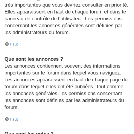
très importantes que vous devriez consulter en priorité.
Elles apparaissent en haut de chaque forum et dans le
panneau de contrôle de l’utilisateur. Les permissions
concernant les annonces générales sont définies par
les administrateurs du forum.
Haut
Que sont les annonces ?
Les annonces contiennent souvent des informations
importantes sur le forum dans lequel vous naviguez.
Les annonces apparaissent en haut de chaque page du
forum dans lequel elles ont été publiées. Tout comme
les annonces générales, les permissions concernant
les annonces sont définies par les administrateurs du
forum.
Haut
Que sont les notes ?