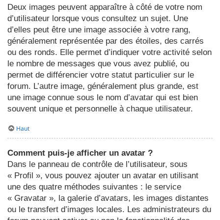
Deux images peuvent apparaître à côté de votre nom
d’utilisateur lorsque vous consultez un sujet. Une
d’elles peut être une image associée à votre rang,
généralement représentée par des étoiles, des carrés
ou des ronds. Elle permet d’indiquer votre activité selon
le nombre de messages que vous avez publié, ou
permet de différencier votre statut particulier sur le
forum. L’autre image, généralement plus grande, est
une image connue sous le nom d’avatar qui est bien
souvent unique et personnelle à chaque utilisateur.
Haut
Comment puis-je afficher un avatar ?
Dans le panneau de contrôle de l’utilisateur, sous
« Profil », vous pouvez ajouter un avatar en utilisant
une des quatre méthodes suivantes : le service
« Gravatar », la galerie d’avatars, les images distantes
ou le transfert d’images locales. Les administrateurs du