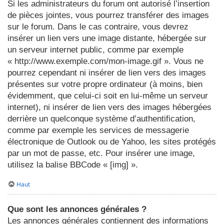
Si les administrateurs du forum ont autorisé l’insertion
de pièces jointes, vous pourrez transférer des images
sur le forum. Dans le cas contraire, vous devrez
insérer un lien vers une image distante, hébergée sur
un serveur internet public, comme par exemple
« http://www.exemple.com/mon-image.gif ». Vous ne
pourrez cependant ni insérer de lien vers des images
présentes sur votre propre ordinateur (à moins, bien
évidemment, que celui-ci soit en lui-même un serveur
internet), ni insérer de lien vers des images hébergées
derrière un quelconque système d’authentification,
comme par exemple les services de messagerie
électronique de Outlook ou de Yahoo, les sites protégés
par un mot de passe, etc. Pour insérer une image,
utilisez la balise BBCode « [img] ».
Haut
Que sont les annonces générales ?
Les annonces générales contiennent des informations