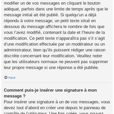
modifier un de vos messages en cliquant le bouton
adéquat, parfois dans une limite de temps après que le
message initial ait été publié. Si quelqu’un a déjà
répondu à votre message, un petit texte situé en
dessous du message affichera le nombre de fois que
vous l’avez modifié, contenant la date et l’heure de la
modification. Ce petit texte n’apparaîtra pas s’il s’agit
d’une modification effectuée par un modérateur ou un
administrateur, bien qu’ils puissent rédiger une raison
discrète concernant leur modification. Veuillez noter
que les utilisateurs normaux ne peuvent pas supprimer
leur propre message si une réponse a été publiée.
Haut
Comment puis-je insérer une signature à mon
message ?
Pour insérer une signature à un de vos messages, vous
devez tout d’abord en créer une depuis le panneau de
contrôle de l’utilisateur. Une fois créée, vous pouvez