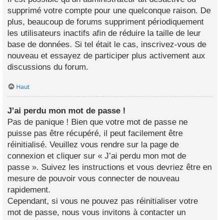
supprimé votre compte pour une quelconque raison. De
plus, beaucoup de forums suppriment périodiquement
les utilisateurs inactifs afin de réduire la taille de leur
base de données. Si tel était le cas, inscrivez-vous de
nouveau et essayez de participer plus activement aux
discussions du forum.
Haut
J’ai perdu mon mot de passe !
Pas de panique ! Bien que votre mot de passe ne
puisse pas être récupéré, il peut facilement être
réinitialisé. Veuillez vous rendre sur la page de
connexion et cliquer sur « J’ai perdu mon mot de
passe ». Suivez les instructions et vous devriez être en
mesure de pouvoir vous connecter de nouveau
rapidement.
Cependant, si vous ne pouvez pas réinitialiser votre
mot de passe, nous vous invitons à contacter un