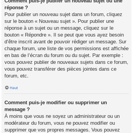
Comment puis-je publier un nouveau sujet ou une
réponse ?
Pour publier un nouveau sujet dans un forum, cliquez
sur le bouton « Nouveau sujet ». Pour publier une
réponse à un sujet ou un message, cliquez sur le
bouton « Répondre ». Il se peut que vous ayez besoin
d’être inscrit avant de pouvoir rédiger un message. Sur
chaque forum, une liste de vos permissions est affichée
en bas de l’écran du forum ou du sujet. Par exemple :
vous pouvez publier de nouveaux sujets dans ce forum,
vous pouvez transférer des pièces jointes dans ce
forum, etc.
Haut
Comment puis-je modifier ou supprimer un
message ?
À moins que vous ne soyez un administrateur ou un
modérateur du forum, vous ne pouvez modifier ou
supprimer que vos propres messages. Vous pouvez