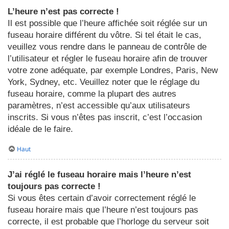
L’heure n’est pas correcte !
Il est possible que l’heure affichée soit réglée sur un
fuseau horaire différent du vôtre. Si tel était le cas,
veuillez vous rendre dans le panneau de contrôle de
l’utilisateur et régler le fuseau horaire afin de trouver
votre zone adéquate, par exemple Londres, Paris, New
York, Sydney, etc. Veuillez noter que le réglage du
fuseau horaire, comme la plupart des autres
paramètres, n’est accessible qu’aux utilisateurs
inscrits. Si vous n’êtes pas inscrit, c’est l’occasion
idéale de le faire.
Haut
J’ai réglé le fuseau horaire mais l’heure n’est
toujours pas correcte !
Si vous êtes certain d’avoir correctement réglé le
fuseau horaire mais que l’heure n’est toujours pas
correcte, il est probable que l’horloge du serveur soit