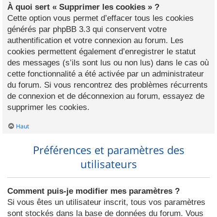
À quoi sert « Supprimer les cookies » ?
Cette option vous permet d’effacer tous les cookies
générés par phpBB 3.3 qui conservent votre
authentification et votre connexion au forum. Les
cookies permettent également d’enregistrer le statut
des messages (s’ils sont lus ou non lus) dans le cas où
cette fonctionnalité a été activée par un administrateur
du forum. Si vous rencontrez des problèmes récurrents
de connexion et de déconnexion au forum, essayez de
supprimer les cookies.
Haut
Préférences et paramètres des
utilisateurs
Comment puis-je modifier mes paramètres ?
Si vous êtes un utilisateur inscrit, tous vos paramètres
sont stockés dans la base de données du forum. Vous