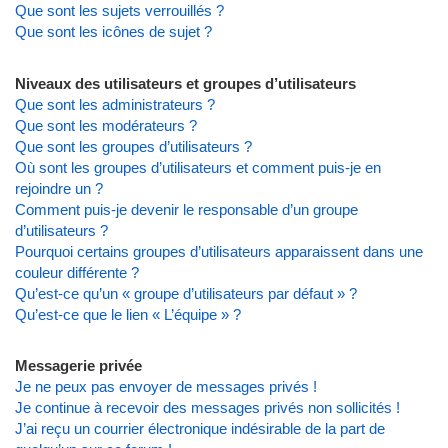
Que sont les sujets verrouillés ?
Que sont les icônes de sujet ?
Niveaux des utilisateurs et groupes d’utilisateurs
Que sont les administrateurs ?
Que sont les modérateurs ?
Que sont les groupes d’utilisateurs ?
Où sont les groupes d’utilisateurs et comment puis-je en
rejoindre un ?
Comment puis-je devenir le responsable d’un groupe
d’utilisateurs ?
Pourquoi certains groupes d’utilisateurs apparaissent dans une
couleur différente ?
Qu’est-ce qu’un « groupe d’utilisateurs par défaut » ?
Qu’est-ce que le lien « L’équipe » ?
Messagerie privée
Je ne peux pas envoyer de messages privés !
Je continue à recevoir des messages privés non sollicités !
J’ai reçu un courrier électronique indésirable de la part de