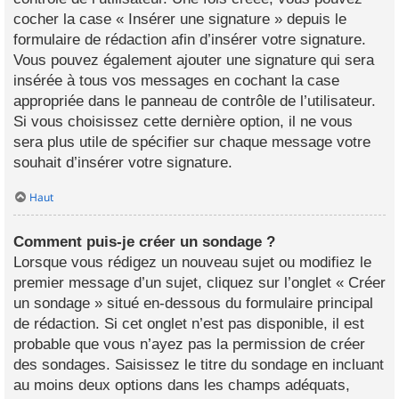
cocher la case « Insérer une signature » depuis le
formulaire de rédaction afin d’insérer votre signature.
Vous pouvez également ajouter une signature qui sera
insérée à tous vos messages en cochant la case
appropriée dans le panneau de contrôle de l’utilisateur.
Si vous choisissez cette dernière option, il ne vous
sera plus utile de spécifier sur chaque message votre
souhait d’insérer votre signature.
Haut
Comment puis-je créer un sondage ?
Lorsque vous rédigez un nouveau sujet ou modifiez le
premier message d’un sujet, cliquez sur l’onglet « Créer
un sondage » situé en-dessous du formulaire principal
de rédaction. Si cet onglet n’est pas disponible, il est
probable que vous n’ayez pas la permission de créer
des sondages. Saisissez le titre du sondage en incluant
au moins deux options dans les champs adéquats,