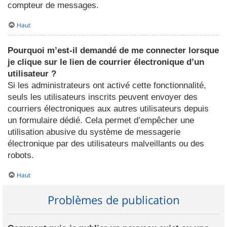
compteur de messages.
Haut
Pourquoi m’est-il demandé de me connecter lorsque
je clique sur le lien de courrier électronique d’un
utilisateur ?
Si les administrateurs ont activé cette fonctionnalité,
seuls les utilisateurs inscrits peuvent envoyer des
courriers électroniques aux autres utilisateurs depuis
un formulaire dédié. Cela permet d’empêcher une
utilisation abusive du système de messagerie
électronique par des utilisateurs malveillants ou des
robots.
Haut
Problèmes de publication