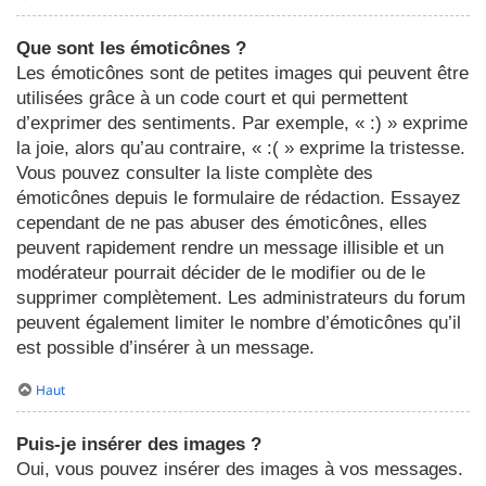
Que sont les émoticônes ?
Les émoticônes sont de petites images qui peuvent être
utilisées grâce à un code court et qui permettent
d’exprimer des sentiments. Par exemple, « :) » exprime
la joie, alors qu’au contraire, « :( » exprime la tristesse.
Vous pouvez consulter la liste complète des
émoticônes depuis le formulaire de rédaction. Essayez
cependant de ne pas abuser des émoticônes, elles
peuvent rapidement rendre un message illisible et un
modérateur pourrait décider de le modifier ou de le
supprimer complètement. Les administrateurs du forum
peuvent également limiter le nombre d’émoticônes qu’il
est possible d’insérer à un message.
Haut
Puis-je insérer des images ?
Oui, vous pouvez insérer des images à vos messages.