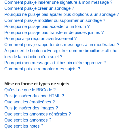
Comment puis-je insérer une signature à mon message ?
Comment puis-je créer un sondage ?
Pourquoi ne puis-je pas ajouter plus d’options à un sondage ?
Comment puis-je modifier ou supprimer un sondage ?
Pourquoi ne puis-je pas accéder à un forum ?
Pourquoi ne puis-je pas transférer de pièces jointes ?
Pourquoi ai-je reçu un avertissement ?
Comment puis-je rapporter des messages à un modérateur ?
À quoi sert le bouton « Enregistrer comme brouillon » affiché
lors de la rédaction d’un sujet ?
Pourquoi mon message a-t-il besoin d’être approuvé ?
Comment puis-je remonter mes sujets ?
Mise en forme et types de sujets
Qu’est-ce que le BBCode ?
Puis-je insérer du code HTML ?
Que sont les émoticônes ?
Puis-je insérer des images ?
Que sont les annonces générales ?
Que sont les annonces ?
Que sont les notes ?