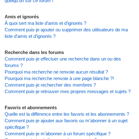
quelqu’un sur ce forum !
Amis et ignorés
À quoi sert ma liste d’amis et d’ignorés ?
Comment puis-je ajouter ou supprimer des utilisateurs de ma
liste d’amis et d’ignorés ?
Recherche dans les forums
Comment puis-je effectuer une recherche dans un ou des
forums ?
Pourquoi ma recherche ne renvoie aucun résultat ?
Pourquoi ma recherche renvoie à une page blanche ?!
Comment puis-je rechercher des membres ?
Comment puis-je retrouver mes propres messages et sujets ?
Favoris et abonnements
Quelle est la différence entre les favoris et les abonnements ?
Comment puis-je ajouter aux favoris ou m’abonner à un sujet
spécifique ?
Comment puis-je m’abonner à un forum spécifique ?