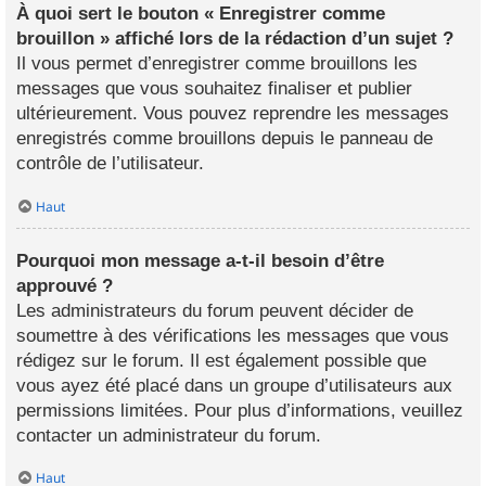
À quoi sert le bouton « Enregistrer comme
brouillon » affiché lors de la rédaction d’un sujet ?
Il vous permet d’enregistrer comme brouillons les
messages que vous souhaitez finaliser et publier
ultérieurement. Vous pouvez reprendre les messages
enregistrés comme brouillons depuis le panneau de
contrôle de l’utilisateur.
Haut
Pourquoi mon message a-t-il besoin d’être
approuvé ?
Les administrateurs du forum peuvent décider de
soumettre à des vérifications les messages que vous
rédigez sur le forum. Il est également possible que
vous ayez été placé dans un groupe d’utilisateurs aux
permissions limitées. Pour plus d’informations, veuillez
contacter un administrateur du forum.
Haut