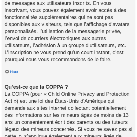
de messages aux utilisateurs inscrits. En vous
inscrivant, vous pouvez également avoir accès à des
fonctionnalités supplémentaires qui ne sont pas
disponibles aux visiteurs, tels que l’affichage d’avatars
personnalisés, l’utilisation de la messagerie privée,
l’envoi de courriers électroniques aux autres
utilisateurs, l’adhésion à un groupe d’utilisateurs, etc.
L’inscription ne vous prend qu’un court instant, c’est
pourquoi nous vous recommandons de le faire.
Haut
Qu’est-ce que la COPPA ?
La COPPA (pour « Child Online Privacy and Protection
Act ») est une loi des États-Unis d’Amérique qui
demande aux sites internet collectant potentiellement
des informations sur les mineurs âgés de moins de 13
ans un consentement écrit des parents ou des tuteurs
légaux des mineurs concernés. Si vous ne savez pas si
cette loi s’applique également aux mineurs âgés de