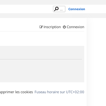
Connexion
Inscription
Connexion
upprimer les cookies
Fuseau horaire sur
UTC+02:00