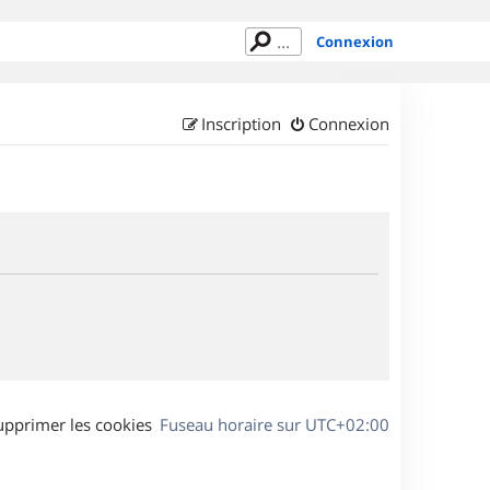
Connexion
Inscription
Connexion
upprimer les cookies
Fuseau horaire sur
UTC+02:00