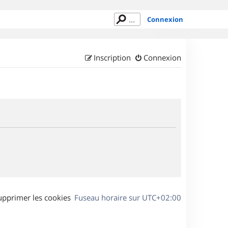
Connexion
Inscription
Connexion
upprimer les cookies
Fuseau horaire sur
UTC+02:00