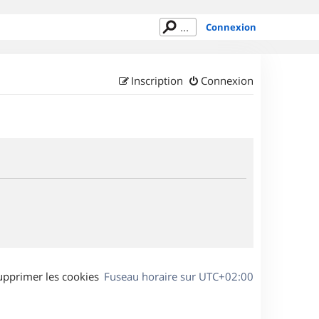
Connexion
Inscription
Connexion
upprimer les cookies
Fuseau horaire sur
UTC+02:00