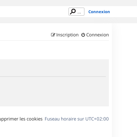
Connexion
Inscription
Connexion
upprimer les cookies
Fuseau horaire sur
UTC+02:00