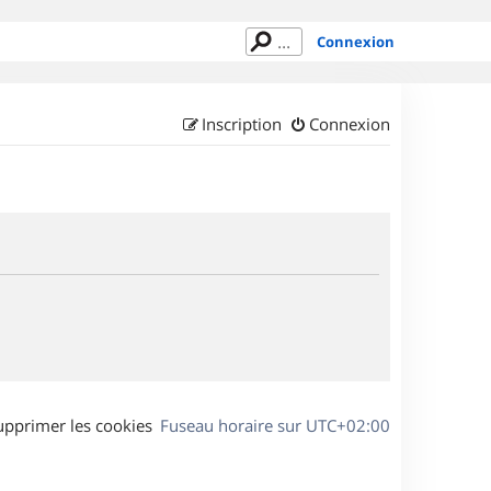
Connexion
Inscription
Connexion
upprimer les cookies
Fuseau horaire sur
UTC+02:00