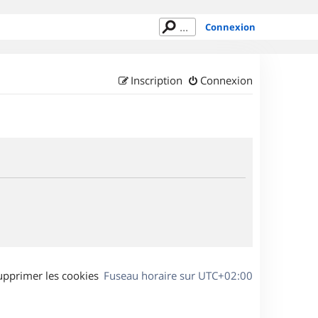
Connexion
Inscription
Connexion
upprimer les cookies
Fuseau horaire sur
UTC+02:00