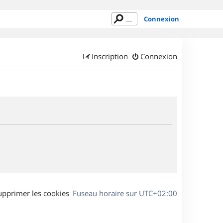
Connexion
Inscription
Connexion
upprimer les cookies
Fuseau horaire sur
UTC+02:00