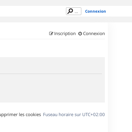
Connexion
Inscription
Connexion
upprimer les cookies
Fuseau horaire sur
UTC+02:00