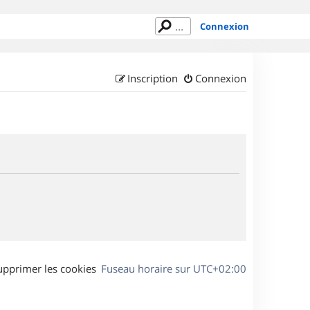
Connexion
Inscription
Connexion
upprimer les cookies
Fuseau horaire sur
UTC+02:00