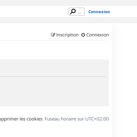
Connexion
Inscription
Connexion
upprimer les cookies
Fuseau horaire sur
UTC+02:00