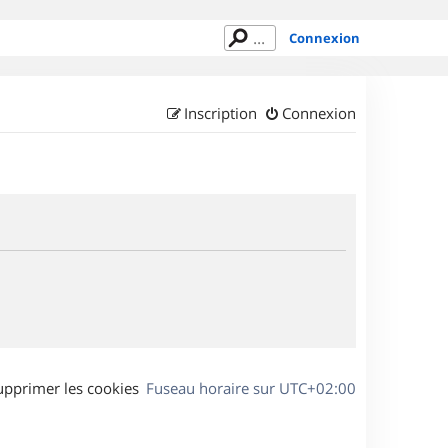
Connexion
Inscription
Connexion
upprimer les cookies
Fuseau horaire sur
UTC+02:00