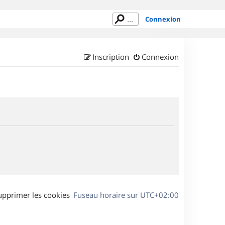
Connexion
Inscription
Connexion
upprimer les cookies
Fuseau horaire sur
UTC+02:00