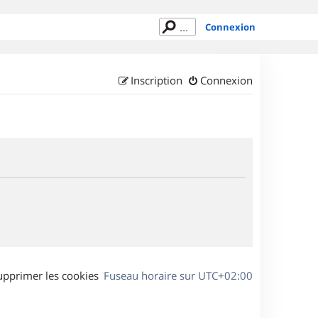
Connexion
Inscription
Connexion
upprimer les cookies
Fuseau horaire sur
UTC+02:00