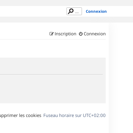
Connexion
Inscription
Connexion
upprimer les cookies
Fuseau horaire sur
UTC+02:00