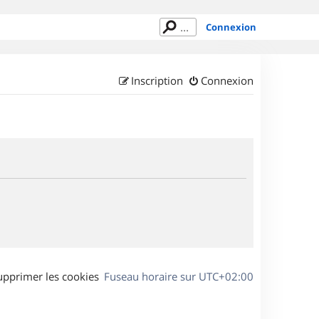
Connexion
Inscription
Connexion
upprimer les cookies
Fuseau horaire sur
UTC+02:00