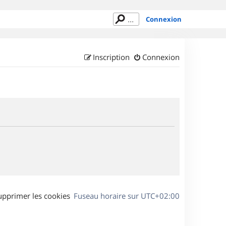
Connexion
Inscription
Connexion
upprimer les cookies
Fuseau horaire sur
UTC+02:00