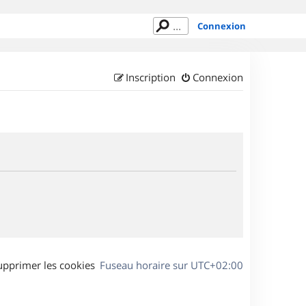
Connexion
Inscription
Connexion
upprimer les cookies
Fuseau horaire sur
UTC+02:00