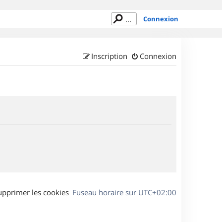
Connexion
Inscription
Connexion
upprimer les cookies
Fuseau horaire sur
UTC+02:00