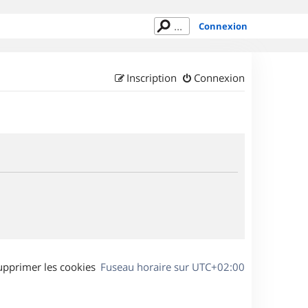
Connexion
Inscription
Connexion
upprimer les cookies
Fuseau horaire sur
UTC+02:00