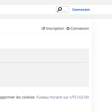
Connexion
Inscription
Connexion
upprimer les cookies
Fuseau horaire sur
UTC+02:00