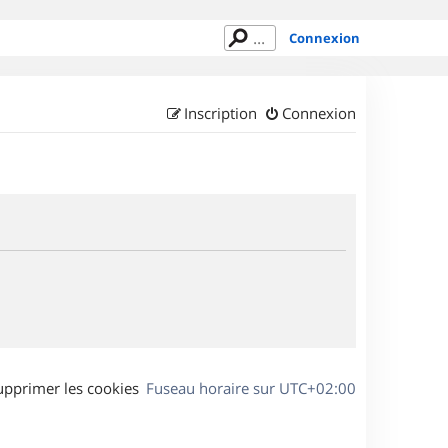
Connexion
Inscription
Connexion
upprimer les cookies
Fuseau horaire sur
UTC+02:00