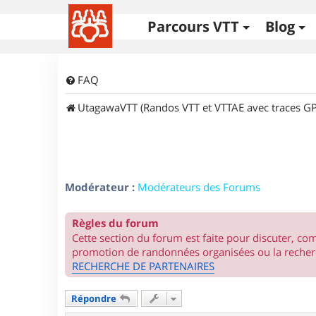
Parcours VTT
Blog
FAQ
UtagawaVTT (Randos VTT et VTTAE avec traces GP
Modérateur :
Modérateurs des Forums
Règles du forum
Cette section du forum est faite pour discuter, c
promotion de randonnées organisées ou la recherc
RECHERCHE DE PARTENAIRES
Répondre