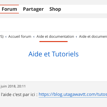
Forum
Partager
Shop
S)
Accueil forum
Aide et documentation
Aide et documen
Aide et Tutoriels
 juin 2018, 20:11
https://blog.utagawavtt.com/tuto
'aide c'est par ici :