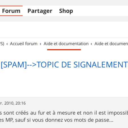
Forum
Partager
Shop
S)
Accueil forum
Aide et documentation
Aide et documen
[SPAM]-->TOPIC DE SIGNALEMENT
r. 2010, 20:16
 sont créés au fur et à mesure et non il est impossib
s MP, sauf si vous donnez vos mots de passe...