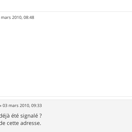
 mars 2010, 08:48
»
03 mars 2010, 09:33
 déjà été signalé ?
de cette adresse.