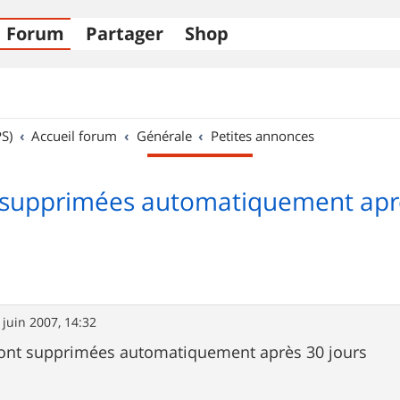
Forum
Partager
Shop
S)
Accueil forum
Générale
Petites annonces
supprimées automatiquement aprè
 juin 2007, 14:32
ont supprimées automatiquement après 30 jours