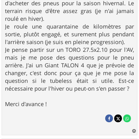
d'acheter des pneus pour la saison hivernal. Le
terrain risque d'être assez gras (je n'ai jamais
roulé en hiver).
Je roule une quarantaine de kilomètres par
sortie, plutôt engagé, et surement plus pendant
l'arrière saison (je suis en pleine progression).
Je pense partir sur un TORO 27.5x2.10 pour l'AV,
mais je me pose des questions pour le pneu
arrière. J'ai un Giant TALON 4 que je prévoie de
changer, c'est donc pour ça que je me pose la
question si le tubeless était si utile. Est-ce
nécessaire pour l'hiver ou peut-on s'en passer ?
Merci d'avance !
a