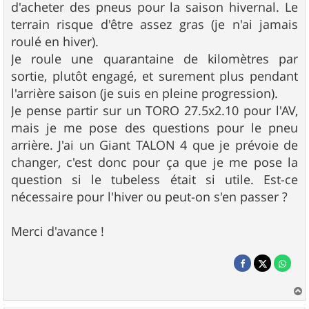
d'acheter des pneus pour la saison hivernal. Le
terrain risque d'être assez gras (je n'ai jamais
roulé en hiver).
Je roule une quarantaine de kilomètres par
sortie, plutôt engagé, et surement plus pendant
l'arrière saison (je suis en pleine progression).
Je pense partir sur un TORO 27.5x2.10 pour l'AV,
mais je me pose des questions pour le pneu
arrière. J'ai un Giant TALON 4 que je prévoie de
changer, c'est donc pour ça que je me pose la
question si le tubeless était si utile. Est-ce
nécessaire pour l'hiver ou peut-on s'en passer ?
Merci d'avance !
a