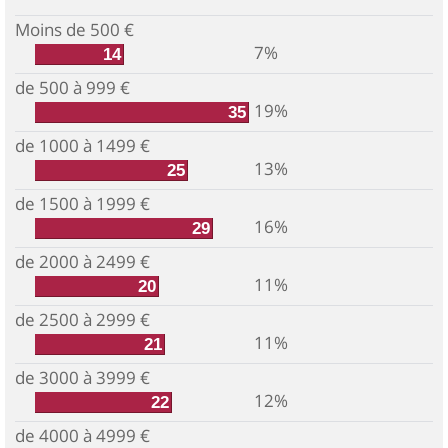
Moins de 500 €
7%
14
de 500 à 999 €
19%
35
de 1000 à 1499 €
13%
25
de 1500 à 1999 €
16%
29
de 2000 à 2499 €
11%
20
de 2500 à 2999 €
11%
21
de 3000 à 3999 €
12%
22
de 4000 à 4999 €