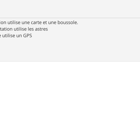
ion utilise une carte et une boussole.
tation utilise les astres
 utilise un GPS