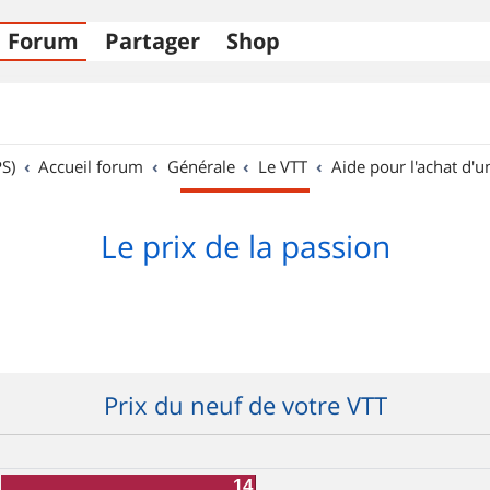
Forum
Partager
Shop
S)
Accueil forum
Générale
Le VTT
Aide pour l'achat d'u
Le prix de la passion
Prix du neuf de votre VTT
14