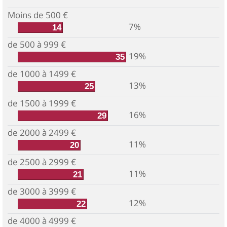
Moins de 500 €
7%
14
de 500 à 999 €
19%
35
de 1000 à 1499 €
13%
25
de 1500 à 1999 €
16%
29
de 2000 à 2499 €
11%
20
de 2500 à 2999 €
11%
21
de 3000 à 3999 €
12%
22
de 4000 à 4999 €