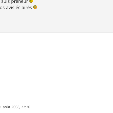
 suis preneur
vos avis éclairés
1 août 2008, 22:20