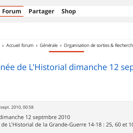
Forum
Partager
Shop
Accueil forum
Générale
Organisation de sorties & Recherch
ée de L'Historial dimanche 12 s
 sept. 2010, 00:58
 dimanche 12 septmbre 2010
e L'Historial de la Grande-Guerre 14-18 : 25, 60 et 1