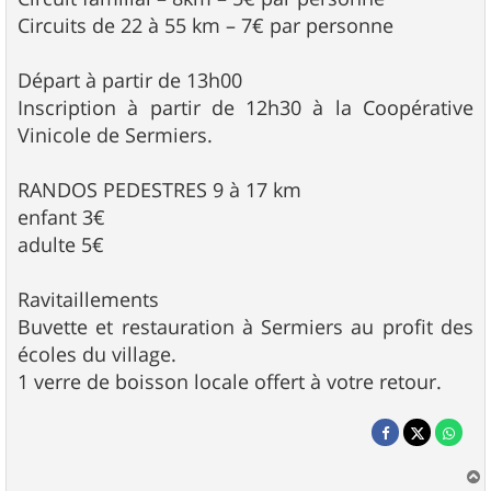
Circuits de 22 à 55 km – 7€ par personne
Départ à partir de 13h00
Inscription à partir de 12h30 à la Coopérative
Vinicole de Sermiers.
RANDOS PEDESTRES 9 à 17 km
enfant 3€
adulte 5€
Ravitaillements
Buvette et restauration à Sermiers au profit des
écoles du village.
1 verre de boisson locale offert à votre retour.