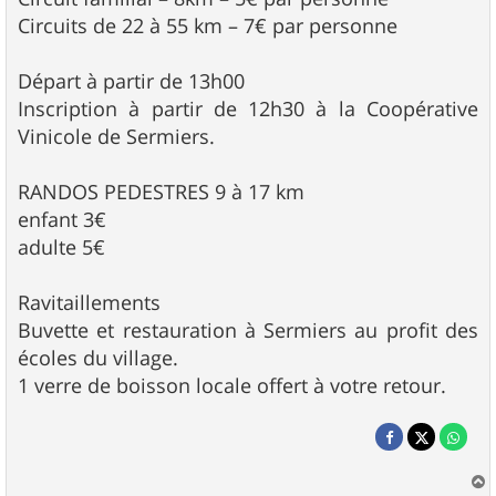
Circuits de 22 à 55 km – 7€ par personne
Départ à partir de 13h00
Inscription à partir de 12h30 à la Coopérative
Vinicole de Sermiers.
RANDOS PEDESTRES 9 à 17 km
enfant 3€
adulte 5€
Ravitaillements
Buvette et restauration à Sermiers au profit des
écoles du village.
1 verre de boisson locale offert à votre retour.