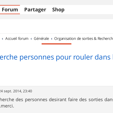
Forum
Partager
Shop
Accueil forum
Générale
Organisation de sorties & Recherch
erche personnes pour rouler dans 
24 sept. 2014, 23:40
cherche des personnes desirant faire des sorties da
 .merci.