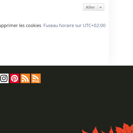
Aller
upprimer les cookies
Fuseau horaire sur
UTC+02:00