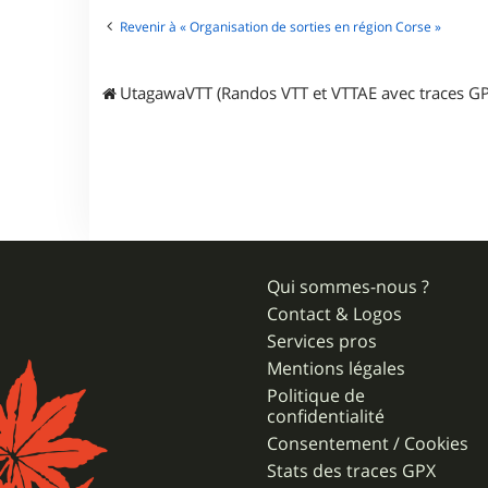
Revenir à « Organisation de sorties en région Corse »
UtagawaVTT (Randos VTT et VTTAE avec traces GP
Qui sommes-nous ?
Contact & Logos
Services pros
Mentions légales
Politique de
confidentialité
Consentement / Cookies
Stats des traces GPX