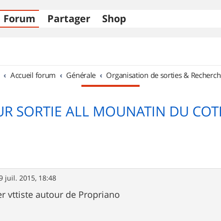
Forum
Partager
Shop
Accueil forum
Générale
Organisation de sorties & Recherch
UR SORTIE ALL MOUNATIN DU COT
9 juil. 2015, 18:48
r vttiste autour de Propriano