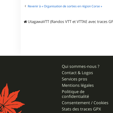
Revenir à « Organisation de sorties en région Corse »
UtagawaVTT (Randos VTT et VTTAE avec traces GP
Qui sommes-nous ?
Contact & Logos
Services pros
Mentions légales
Politique de
confidentialité
Consentement / Cookies
Stats des traces GPX