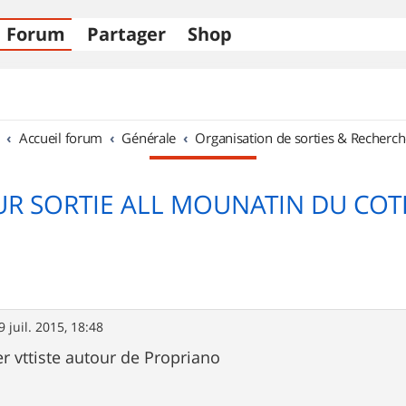
Forum
Partager
Shop
Accueil forum
Générale
Organisation de sorties & Recherch
UR SORTIE ALL MOUNATIN DU COT
9 juil. 2015, 18:48
r vttiste autour de Propriano