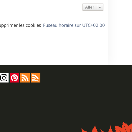
Aller
upprimer les cookies
Fuseau horaire sur
UTC+02:00