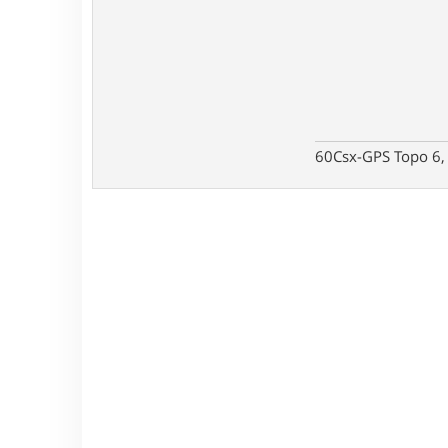
60Csx-GPS Topo 6, 