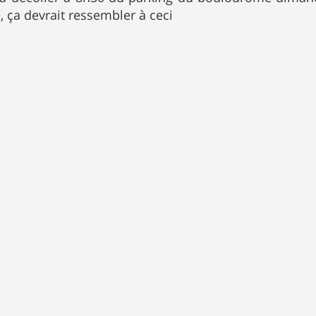
 ça devrait ressembler à ceci