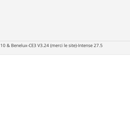
10 & Benelux-CE3 V3.24 (merci le site)-Intense 27.5